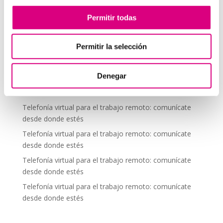
Telefonía virtual para el trabajo remoto: comunícate
desde donde estés
Permitir todas
Telefonía virtual para el trabajo remoto: comunícate
desde donde estés
Permitir la selección
Telefonía virtual para el trabajo remoto: comunícate
desde donde estés
Denegar
Telefonía virtual para el trabajo remoto: comunícate
desde donde estés
Telefonía virtual para el trabajo remoto: comunícate
desde donde estés
Telefonía virtual para el trabajo remoto: comunícate
desde donde estés
Telefonía virtual para el trabajo remoto: comunícate
desde donde estés
Telefonía virtual para el trabajo remoto: comunícate
desde donde estés