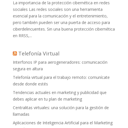
La importancia de la protección cibernética en redes
sociales Las redes sociales son una herramienta
esencial para la comunicación y el entretenimiento,
pero también pueden ser una puerta de acceso para
ciberdelincuentes. Sin una buena protección cibernética
en RRSS,...
Telefonía Virtual
Interfonos IP para aerogeneradores: comunicación
segura en altura
Telefonía virtual para el trabajo remoto: comunícate
desde donde estés
Tendencias actuales en marketing y publicidad que
debes aplicar en tu plan de marketing
Centralitas virtuales: una solución para la gestión de
llamadas
Aplicaciones de Inteligencia Artificial para el Marketing