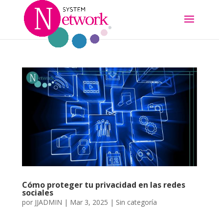
Cómo proteger tu privacidad en las redes
sociales
por
JJADMIN
|
Mar 3, 2025
|
Sin categoría