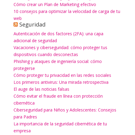
Cómo crear un Plan de Marketing efectivo
10 consejos para optimizar la velocidad de carga de tu
web
Seguridad
Autenticación de dos factores (2FA): una capa
adicional de seguridad
Vacaciones y ciberseguridad: cómo proteger tus
dispositivos cuando desconectas
Phishing y ataques de ingeniería social: cómo
protegerse
Cómo proteger tu privacidad en las redes sociales
Los primeros antivirus: Una mirada retrospectiva
El auge de las noticias falsas
Cómo evitar el fraude en línea con protección
cibernética
Ciberseguridad para Niños y Adolescentes: Consejos
para Padres
La importancia de la seguridad cibernética de tu
empresa