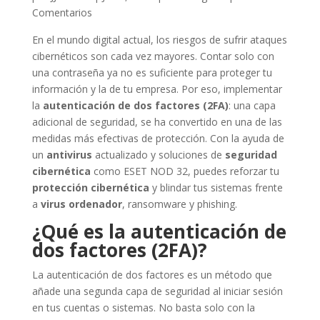
Comentarios
En el mundo digital actual, los riesgos de sufrir ataques
cibernéticos son cada vez mayores. Contar solo con
una contraseña ya no es suficiente para proteger tu
información y la de tu empresa. Por eso, implementar
la
autenticación de dos factores (2FA)
: una capa
adicional de seguridad, se ha convertido en una de las
medidas más efectivas de protección. Con la ayuda de
un
antivirus
actualizado y soluciones de
seguridad
cibernética
como ESET NOD 32, puedes reforzar tu
protección cibernética
y blindar tus sistemas frente
a
virus ordenador
, ransomware y phishing.
¿Qué es la autenticación de
dos factores (2FA)?
La autenticación de dos factores es un método que
añade una segunda capa de seguridad al iniciar sesión
en tus cuentas o sistemas. No basta solo con la