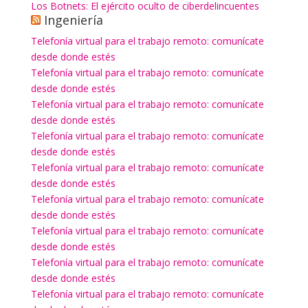
Los Botnets: El ejército oculto de ciberdelincuentes
Ingeniería
Telefonía virtual para el trabajo remoto: comunícate
desde donde estés
Telefonía virtual para el trabajo remoto: comunícate
desde donde estés
Telefonía virtual para el trabajo remoto: comunícate
desde donde estés
Telefonía virtual para el trabajo remoto: comunícate
desde donde estés
Telefonía virtual para el trabajo remoto: comunícate
desde donde estés
Telefonía virtual para el trabajo remoto: comunícate
desde donde estés
Telefonía virtual para el trabajo remoto: comunícate
desde donde estés
Telefonía virtual para el trabajo remoto: comunícate
desde donde estés
Telefonía virtual para el trabajo remoto: comunícate