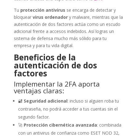
Tu
protección antivirus
se encarga de detectar y
bloquear
virus ordenador
y malware, mientras que la
autenticación de dos factores actúa como un escudo
adicional frente a accesos indebidos. Así logras un
sistema de defensa mucho más sólido para tu
empresa y para tu vida digital.
Beneficios de la
autenticación de dos
factores
Implementar la 2FA aporta
ventajas claras:
🔐
Seguridad adicional
: incluso si alguien roba tu
contraseña, no podrá acceder a tus cuentas sin el
segundo factor.
🚀
Protección cibernética avanzada
: combinada
con un antivirus de confianza como ESET NOD 32,