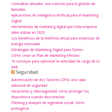
Centralitas virtuales: una solución para la gestión de
llamadas
Aplicaciones de Inteligencia Artificial para el Marketing
Digital
Herramientas de marketing digital que toda empresa
debe utilizar en 2025
Los beneficios de la telefonía virtual para empresas de
energía renovable
Estrategias de Marketing Digital para Pymes
Cómo crear un Plan de Marketing efectivo
10 consejos para optimizar la velocidad de carga de tu
web
Seguridad
Autenticación de dos factores (2FA): una capa
adicional de seguridad
Vacaciones y ciberseguridad: cómo proteger tus
dispositivos cuando desconectas
Phishing y ataques de ingeniería social: cómo
protegerse