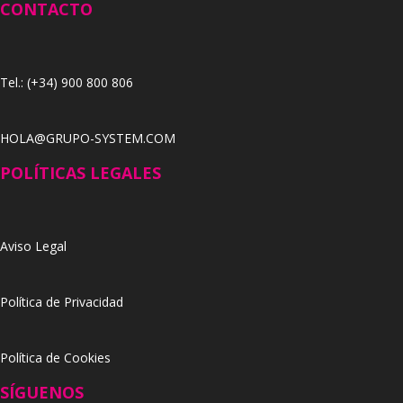
CONTACTO
Tel.: (+34) 900 800 806
HOLA@GRUPO-SYSTEM.COM
POLÍTICAS LEGALES
Aviso Legal
Política de Privacidad
Política de Cookies
SÍGUENOS