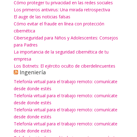
Cómo proteger tu privacidad en las redes sociales
Los primeros antivirus: Una mirada retrospectiva
El auge de las noticias falsas
Cómo evitar el fraude en línea con protección
cibernética
Ciberseguridad para Niños y Adolescentes: Consejos
para Padres
La importancia de la seguridad cibernética de tu
empresa
Los Botnets: El ejército oculto de ciberdelincuentes
Ingeniería
Telefonía virtual para el trabajo remoto: comunícate
desde donde estés
Telefonía virtual para el trabajo remoto: comunícate
desde donde estés
Telefonía virtual para el trabajo remoto: comunícate
desde donde estés
Telefonía virtual para el trabajo remoto: comunícate
desde donde estés