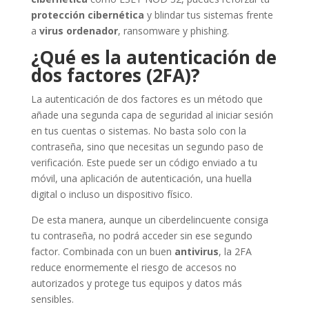
protección cibernética
y blindar tus sistemas frente
a
virus ordenador
, ransomware y phishing.
¿Qué es la autenticación de
dos factores (2FA)?
La autenticación de dos factores es un método que
añade una segunda capa de seguridad al iniciar sesión
en tus cuentas o sistemas. No basta solo con la
contraseña, sino que necesitas un segundo paso de
verificación. Este puede ser un código enviado a tu
móvil, una aplicación de autenticación, una huella
digital o incluso un dispositivo físico.
De esta manera, aunque un ciberdelincuente consiga
tu contraseña, no podrá acceder sin ese segundo
factor. Combinada con un buen
antivirus
, la 2FA
reduce enormemente el riesgo de accesos no
autorizados y protege tus equipos y datos más
sensibles.