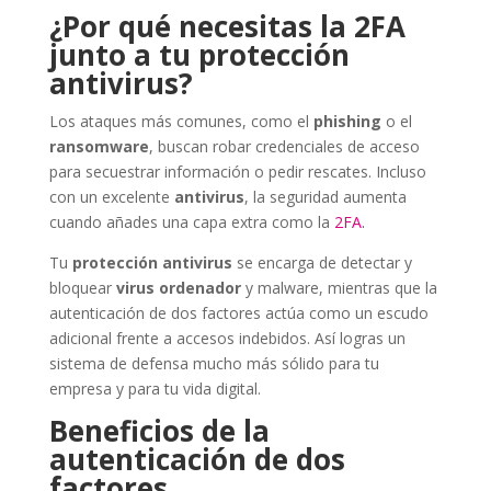
¿Por qué necesitas la 2FA
junto a tu protección
antivirus?
Los ataques más comunes, como el
phishing
o el
ransomware
, buscan robar credenciales de acceso
para secuestrar información o pedir rescates. Incluso
con un excelente
antivirus
, la seguridad aumenta
cuando añades una capa extra como la
2FA.
Tu
protección antivirus
se encarga de detectar y
bloquear
virus ordenador
y malware, mientras que la
autenticación de dos factores actúa como un escudo
adicional frente a accesos indebidos. Así logras un
sistema de defensa mucho más sólido para tu
empresa y para tu vida digital.
Beneficios de la
autenticación de dos
factores