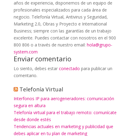
años de experiencia, disponemos de un equipo de
profesionales especializados para cada área de
negocio. Telefonía Virtual, Antivirus y Seguridad,
Marketing 2.0, Obras y Proyecto e International
Business; siempre con las garantías de un trabajo
excelente. Puedes contactar con nosotros en el 900
800 806 o a través de nuestro email:
hola@grupo-
system.com
Enviar comentario
Lo siento, debes estar
conectado
para publicar un
comentario.
Telefonía Virtual
Interfonos IP para aerogeneradores: comunicación
segura en altura
Telefonía virtual para el trabajo remoto: comunícate
desde donde estés
Tendencias actuales en marketing y publicidad que
debes aplicar en tu plan de marketing