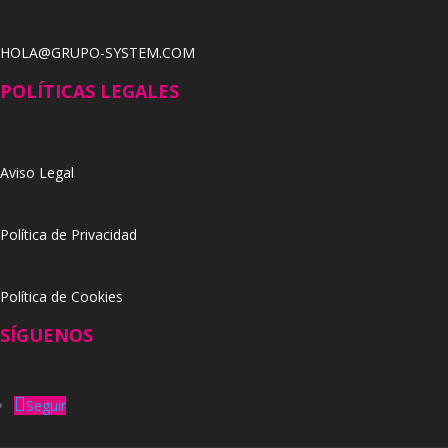
HOLA@GRUPO-SYSTEM.COM
POLÍTICAS LEGALES
Aviso Legal
Política de Privacidad
Política de Cookies
SÍGUENOS
Seguir