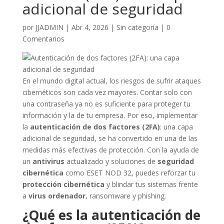
adicional de seguridad
por
JJADMIN
|
Abr 4, 2026
|
Sin categoría
|
0
Comentarios
En el mundo digital actual, los riesgos de sufrir ataques
cibernéticos son cada vez mayores. Contar solo con
una contraseña ya no es suficiente para proteger tu
información y la de tu empresa. Por eso, implementar
la
autenticación de dos factores (2FA)
: una capa
adicional de seguridad, se ha convertido en una de las
medidas más efectivas de protección. Con la ayuda de
un
antivirus
actualizado y soluciones de
seguridad
cibernética
como ESET NOD 32, puedes reforzar tu
protección cibernética
y blindar tus sistemas frente
a
virus ordenador
, ransomware y phishing.
¿Qué es la autenticación de