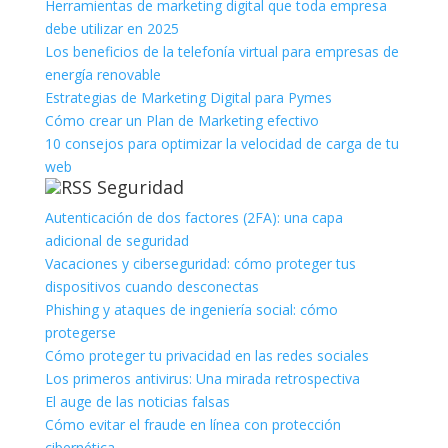
Herramientas de marketing digital que toda empresa
debe utilizar en 2025
Los beneficios de la telefonía virtual para empresas de
energía renovable
Estrategias de Marketing Digital para Pymes
Cómo crear un Plan de Marketing efectivo
10 consejos para optimizar la velocidad de carga de tu
web
Seguridad
Autenticación de dos factores (2FA): una capa
adicional de seguridad
Vacaciones y ciberseguridad: cómo proteger tus
dispositivos cuando desconectas
Phishing y ataques de ingeniería social: cómo
protegerse
Cómo proteger tu privacidad en las redes sociales
Los primeros antivirus: Una mirada retrospectiva
El auge de las noticias falsas
Cómo evitar el fraude en línea con protección
cibernética