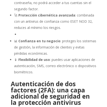
contraseña, no podrá acceder a tus cuentas sin el
segundo factor.
🚀
Protección cibernética avanzada
: combinada
con un antivirus de confianza como ESET NOD 32,
reduces al mínimo los riesgos.
📊
Confianza en tu negocio
: proteges los sistemas
de gestión, la información de clientes y evitas
pérdidas económicas.
📱
Flexibilidad de uso
: puedes usar aplicaciones de
autenticación, SMS, correo electrónico o dispositivos
biométricos.
Autenticación de dos
factores (2FA): una capa
adicional de seguridad en
la protección antivirus