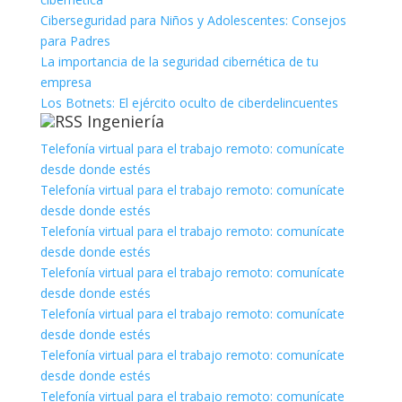
Ciberseguridad para Niños y Adolescentes: Consejos
para Padres
La importancia de la seguridad cibernética de tu
empresa
Los Botnets: El ejército oculto de ciberdelincuentes
Ingeniería
Telefonía virtual para el trabajo remoto: comunícate
desde donde estés
Telefonía virtual para el trabajo remoto: comunícate
desde donde estés
Telefonía virtual para el trabajo remoto: comunícate
desde donde estés
Telefonía virtual para el trabajo remoto: comunícate
desde donde estés
Telefonía virtual para el trabajo remoto: comunícate
desde donde estés
Telefonía virtual para el trabajo remoto: comunícate
desde donde estés
Telefonía virtual para el trabajo remoto: comunícate