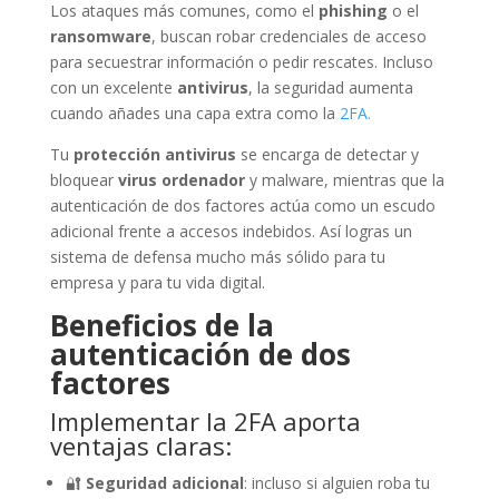
Los ataques más comunes, como el
phishing
o el
ransomware
, buscan robar credenciales de acceso
para secuestrar información o pedir rescates. Incluso
con un excelente
antivirus
, la seguridad aumenta
cuando añades una capa extra como la
2FA.
Tu
protección antivirus
se encarga de detectar y
bloquear
virus ordenador
y malware, mientras que la
autenticación de dos factores actúa como un escudo
adicional frente a accesos indebidos. Así logras un
sistema de defensa mucho más sólido para tu
empresa y para tu vida digital.
Beneficios de la
autenticación de dos
factores
Implementar la 2FA aporta
ventajas claras:
🔐
Seguridad adicional
: incluso si alguien roba tu