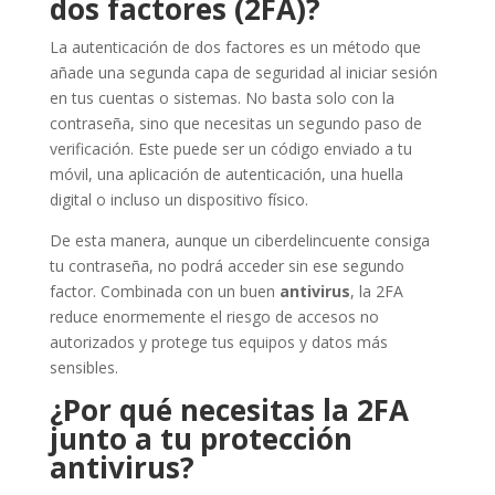
dos factores (2FA)?
La autenticación de dos factores es un método que
añade una segunda capa de seguridad al iniciar sesión
en tus cuentas o sistemas. No basta solo con la
contraseña, sino que necesitas un segundo paso de
verificación. Este puede ser un código enviado a tu
móvil, una aplicación de autenticación, una huella
digital o incluso un dispositivo físico.
De esta manera, aunque un ciberdelincuente consiga
tu contraseña, no podrá acceder sin ese segundo
factor. Combinada con un buen
antivirus
, la 2FA
reduce enormemente el riesgo de accesos no
autorizados y protege tus equipos y datos más
sensibles.
¿Por qué necesitas la 2FA
junto a tu protección
antivirus?