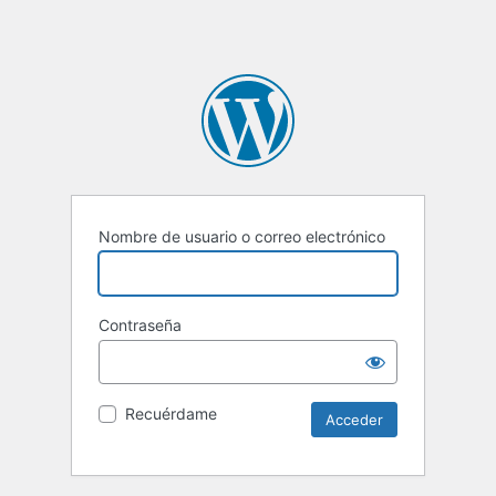
Nombre de usuario o correo electrónico
Contraseña
Recuérdame