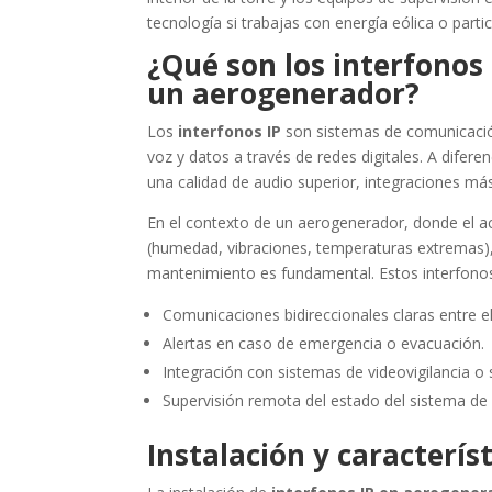
tecnología si trabajas con energía eólica o part
¿Qué son los interfonos 
un aerogenerador?
Los
interfonos IP
son sistemas de comunicación 
voz y datos a través de redes digitales. A difere
una calidad de audio superior, integraciones más 
En el contexto de un aerogenerador, donde el ac
(humedad, vibraciones, temperaturas extremas),
mantenimiento es fundamental. Estos interfono
Comunicaciones bidireccionales claras entre el
Alertas en caso de emergencia o evacuación.
Integración con sistemas de videovigilancia o
Supervisión remota del estado del sistema de
Instalación y característ