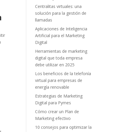
Centralitas virtuales: una
solución para la gestión de
n
llamadas
Aplicaciones de Inteligencia
tir
Artificial para el Marketing
n
Digital
Herramientas de marketing
digital que toda empresa
debe utilizar en 2025
Los beneficios de la telefonía
virtual para empresas de
energía renovable
Estrategias de Marketing
Digital para Pymes
Cómo crear un Plan de
Marketing efectivo
10 consejos para optimizar la