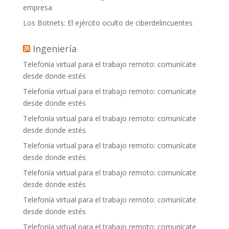
empresa
Los Botnets: El ejército oculto de ciberdelincuentes
Ingeniería
Telefonía virtual para el trabajo remoto: comunícate
desde donde estés
Telefonía virtual para el trabajo remoto: comunícate
desde donde estés
Telefonía virtual para el trabajo remoto: comunícate
desde donde estés
Telefonía virtual para el trabajo remoto: comunícate
desde donde estés
Telefonía virtual para el trabajo remoto: comunícate
desde donde estés
Telefonía virtual para el trabajo remoto: comunícate
desde donde estés
Telefonía virtual para el trabajo remoto: comunícate