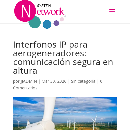
Interfonos IP para
aerogeneradores:
comunicación segura en
altura
por
JJADMIN
|
Mar 30, 2026
|
Sin categoría
|
0
Comentarios