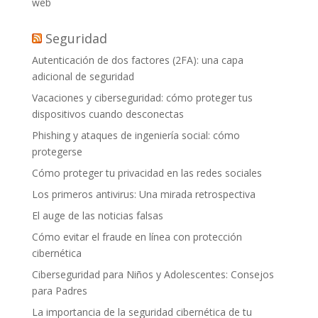
web
Seguridad
Autenticación de dos factores (2FA): una capa
adicional de seguridad
Vacaciones y ciberseguridad: cómo proteger tus
dispositivos cuando desconectas
Phishing y ataques de ingeniería social: cómo
protegerse
Cómo proteger tu privacidad en las redes sociales
Los primeros antivirus: Una mirada retrospectiva
El auge de las noticias falsas
Cómo evitar el fraude en línea con protección
cibernética
Ciberseguridad para Niños y Adolescentes: Consejos
para Padres
La importancia de la seguridad cibernética de tu