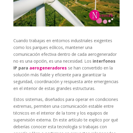
Cuando trabajas en entornos industriales exigentes
como los parques eólicos, mantener una
comunicación efectiva dentro de cada aerogenerador
no es una opción, es una necesidad. Los
interfonos
IP para
aerogeneradores
se han convertido en la
solución más fiable y eficiente para garantizar la
seguridad, coordinación y respuesta ante emergencias
en el interior de estas grandes estructuras.
Estos sistemas, diseñados para operar en condiciones
extremas, permiten una comunicación estable entre
técnicos en el interior de la torre y los equipos de
supervisión externa. En este artículo te explico por qué
deberías conocer esta tecnología si trabajas con