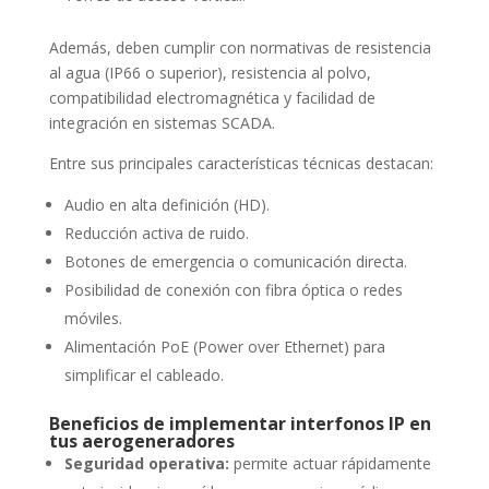
Además, deben cumplir con normativas de resistencia
al agua (IP66 o superior), resistencia al polvo,
compatibilidad electromagnética y facilidad de
integración en sistemas SCADA.
Entre sus principales características técnicas destacan:
Audio en alta definición (HD).
Reducción activa de ruido.
Botones de emergencia o comunicación directa.
Posibilidad de conexión con fibra óptica o redes
móviles.
Alimentación PoE (Power over Ethernet) para
simplificar el cableado.
Beneficios de implementar interfonos IP en
tus aerogeneradores
Seguridad operativa:
permite actuar rápidamente