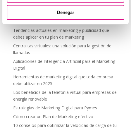
segura en altura
Denegar
Telefonía virtual para el trabajo remoto: comunícate
desde donde estés
Tendencias actuales en marketing y publicidad que
debes aplicar en tu plan de marketing
Centralitas virtuales: una solución para la gestión de
llamadas
Aplicaciones de Inteligencia Artificial para el Marketing
Digital
Herramientas de marketing digital que toda empresa
debe utilizar en 2025
Los beneficios de la telefonía virtual para empresas de
energía renovable
Estrategias de Marketing Digital para Pymes
Cómo crear un Plan de Marketing efectivo
10 consejos para optimizar la velocidad de carga de tu