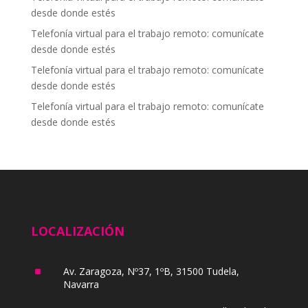
desde donde estés
Telefonía virtual para el trabajo remoto: comunícate
desde donde estés
Telefonía virtual para el trabajo remoto: comunícate
desde donde estés
Telefonía virtual para el trabajo remoto: comunícate
desde donde estés
LOCALIZACIÓN
^
Av. Zaragoza, Nº37, 1ºB, 31500 Tudela,
Navarra