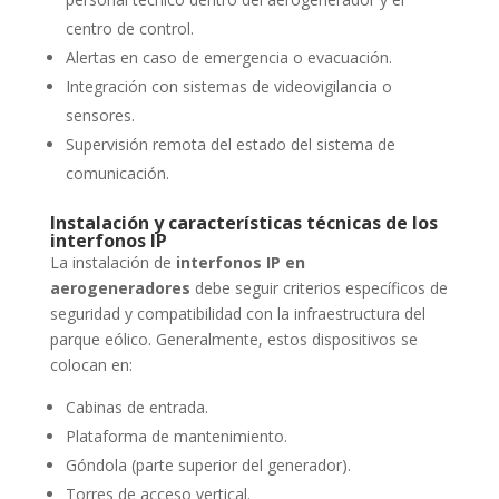
centro de control.
Alertas en caso de emergencia o evacuación.
Integración con sistemas de videovigilancia o
sensores.
Supervisión remota del estado del sistema de
comunicación.
Instalación y características técnicas de los
interfonos IP
La instalación de
interfonos IP en
aerogeneradores
debe seguir criterios específicos de
seguridad y compatibilidad con la infraestructura del
parque eólico. Generalmente, estos dispositivos se
colocan en:
Cabinas de entrada.
Plataforma de mantenimiento.
Góndola (parte superior del generador).
Torres de acceso vertical.