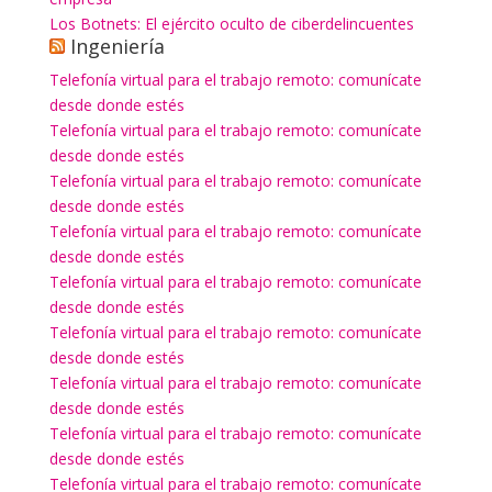
Los Botnets: El ejército oculto de ciberdelincuentes
Ingeniería
Telefonía virtual para el trabajo remoto: comunícate
desde donde estés
Telefonía virtual para el trabajo remoto: comunícate
desde donde estés
Telefonía virtual para el trabajo remoto: comunícate
desde donde estés
Telefonía virtual para el trabajo remoto: comunícate
desde donde estés
Telefonía virtual para el trabajo remoto: comunícate
desde donde estés
Telefonía virtual para el trabajo remoto: comunícate
desde donde estés
Telefonía virtual para el trabajo remoto: comunícate
desde donde estés
Telefonía virtual para el trabajo remoto: comunícate
desde donde estés
Telefonía virtual para el trabajo remoto: comunícate