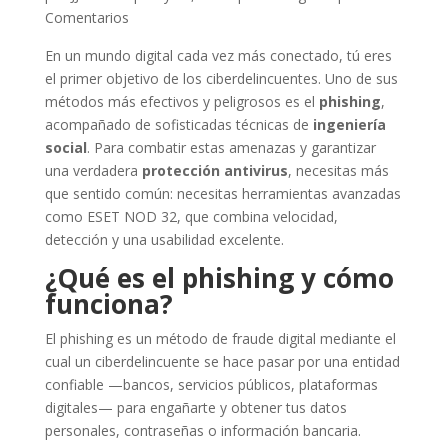
Comentarios
En un mundo digital cada vez más conectado, tú eres
el primer objetivo de los ciberdelincuentes. Uno de sus
métodos más efectivos y peligrosos es el
phishing
,
acompañado de sofisticadas técnicas de
ingeniería
social
. Para combatir estas amenazas y garantizar
una verdadera
protección antivirus
, necesitas más
que sentido común: necesitas herramientas avanzadas
como ESET NOD 32, que combina velocidad,
detección y una usabilidad excelente.
¿Qué es el phishing y cómo
funciona?
El phishing es un método de fraude digital mediante el
cual un ciberdelincuente se hace pasar por una entidad
confiable —bancos, servicios públicos, plataformas
digitales— para engañarte y obtener tus datos
personales, contraseñas o información bancaria.