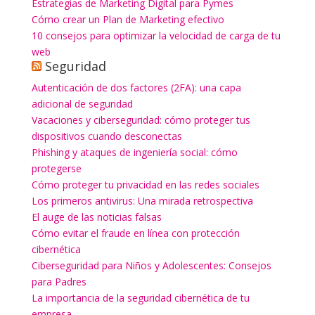
Estrategias de Marketing Digital para Pymes
Cómo crear un Plan de Marketing efectivo
10 consejos para optimizar la velocidad de carga de tu
web
Seguridad
Autenticación de dos factores (2FA): una capa
adicional de seguridad
Vacaciones y ciberseguridad: cómo proteger tus
dispositivos cuando desconectas
Phishing y ataques de ingeniería social: cómo
protegerse
Cómo proteger tu privacidad en las redes sociales
Los primeros antivirus: Una mirada retrospectiva
El auge de las noticias falsas
Cómo evitar el fraude en línea con protección
cibernética
Ciberseguridad para Niños y Adolescentes: Consejos
para Padres
La importancia de la seguridad cibernética de tu
empresa