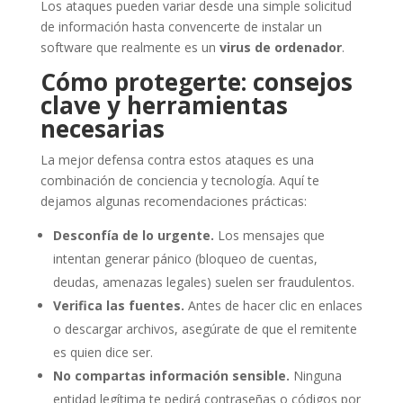
Los ataques pueden variar desde una simple solicitud
de información hasta convencerte de instalar un
software que realmente es un
virus de ordenador
.
Cómo protegerte: consejos
clave y herramientas
necesarias
La mejor defensa contra estos ataques es una
combinación de conciencia y tecnología. Aquí te
dejamos algunas recomendaciones prácticas:
Desconfía de lo urgente.
Los mensajes que
intentan generar pánico (bloqueo de cuentas,
deudas, amenazas legales) suelen ser fraudulentos.
Verifica las fuentes.
Antes de hacer clic en enlaces
o descargar archivos, asegúrate de que el remitente
es quien dice ser.
No compartas información sensible.
Ninguna
entidad legítima te pedirá contraseñas o códigos por