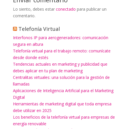
Lo siento, debes estar
conectado
para publicar un
comentario.
Telefonía Virtual
Interfonos IP para aerogeneradores: comunicación
segura en altura
Telefonía virtual para el trabajo remoto: comunícate
desde donde estés
Tendencias actuales en marketing y publicidad que
debes aplicar en tu plan de marketing
Centralitas virtuales: una solución para la gestión de
llamadas
Aplicaciones de Inteligencia Artificial para el Marketing
Digital
Herramientas de marketing digital que toda empresa
debe utilizar en 2025
Los beneficios de la telefonía virtual para empresas de
energía renovable