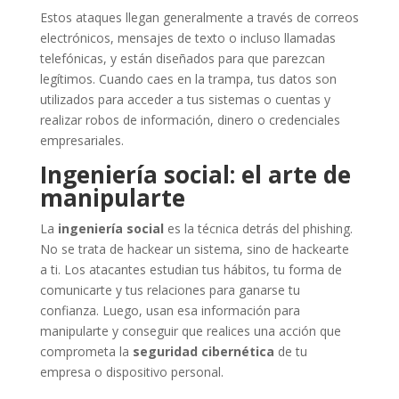
Estos ataques llegan generalmente a través de correos
electrónicos, mensajes de texto o incluso llamadas
telefónicas, y están diseñados para que parezcan
legítimos. Cuando caes en la trampa, tus datos son
utilizados para acceder a tus sistemas o cuentas y
realizar robos de información, dinero o credenciales
empresariales.
Ingeniería social: el arte de
manipularte
La
ingeniería social
es la técnica detrás del phishing.
No se trata de hackear un sistema, sino de hackearte
a ti. Los atacantes estudian tus hábitos, tu forma de
comunicarte y tus relaciones para ganarse tu
confianza. Luego, usan esa información para
manipularte y conseguir que realices una acción que
comprometa la
seguridad cibernética
de tu
empresa o dispositivo personal.