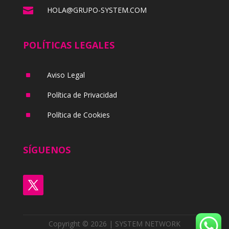

HOLA@GRUPO-SYSTEM.COM
POLÍTICAS LEGALES
^
Aviso Legal
^
Política de Privacidad
^
Política de Cookies
SÍGUENOS
Copyright © 2026 | SYSTEM NETWORK