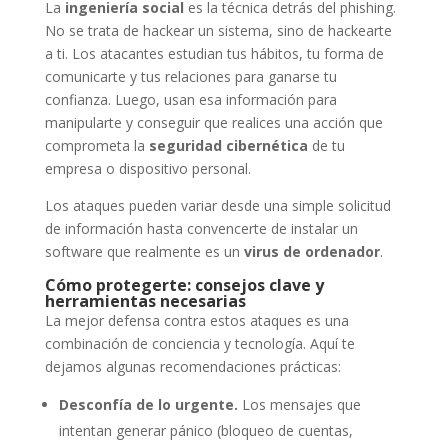
La
ingeniería social
es la técnica detrás del phishing.
No se trata de hackear un sistema, sino de hackearte
a ti. Los atacantes estudian tus hábitos, tu forma de
comunicarte y tus relaciones para ganarse tu
confianza. Luego, usan esa información para
manipularte y conseguir que realices una acción que
comprometa la
seguridad cibernética
de tu
empresa o dispositivo personal.
Los ataques pueden variar desde una simple solicitud
de información hasta convencerte de instalar un
software que realmente es un
virus de ordenador
.
Cómo protegerte: consejos clave y
herramientas necesarias
La mejor defensa contra estos ataques es una
combinación de conciencia y tecnología. Aquí te
dejamos algunas recomendaciones prácticas:
Desconfía de lo urgente.
Los mensajes que
intentan generar pánico (bloqueo de cuentas,