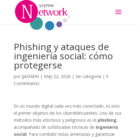
Phishing y ataques de
ingeniería social: cómo
protegerse
por
JJADMIN
|
May 22, 2026
|
Sin categoría
|
0
Comentarios
En un mundo digital cada vez más conectado, tú eres
el primer objetivo de los ciberdelincuentes. Uno de sus
métodos más efectivos y peligrosos es el
phishing
,
acompañado de sofisticadas técnicas de
ingeniería
social
. Para combatir estas amenazas y garantizar