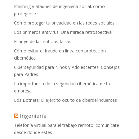
Phishing y ataques de ingeniería social: cómo
protegerse
Cómo proteger tu privacidad en las redes sociales
Los primeros antivirus: Una mirada retrospectiva
El auge de las noticias falsas
Cómo evitar el fraude en línea con protección
cibernética
Ciberseguridad para Niños y Adolescentes: Consejos
para Padres
La importancia de la seguridad cibernética de tu
empresa
Los Botnets: El ejército oculto de ciberdelincuentes
Ingeniería
Telefonía virtual para el trabajo remoto: comunícate
desde donde estés