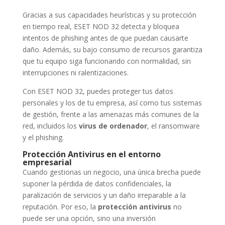
Gracias a sus capacidades heurísticas y su protección
en tiempo real, ESET NOD 32 detecta y bloquea
intentos de phishing antes de que puedan causarte
daño. Además, su bajo consumo de recursos garantiza
que tu equipo siga funcionando con normalidad, sin
interrupciones ni ralentizaciones.
Con ESET NOD 32, puedes proteger tus datos
personales y los de tu empresa, así como tus sistemas
de gestión, frente a las amenazas más comunes de la
red, incluidos los
virus de ordenador
, el ransomware
y el phishing.
Protección Antivirus en el entorno
empresarial
Cuando gestionas un negocio, una única brecha puede
suponer la pérdida de datos confidenciales, la
paralización de servicios y un daño irreparable a la
reputación. Por eso, la
protección antivirus
no
puede ser una opción, sino una inversión