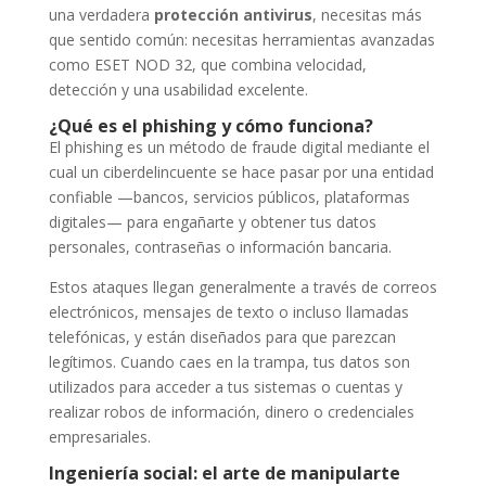
una verdadera
protección antivirus
, necesitas más
que sentido común: necesitas herramientas avanzadas
como ESET NOD 32, que combina velocidad,
detección y una usabilidad excelente.
¿Qué es el phishing y cómo funciona?
El phishing es un método de fraude digital mediante el
cual un ciberdelincuente se hace pasar por una entidad
confiable —bancos, servicios públicos, plataformas
digitales— para engañarte y obtener tus datos
personales, contraseñas o información bancaria.
Estos ataques llegan generalmente a través de correos
electrónicos, mensajes de texto o incluso llamadas
telefónicas, y están diseñados para que parezcan
legítimos. Cuando caes en la trampa, tus datos son
utilizados para acceder a tus sistemas o cuentas y
realizar robos de información, dinero o credenciales
empresariales.
Ingeniería social: el arte de manipularte