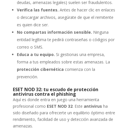
deudas, amenazas legales) suelen ser fraudulentos.
Verifica las fuentes.
Antes de hacer clic en enlaces
o descargar archivos, asegúrate de que el remitente
es quien dice ser.
No compartas información sensible.
Ninguna
entidad legítima te pedirá contraseñas o códigos por
correo o SMS.
Educa a tu equipo.
Si gestionas una empresa,
forma a tus empleados sobre estas amenazas. La
protección cibernética
comienza con la
prevención.
ESET NOD 32: tu escudo de protección
antivirus contra el phishing
Aquí es donde entra en juego una herramienta
profesional como
ESET NOD 32
. Este
antivirus
ha
sido diseñado para ofrecerte un equilibrio óptimo entre
rendimiento, facilidad de uso y detección avanzada de
amenazas.