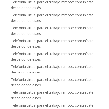
Telefonía virtual para el trabajo remoto: comunícate
desde donde estés
Telefonía virtual para el trabajo remoto: comunícate
desde donde estés
Telefonía virtual para el trabajo remoto: comunícate
desde donde estés
Telefonía virtual para el trabajo remoto: comunícate
desde donde estés
Telefonía virtual para el trabajo remoto: comunícate
desde donde estés
Telefonía virtual para el trabajo remoto: comunícate
desde donde estés
Telefonía virtual para el trabajo remoto: comunícate
desde donde estés
Telefonía virtual para el trabajo remoto: comunícate
desde donde estés
Telefonía virtual para el trabajo remoto: comunícate