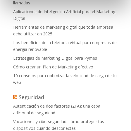
llamadas
Aplicaciones de Inteligencia Artificial para el Marketing
Digital
Herramientas de marketing digital que toda empresa
debe utilizar en 2025
Los beneficios de la telefonía virtual para empresas de
energía renovable
Estrategias de Marketing Digital para Pymes
Cómo crear un Plan de Marketing efectivo
10 consejos para optimizar la velocidad de carga de tu
web
Seguridad
Autenticación de dos factores (2FA): una capa
adicional de seguridad
Vacaciones y ciberseguridad: cómo proteger tus
dispositivos cuando desconectas