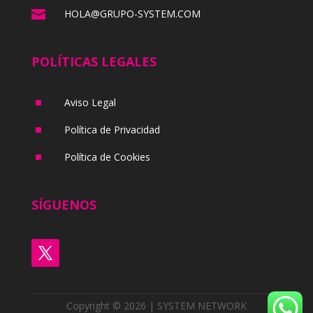

HOLA@GRUPO-SYSTEM.COM
POLÍTICAS LEGALES
^
Aviso Legal
^
Política de Privacidad
^
Política de Cookies
SÍGUENOS
Copyright © 2026 | SYSTEM NETWORK