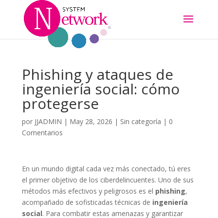
Phishing y ataques de
ingeniería social: cómo
protegerse
por
JJADMIN
|
May 28, 2026
|
Sin categoría
|
0
Comentarios
En un mundo digital cada vez más conectado, tú eres
el primer objetivo de los ciberdelincuentes. Uno de sus
métodos más efectivos y peligrosos es el
phishing
,
acompañado de sofisticadas técnicas de
ingeniería
social
. Para combatir estas amenazas y garantizar