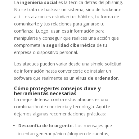
La
ingeniería social
es la técnica detrás del phishing.
No se trata de hackear un sistema, sino de hackearte
a ti. Los atacantes estudian tus hábitos, tu forma de
comunicarte y tus relaciones para ganarse tu
confianza. Luego, usan esa información para
manipularte y conseguir que realices una acción que
comprometa la
seguridad cibernética
de tu
empresa o dispositivo personal.
Los ataques pueden variar desde una simple solicitud
de información hasta convencerte de instalar un
software que realmente es un
virus de ordenador
.
Cómo protegerte: consejos clave y
herramientas necesarias
La mejor defensa contra estos ataques es una
combinación de conciencia y tecnología. Aquí te
dejamos algunas recomendaciones prácticas:
Desconfía de lo urgente.
Los mensajes que
intentan generar pánico (bloqueo de cuentas,