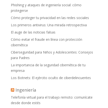
Phishing y ataques de ingeniería social: cómo
protegerse
Cómo proteger tu privacidad en las redes sociales
Los primeros antivirus: Una mirada retrospectiva
El auge de las noticias falsas
Cómo evitar el fraude en línea con protección
cibernética
Ciberseguridad para Niños y Adolescentes: Consejos
para Padres
La importancia de la seguridad cibernética de tu
empresa
Los Botnets: El ejército oculto de ciberdelincuentes
Ingeniería
Telefonía virtual para el trabajo remoto: comunícate
desde donde estés