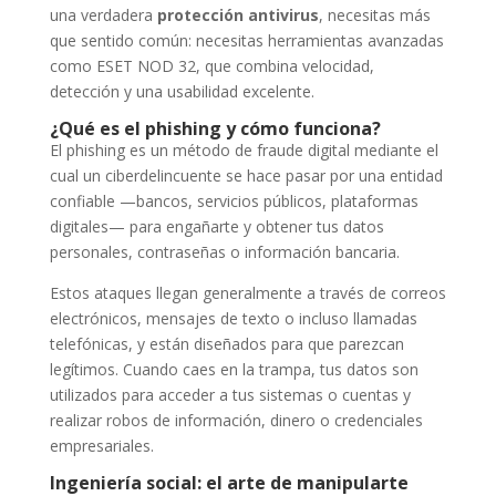
una verdadera
protección antivirus
, necesitas más
que sentido común: necesitas herramientas avanzadas
como ESET NOD 32, que combina velocidad,
detección y una usabilidad excelente.
¿Qué es el phishing y cómo funciona?
El phishing es un método de fraude digital mediante el
cual un ciberdelincuente se hace pasar por una entidad
confiable —bancos, servicios públicos, plataformas
digitales— para engañarte y obtener tus datos
personales, contraseñas o información bancaria.
Estos ataques llegan generalmente a través de correos
electrónicos, mensajes de texto o incluso llamadas
telefónicas, y están diseñados para que parezcan
legítimos. Cuando caes en la trampa, tus datos son
utilizados para acceder a tus sistemas o cuentas y
realizar robos de información, dinero o credenciales
empresariales.
Ingeniería social: el arte de manipularte