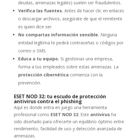
deudas, amenazas legales) suelen ser fraudulentos.
Verifica las fuentes.
Antes de hacer clic en enlaces
o descargar archivos, asegúrate de que el remitente
es quien dice ser.
No compartas información sensible.
Ninguna
entidad legítima te pedirá contraseñas o códigos por
correo o SMS.
Educa a tu equipo.
Si gestionas una empresa,
forma a tus empleados sobre estas amenazas. La
protección cibernética
comienza con la
prevención.
ESET NOD 32: tu escudo de protección
antivirus contra el phishing
Aquí es donde entra en juego una herramienta
profesional como
ESET NOD 32
. Este
antivirus
ha
sido diseñado para ofrecerte un equilibrio óptimo entre
rendimiento, facilidad de uso y detección avanzada de
amenazas.