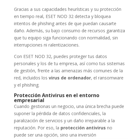
Gracias a sus capacidades heurísticas y su protección
en tiempo real, ESET NOD 32 detecta y bloquea
intentos de phishing antes de que puedan causarte
daño. Además, su bajo consumo de recursos garantiza
que tu equipo siga funcionando con normalidad, sin
interrupciones ni ralentizaciones.
Con ESET NOD 32, puedes proteger tus datos
personales y los de tu empresa, así como tus sistemas
de gestión, frente a las amenazas más comunes de la
red, incluidos los
virus de ordenador
, el ransomware
y el phishing.
Protección Antivirus en el entorno
empresarial
Cuando gestionas un negocio, una única brecha puede
suponer la pérdida de datos confidenciales, la
paralización de servicios y un daño irreparable a la
reputación. Por eso, la
protección antivirus
no
puede ser una opción, sino una inversión