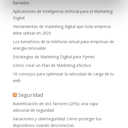
llamadas
Aplicaciones de Inteligencia Artificial para el Marketing
Digital
Herramientas de marketing digital que toda empresa
debe utilizar en 2025
Los beneficios de la telefonía virtual para empresas de
energía renovable
Estrategias de Marketing Digital para Pymes
Cómo crear un Plan de Marketing efectivo
10 consejos para optimizar la velocidad de carga de tu
web
Seguridad
Autenticación de dos factores (2FA): una capa
adicional de seguridad
Vacaciones y ciberseguridad: cómo proteger tus
dispositivos cuando desconectas