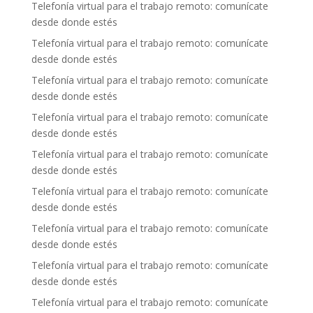
Telefonía virtual para el trabajo remoto: comunícate
desde donde estés
Telefonía virtual para el trabajo remoto: comunícate
desde donde estés
Telefonía virtual para el trabajo remoto: comunícate
desde donde estés
Telefonía virtual para el trabajo remoto: comunícate
desde donde estés
Telefonía virtual para el trabajo remoto: comunícate
desde donde estés
Telefonía virtual para el trabajo remoto: comunícate
desde donde estés
Telefonía virtual para el trabajo remoto: comunícate
desde donde estés
Telefonía virtual para el trabajo remoto: comunícate
desde donde estés
Telefonía virtual para el trabajo remoto: comunícate