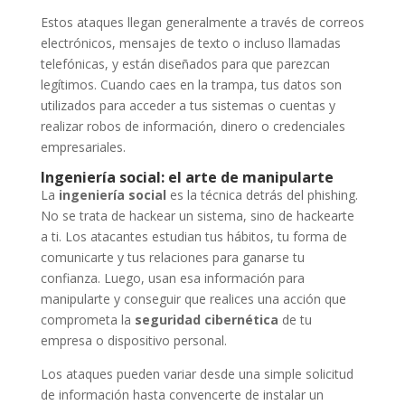
Estos ataques llegan generalmente a través de correos
electrónicos, mensajes de texto o incluso llamadas
telefónicas, y están diseñados para que parezcan
legítimos. Cuando caes en la trampa, tus datos son
utilizados para acceder a tus sistemas o cuentas y
realizar robos de información, dinero o credenciales
empresariales.
Ingeniería social: el arte de manipularte
La
ingeniería social
es la técnica detrás del phishing.
No se trata de hackear un sistema, sino de hackearte
a ti. Los atacantes estudian tus hábitos, tu forma de
comunicarte y tus relaciones para ganarse tu
confianza. Luego, usan esa información para
manipularte y conseguir que realices una acción que
comprometa la
seguridad cibernética
de tu
empresa o dispositivo personal.
Los ataques pueden variar desde una simple solicitud
de información hasta convencerte de instalar un