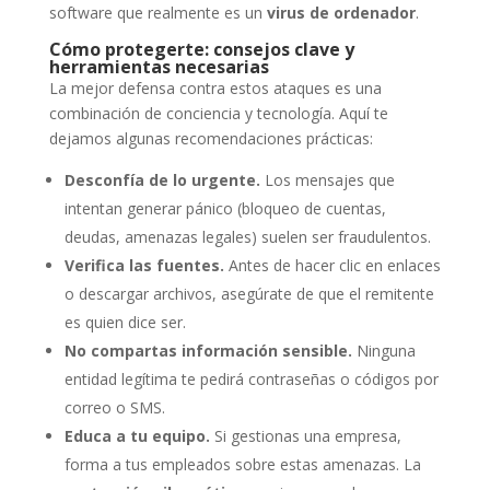
software que realmente es un
virus de ordenador
.
Cómo protegerte: consejos clave y
herramientas necesarias
La mejor defensa contra estos ataques es una
combinación de conciencia y tecnología. Aquí te
dejamos algunas recomendaciones prácticas:
Desconfía de lo urgente.
Los mensajes que
intentan generar pánico (bloqueo de cuentas,
deudas, amenazas legales) suelen ser fraudulentos.
Verifica las fuentes.
Antes de hacer clic en enlaces
o descargar archivos, asegúrate de que el remitente
es quien dice ser.
No compartas información sensible.
Ninguna
entidad legítima te pedirá contraseñas o códigos por
correo o SMS.
Educa a tu equipo.
Si gestionas una empresa,
forma a tus empleados sobre estas amenazas. La