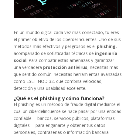
En un mundo digital cada vez más conectado, tú eres
el primer objetivo de los ciberdelincuentes. Uno de sus
métodos más efectivos y peligrosos es el
phishing
,
acompañado de sofisticadas técnicas de
ingeniería
social
. Para combatir estas amenazas y garantizar
una verdadera
protección antivirus
, necesitas más
que sentido común: necesitas herramientas avanzadas
como ESET NOD 32, que combina velocidad,
detección y una usabilidad excelente.
¿Qué es el phishing y cómo funciona?
El phishing es un método de fraude digital mediante el
cual un ciberdelincuente se hace pasar por una entidad
confiable —bancos, servicios públicos, plataformas
digitales— para engañarte y obtener tus datos
personales, contraseñas o información bancaria.