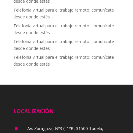
desde donde estés
Telefonía virtual para el trabajo remoto: comunícate
desde donde estés
Telefonía virtual para el trabajo remoto: comunícate
desde donde estés
Telefonía virtual para el trabajo remoto: comunícate
desde donde estés
Telefonía virtual para el trabajo remoto: comunícate
desde donde estés
LOCALIZACIÓN
^
Av. Zaragoza, Nº37, 1ºB, 31500 Tudela,