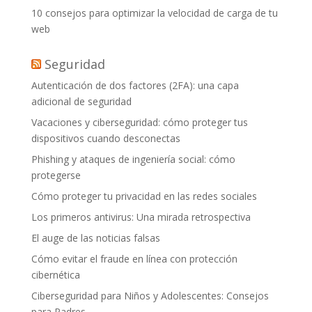
10 consejos para optimizar la velocidad de carga de tu
web
Seguridad
Autenticación de dos factores (2FA): una capa
adicional de seguridad
Vacaciones y ciberseguridad: cómo proteger tus
dispositivos cuando desconectas
Phishing y ataques de ingeniería social: cómo
protegerse
Cómo proteger tu privacidad en las redes sociales
Los primeros antivirus: Una mirada retrospectiva
El auge de las noticias falsas
Cómo evitar el fraude en línea con protección
cibernética
Ciberseguridad para Niños y Adolescentes: Consejos
para Padres