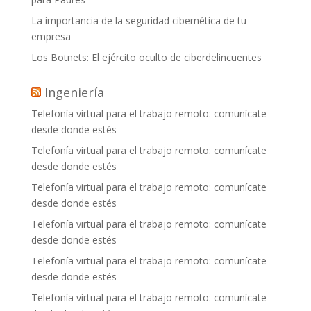
La importancia de la seguridad cibernética de tu
empresa
Los Botnets: El ejército oculto de ciberdelincuentes
Ingeniería
Telefonía virtual para el trabajo remoto: comunícate
desde donde estés
Telefonía virtual para el trabajo remoto: comunícate
desde donde estés
Telefonía virtual para el trabajo remoto: comunícate
desde donde estés
Telefonía virtual para el trabajo remoto: comunícate
desde donde estés
Telefonía virtual para el trabajo remoto: comunícate
desde donde estés
Telefonía virtual para el trabajo remoto: comunícate