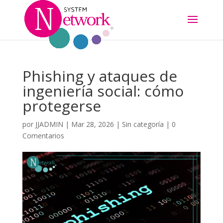
Phishing y ataques de
ingeniería social: cómo
protegerse
por
JJADMIN
|
Mar 28, 2026
|
Sin categoría
|
0
Comentarios