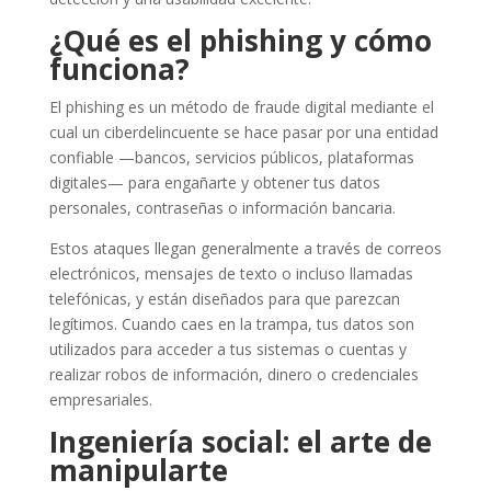
¿Qué es el phishing y cómo
funciona?
El phishing es un método de fraude digital mediante el
cual un ciberdelincuente se hace pasar por una entidad
confiable —bancos, servicios públicos, plataformas
digitales— para engañarte y obtener tus datos
personales, contraseñas o información bancaria.
Estos ataques llegan generalmente a través de correos
electrónicos, mensajes de texto o incluso llamadas
telefónicas, y están diseñados para que parezcan
legítimos. Cuando caes en la trampa, tus datos son
utilizados para acceder a tus sistemas o cuentas y
realizar robos de información, dinero o credenciales
empresariales.
Ingeniería social: el arte de
manipularte