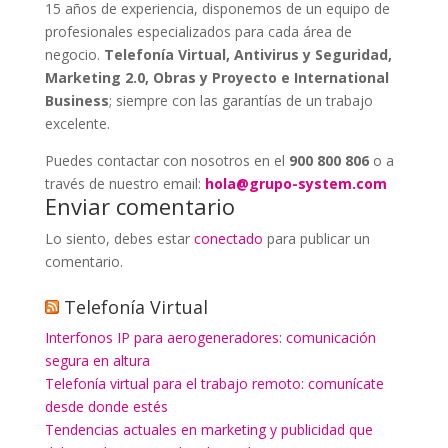
15 años de experiencia, disponemos de un equipo de
profesionales especializados para cada área de
negocio.
Telefonía Virtual, Antivirus y Seguridad,
Marketing 2.0, Obras y Proyecto e International
Business
; siempre con las garantías de un trabajo
excelente.
Puedes contactar con nosotros en el
900 800 806
o a
través de nuestro email:
hola@grupo-system.com
Enviar comentario
Lo siento, debes estar
conectado
para publicar un
comentario.
Telefonía Virtual
Interfonos IP para aerogeneradores: comunicación
segura en altura
Telefonía virtual para el trabajo remoto: comunícate
desde donde estés
Tendencias actuales en marketing y publicidad que