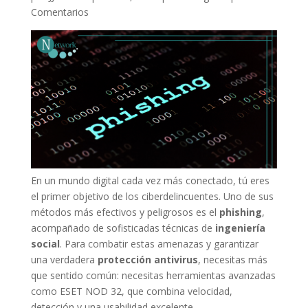
Comentarios
En un mundo digital cada vez más conectado, tú eres
el primer objetivo de los ciberdelincuentes. Uno de sus
métodos más efectivos y peligrosos es el
phishing
,
acompañado de sofisticadas técnicas de
ingeniería
social
. Para combatir estas amenazas y garantizar
una verdadera
protección antivirus
, necesitas más
que sentido común: necesitas herramientas avanzadas
como ESET NOD 32, que combina velocidad,
detección y una usabilidad excelente.