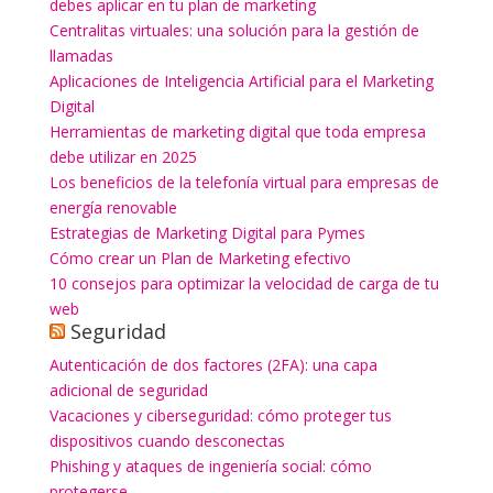
debes aplicar en tu plan de marketing
Centralitas virtuales: una solución para la gestión de
llamadas
Aplicaciones de Inteligencia Artificial para el Marketing
Digital
Herramientas de marketing digital que toda empresa
debe utilizar en 2025
Los beneficios de la telefonía virtual para empresas de
energía renovable
Estrategias de Marketing Digital para Pymes
Cómo crear un Plan de Marketing efectivo
10 consejos para optimizar la velocidad de carga de tu
web
Seguridad
Autenticación de dos factores (2FA): una capa
adicional de seguridad
Vacaciones y ciberseguridad: cómo proteger tus
dispositivos cuando desconectas
Phishing y ataques de ingeniería social: cómo
protegerse