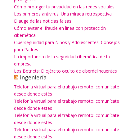
Cómo proteger tu privacidad en las redes sociales
Los primeros antivirus: Una mirada retrospectiva
El auge de las noticias falsas
Cómo evitar el fraude en línea con protección
cibernética
Ciberseguridad para Niños y Adolescentes: Consejos
para Padres
La importancia de la seguridad cibernética de tu
empresa
Los Botnets: El ejército oculto de ciberdelincuentes
Ingeniería
Telefonía virtual para el trabajo remoto: comunícate
desde donde estés
Telefonía virtual para el trabajo remoto: comunícate
desde donde estés
Telefonía virtual para el trabajo remoto: comunícate
desde donde estés
Telefonía virtual para el trabajo remoto: comunícate
desde donde estés