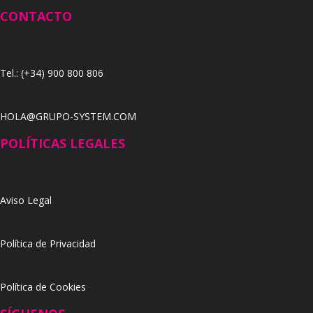
CONTACTO
Tel.: (+34) 900 800 806
HOLA@GRUPO-SYSTEM.COM
POLÍTICAS LEGALES
Aviso Legal
Política de Privacidad
Política de Cookies