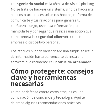
La
ingeniería social
es la técnica detrás del phishing.
No se trata de hackear un sistema, sino de hackearte
a ti. Los atacantes estudian tus hábitos, tu forma de
comunicarte y tus relaciones para ganarse tu
confianza. Luego, usan esa información para
manipularte y conseguir que realices una acción que
comprometa la
seguridad cibernética
de tu
empresa o dispositivo personal.
Los ataques pueden variar desde una simple solicitud
de información hasta convencerte de instalar un
software que realmente es un
virus de ordenador
.
Cómo protegerte: consejos
clave y herramientas
necesarias
La mejor defensa contra estos ataques es una
combinación de conciencia y tecnología. Aquí te
dejamos algunas recomendaciones prácticas: