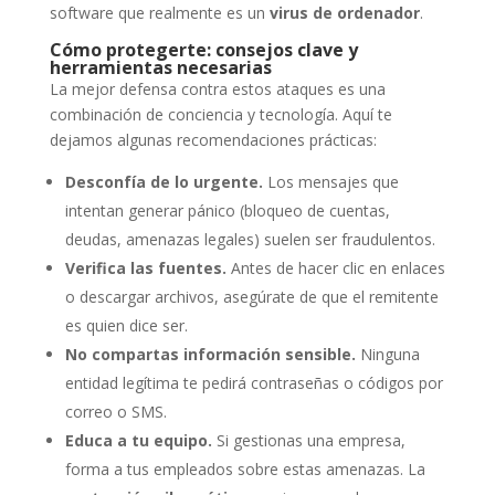
software que realmente es un
virus de ordenador
.
Cómo protegerte: consejos clave y
herramientas necesarias
La mejor defensa contra estos ataques es una
combinación de conciencia y tecnología. Aquí te
dejamos algunas recomendaciones prácticas:
Desconfía de lo urgente.
Los mensajes que
intentan generar pánico (bloqueo de cuentas,
deudas, amenazas legales) suelen ser fraudulentos.
Verifica las fuentes.
Antes de hacer clic en enlaces
o descargar archivos, asegúrate de que el remitente
es quien dice ser.
No compartas información sensible.
Ninguna
entidad legítima te pedirá contraseñas o códigos por
correo o SMS.
Educa a tu equipo.
Si gestionas una empresa,
forma a tus empleados sobre estas amenazas. La