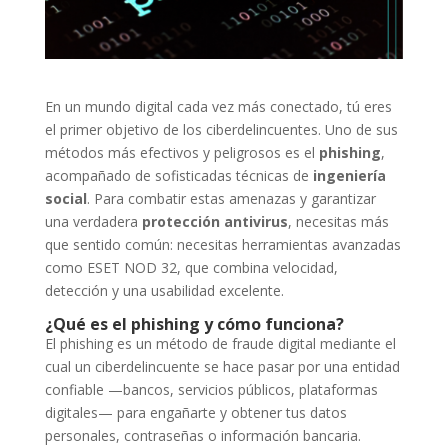
En un mundo digital cada vez más conectado, tú eres
el primer objetivo de los ciberdelincuentes. Uno de sus
métodos más efectivos y peligrosos es el
phishing
,
acompañado de sofisticadas técnicas de
ingeniería
social
. Para combatir estas amenazas y garantizar
una verdadera
protección antivirus
, necesitas más
que sentido común: necesitas herramientas avanzadas
como ESET NOD 32, que combina velocidad,
detección y una usabilidad excelente.
¿Qué es el phishing y cómo funciona?
El phishing es un método de fraude digital mediante el
cual un ciberdelincuente se hace pasar por una entidad
confiable —bancos, servicios públicos, plataformas
digitales— para engañarte y obtener tus datos
personales, contraseñas o información bancaria.