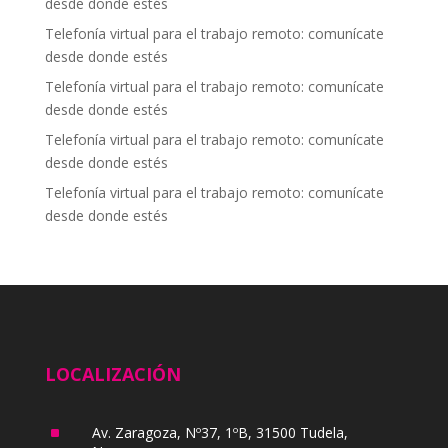
desde donde estés
Telefonía virtual para el trabajo remoto: comunícate
desde donde estés
Telefonía virtual para el trabajo remoto: comunícate
desde donde estés
Telefonía virtual para el trabajo remoto: comunícate
desde donde estés
Telefonía virtual para el trabajo remoto: comunícate
desde donde estés
LOCALIZACIÓN
^
Av. Zaragoza, Nº37, 1ºB, 31500 Tudela,