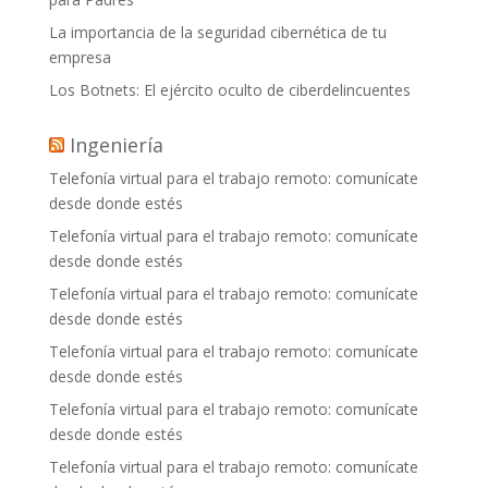
La importancia de la seguridad cibernética de tu
empresa
Los Botnets: El ejército oculto de ciberdelincuentes
Ingeniería
Telefonía virtual para el trabajo remoto: comunícate
desde donde estés
Telefonía virtual para el trabajo remoto: comunícate
desde donde estés
Telefonía virtual para el trabajo remoto: comunícate
desde donde estés
Telefonía virtual para el trabajo remoto: comunícate
desde donde estés
Telefonía virtual para el trabajo remoto: comunícate
desde donde estés
Telefonía virtual para el trabajo remoto: comunícate