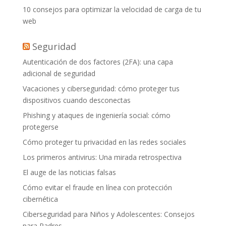
10 consejos para optimizar la velocidad de carga de tu
web
Seguridad
Autenticación de dos factores (2FA): una capa
adicional de seguridad
Vacaciones y ciberseguridad: cómo proteger tus
dispositivos cuando desconectas
Phishing y ataques de ingeniería social: cómo
protegerse
Cómo proteger tu privacidad en las redes sociales
Los primeros antivirus: Una mirada retrospectiva
El auge de las noticias falsas
Cómo evitar el fraude en línea con protección
cibernética
Ciberseguridad para Niños y Adolescentes: Consejos
para Padres