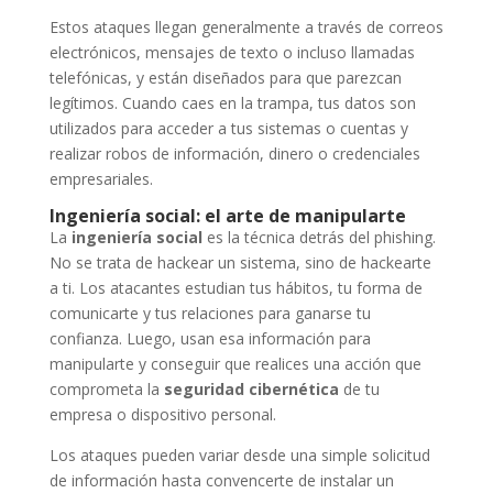
Estos ataques llegan generalmente a través de correos
electrónicos, mensajes de texto o incluso llamadas
telefónicas, y están diseñados para que parezcan
legítimos. Cuando caes en la trampa, tus datos son
utilizados para acceder a tus sistemas o cuentas y
realizar robos de información, dinero o credenciales
empresariales.
Ingeniería social: el arte de manipularte
La
ingeniería social
es la técnica detrás del phishing.
No se trata de hackear un sistema, sino de hackearte
a ti. Los atacantes estudian tus hábitos, tu forma de
comunicarte y tus relaciones para ganarse tu
confianza. Luego, usan esa información para
manipularte y conseguir que realices una acción que
comprometa la
seguridad cibernética
de tu
empresa o dispositivo personal.
Los ataques pueden variar desde una simple solicitud
de información hasta convencerte de instalar un