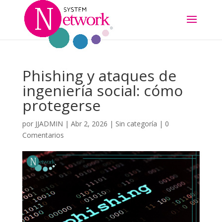
Phishing y ataques de
ingeniería social: cómo
protegerse
por
JJADMIN
|
Abr 2, 2026
|
Sin categoría
|
0
Comentarios