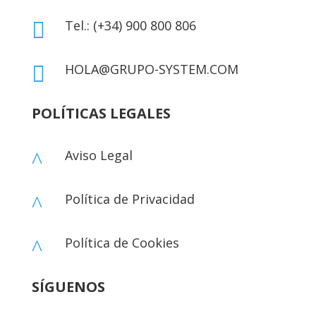
Tel.: (+34) 900 800 806

HOLA@GRUPO-SYSTEM.COM

POLÍTICAS LEGALES
Aviso Legal
^
Política de Privacidad
^
Política de Cookies
^
SÍGUENOS