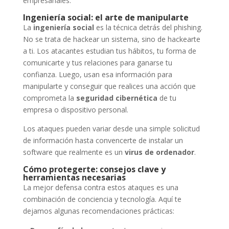
empresariales.
Ingeniería social: el arte de manipularte
La
ingeniería social
es la técnica detrás del phishing.
No se trata de hackear un sistema, sino de hackearte
a ti. Los atacantes estudian tus hábitos, tu forma de
comunicarte y tus relaciones para ganarse tu
confianza. Luego, usan esa información para
manipularte y conseguir que realices una acción que
comprometa la
seguridad cibernética
de tu
empresa o dispositivo personal.
Los ataques pueden variar desde una simple solicitud
de información hasta convencerte de instalar un
software que realmente es un
virus de ordenador
.
Cómo protegerte: consejos clave y
herramientas necesarias
La mejor defensa contra estos ataques es una
combinación de conciencia y tecnología. Aquí te
dejamos algunas recomendaciones prácticas: