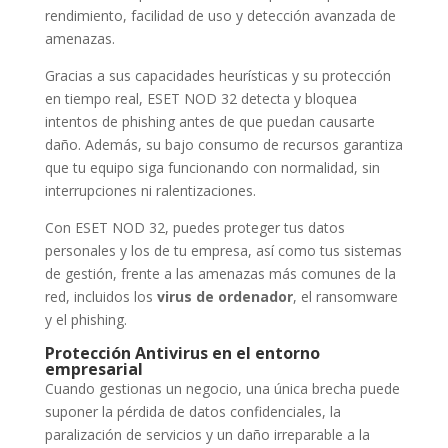
rendimiento, facilidad de uso y detección avanzada de
amenazas.
Gracias a sus capacidades heurísticas y su protección
en tiempo real, ESET NOD 32 detecta y bloquea
intentos de phishing antes de que puedan causarte
daño. Además, su bajo consumo de recursos garantiza
que tu equipo siga funcionando con normalidad, sin
interrupciones ni ralentizaciones.
Con ESET NOD 32, puedes proteger tus datos
personales y los de tu empresa, así como tus sistemas
de gestión, frente a las amenazas más comunes de la
red, incluidos los
virus de ordenador
, el ransomware
y el phishing.
Protección Antivirus en el entorno
empresarial
Cuando gestionas un negocio, una única brecha puede
suponer la pérdida de datos confidenciales, la
paralización de servicios y un daño irreparable a la