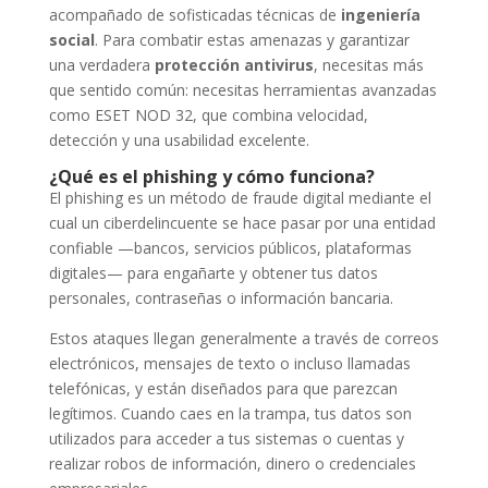
acompañado de sofisticadas técnicas de
ingeniería
social
. Para combatir estas amenazas y garantizar
una verdadera
protección antivirus
, necesitas más
que sentido común: necesitas herramientas avanzadas
como ESET NOD 32, que combina velocidad,
detección y una usabilidad excelente.
¿Qué es el phishing y cómo funciona?
El phishing es un método de fraude digital mediante el
cual un ciberdelincuente se hace pasar por una entidad
confiable —bancos, servicios públicos, plataformas
digitales— para engañarte y obtener tus datos
personales, contraseñas o información bancaria.
Estos ataques llegan generalmente a través de correos
electrónicos, mensajes de texto o incluso llamadas
telefónicas, y están diseñados para que parezcan
legítimos. Cuando caes en la trampa, tus datos son
utilizados para acceder a tus sistemas o cuentas y
realizar robos de información, dinero o credenciales