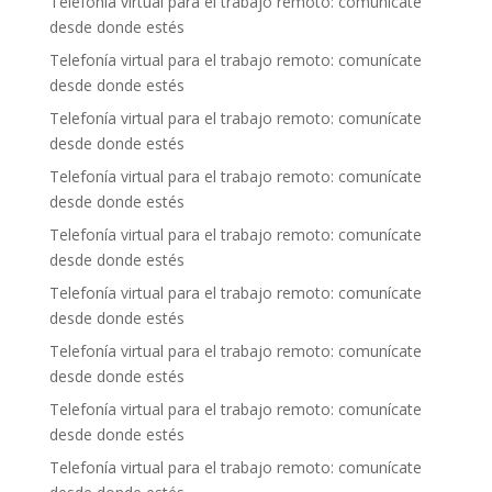
Telefonía virtual para el trabajo remoto: comunícate
desde donde estés
Telefonía virtual para el trabajo remoto: comunícate
desde donde estés
Telefonía virtual para el trabajo remoto: comunícate
desde donde estés
Telefonía virtual para el trabajo remoto: comunícate
desde donde estés
Telefonía virtual para el trabajo remoto: comunícate
desde donde estés
Telefonía virtual para el trabajo remoto: comunícate
desde donde estés
Telefonía virtual para el trabajo remoto: comunícate
desde donde estés
Telefonía virtual para el trabajo remoto: comunícate
desde donde estés
Telefonía virtual para el trabajo remoto: comunícate