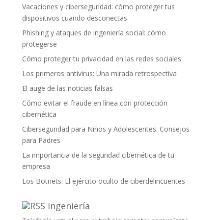
Vacaciones y ciberseguridad: cómo proteger tus
dispositivos cuando desconectas
Phishing y ataques de ingeniería social: cómo
protegerse
Cómo proteger tu privacidad en las redes sociales
Los primeros antivirus: Una mirada retrospectiva
El auge de las noticias falsas
Cómo evitar el fraude en línea con protección
cibernética
Ciberseguridad para Niños y Adolescentes: Consejos
para Padres
La importancia de la seguridad cibernética de tu
empresa
Los Botnets: El ejército oculto de ciberdelincuentes
Ingeniería