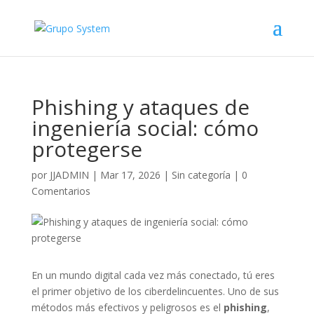
Phishing y ataques de
ingeniería social: cómo
protegerse
por
JJADMIN
|
Mar 17, 2026
|
Sin categoría
|
0
Comentarios
En un mundo digital cada vez más conectado, tú eres
el primer objetivo de los ciberdelincuentes. Uno de sus
métodos más efectivos y peligrosos es el
phishing
,