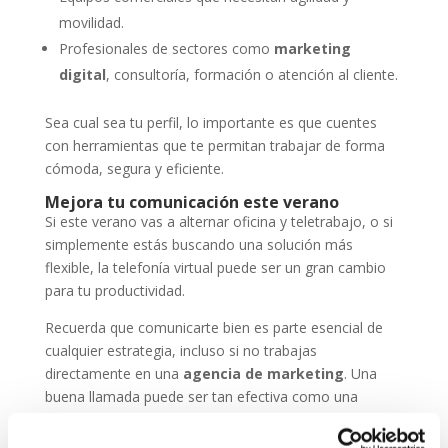
movilidad.
Profesionales de sectores como
marketing
digital
, consultoría, formación o atención al cliente.
Sea cual sea tu perfil, lo importante es que cuentes
con herramientas que te permitan trabajar de forma
cómoda, segura y eficiente.
Mejora tu comunicación este verano
Si este verano vas a alternar oficina y teletrabajo, o si
simplemente estás buscando una solución más
flexible, la telefonía virtual puede ser un gran cambio
para tu productividad.
Recuerda que comunicarte bien es parte esencial de
cualquier estrategia, incluso si no trabajas
directamente en una
agencia de marketing
. Una
buena llamada puede ser tan efectiva como una
campaña online.