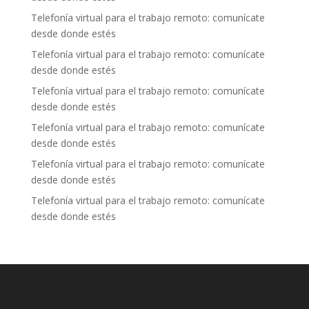
Telefonía virtual para el trabajo remoto: comunícate
desde donde estés
Telefonía virtual para el trabajo remoto: comunícate
desde donde estés
Telefonía virtual para el trabajo remoto: comunícate
desde donde estés
Telefonía virtual para el trabajo remoto: comunícate
desde donde estés
Telefonía virtual para el trabajo remoto: comunícate
desde donde estés
Telefonía virtual para el trabajo remoto: comunícate
desde donde estés