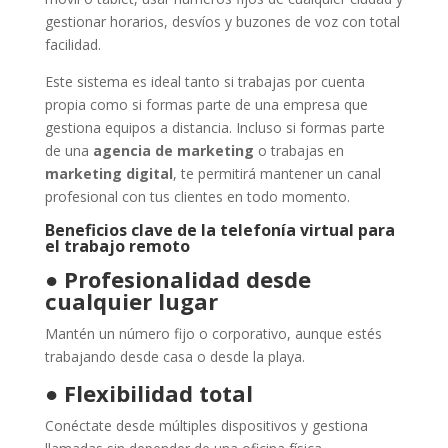
gestionar horarios, desvíos y buzones de voz con total
facilidad.
Este sistema es ideal tanto si trabajas por cuenta
propia como si formas parte de una empresa que
gestiona equipos a distancia. Incluso si formas parte
de una
agencia de marketing
o trabajas en
marketing digital
, te permitirá mantener un canal
profesional con tus clientes en todo momento.
Beneficios clave de la telefonía virtual para
el trabajo remoto
●
Profesionalidad desde
cualquier lugar
Mantén un número fijo o corporativo, aunque estés
trabajando desde casa o desde la playa.
●
Flexibilidad total
Conéctate desde múltiples dispositivos y gestiona