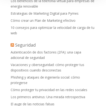
Los beneficios de la telefonía virtual para empresas de
energía renovable
Estrategias de Marketing Digital para Pymes
Cómo crear un Plan de Marketing efectivo
10 consejos para optimizar la velocidad de carga de tu
web
Seguridad
Autenticación de dos factores (2FA): una capa
adicional de seguridad
Vacaciones y ciberseguridad: cómo proteger tus
dispositivos cuando desconectas
Phishing y ataques de ingeniería social: cómo
protegerse
Cómo proteger tu privacidad en las redes sociales
Los primeros antivirus: Una mirada retrospectiva
El auge de las noticias falsas