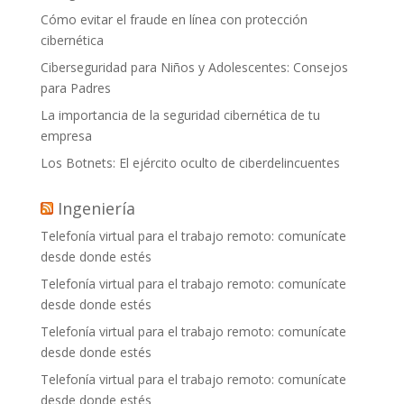
Cómo evitar el fraude en línea con protección
cibernética
Ciberseguridad para Niños y Adolescentes: Consejos
para Padres
La importancia de la seguridad cibernética de tu
empresa
Los Botnets: El ejército oculto de ciberdelincuentes
Ingeniería
Telefonía virtual para el trabajo remoto: comunícate
desde donde estés
Telefonía virtual para el trabajo remoto: comunícate
desde donde estés
Telefonía virtual para el trabajo remoto: comunícate
desde donde estés
Telefonía virtual para el trabajo remoto: comunícate
desde donde estés