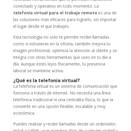
conectado y operativo en todo momento. La
telefonía virtual para el trabajo remoto
es una de
las soluciones más eficaces para lograrlo, sin importar
el lugar desde el que trabajes.
Esta tecnología no solo te permite recibir llamadas
como si estuvieras en la oficina, también mejora tu
imagen profesional, optimiza la atención al cliente y se
integra con otras herramientas que uses en tu día a
día. Aunque estés lejos físicamente, tu presencia
laboral se mantiene activa.
¿Qué es la telefonía virtual?
La telefonía virtual es un sistema de comunicación que
funciona a través de internet. No necesita una línea
telefónica tradicional ni una centralita física, lo que la
convierte en una opción flexible, escalable y muy
económica.
Puedes realizar y recibir llamadas desde un ordenador,
móvil o tablet, usar números fijos de cualquier ciudad y