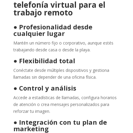
telefonía virtual para el
trabajo remoto
●
Profesionalidad desde
cualquier lugar
Mantén un número fijo o corporativo, aunque estés
trabajando desde casa o desde la playa.
●
Flexibilidad total
Conéctate desde múltiples dispositivos y gestiona
llamadas sin depender de una oficina física.
●
Control y análisis
Accede a estadísticas de llamadas, configura horarios
de atención o crea mensajes personalizados para
reforzar tu imagen.
●
Integración con tu plan de
marketing