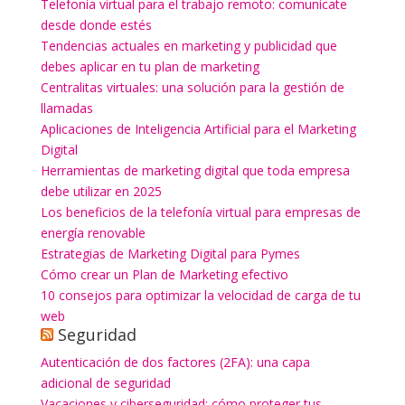
Telefonía virtual para el trabajo remoto: comunícate
desde donde estés
Tendencias actuales en marketing y publicidad que
debes aplicar en tu plan de marketing
Centralitas virtuales: una solución para la gestión de
llamadas
Aplicaciones de Inteligencia Artificial para el Marketing
Digital
Herramientas de marketing digital que toda empresa
debe utilizar en 2025
Los beneficios de la telefonía virtual para empresas de
energía renovable
Estrategias de Marketing Digital para Pymes
Cómo crear un Plan de Marketing efectivo
10 consejos para optimizar la velocidad de carga de tu
web
Seguridad
Autenticación de dos factores (2FA): una capa
adicional de seguridad
Vacaciones y ciberseguridad: cómo proteger tus