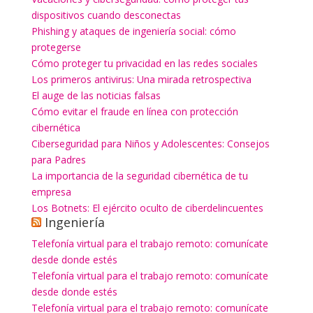
dispositivos cuando desconectas
Phishing y ataques de ingeniería social: cómo
protegerse
Cómo proteger tu privacidad en las redes sociales
Los primeros antivirus: Una mirada retrospectiva
El auge de las noticias falsas
Cómo evitar el fraude en línea con protección
cibernética
Ciberseguridad para Niños y Adolescentes: Consejos
para Padres
La importancia de la seguridad cibernética de tu
empresa
Los Botnets: El ejército oculto de ciberdelincuentes
Ingeniería
Telefonía virtual para el trabajo remoto: comunícate
desde donde estés
Telefonía virtual para el trabajo remoto: comunícate
desde donde estés
Telefonía virtual para el trabajo remoto: comunícate