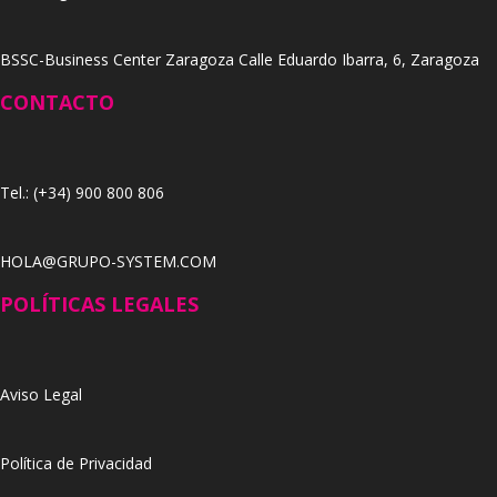
BSSC-Business Center Zaragoza Calle Eduardo Ibarra, 6, Zaragoza
CONTACTO
Tel.: (+34) 900 800 806
HOLA@GRUPO-SYSTEM.COM
POLÍTICAS LEGALES
Aviso Legal
Política de Privacidad