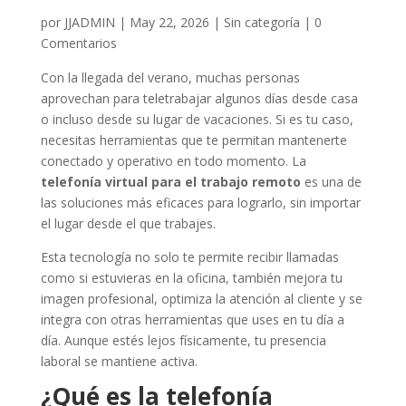
por
JJADMIN
|
May 22, 2026
|
Sin categoría
|
0
Comentarios
Con la llegada del verano, muchas personas
aprovechan para teletrabajar algunos días desde casa
o incluso desde su lugar de vacaciones. Si es tu caso,
necesitas herramientas que te permitan mantenerte
conectado y operativo en todo momento. La
telefonía virtual para el trabajo remoto
es una de
las soluciones más eficaces para lograrlo, sin importar
el lugar desde el que trabajes.
Esta tecnología no solo te permite recibir llamadas
como si estuvieras en la oficina, también mejora tu
imagen profesional, optimiza la atención al cliente y se
integra con otras herramientas que uses en tu día a
día. Aunque estés lejos físicamente, tu presencia
laboral se mantiene activa.
¿Qué es la telefonía