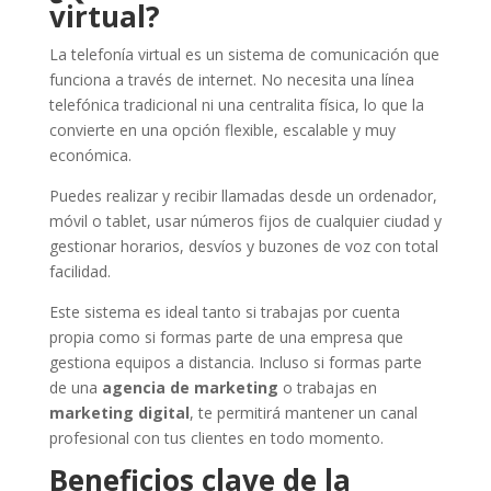
virtual?
La telefonía virtual es un sistema de comunicación que
funciona a través de internet. No necesita una línea
telefónica tradicional ni una centralita física, lo que la
convierte en una opción flexible, escalable y muy
económica.
Puedes realizar y recibir llamadas desde un ordenador,
móvil o tablet, usar números fijos de cualquier ciudad y
gestionar horarios, desvíos y buzones de voz con total
facilidad.
Este sistema es ideal tanto si trabajas por cuenta
propia como si formas parte de una empresa que
gestiona equipos a distancia. Incluso si formas parte
de una
agencia de marketing
o trabajas en
marketing digital
, te permitirá mantener un canal
profesional con tus clientes en todo momento.
Beneficios clave de la