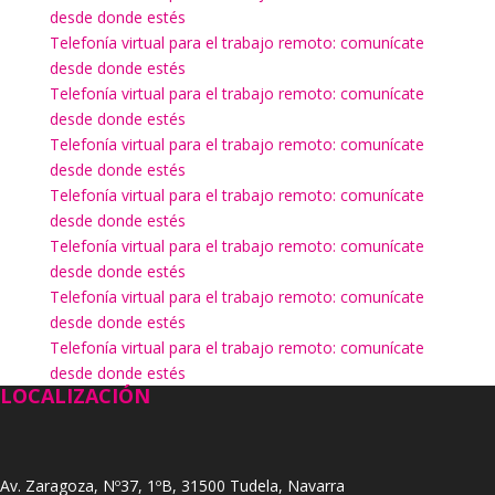
desde donde estés
Telefonía virtual para el trabajo remoto: comunícate
desde donde estés
Telefonía virtual para el trabajo remoto: comunícate
desde donde estés
Telefonía virtual para el trabajo remoto: comunícate
desde donde estés
Telefonía virtual para el trabajo remoto: comunícate
desde donde estés
Telefonía virtual para el trabajo remoto: comunícate
desde donde estés
Telefonía virtual para el trabajo remoto: comunícate
desde donde estés
Telefonía virtual para el trabajo remoto: comunícate
desde donde estés
LOCALIZACIÓN
Av. Zaragoza, Nº37, 1ºB, 31500 Tudela, Navarra