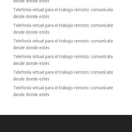
desde donde estés
Telefonía virtual para el trabajo remoto: comunícate
desde donde estés
Telefonía virtual para el trabajo remoto: comunícate
desde donde estés
Telefonía virtual para el trabajo remoto: comunícate
desde donde estés
Telefonía virtual para el trabajo remoto: comunícate
desde donde estés
Telefonía virtual para el trabajo remoto: comunícate
desde donde estés
Telefonía virtual para el trabajo remoto: comunícate
desde donde estés