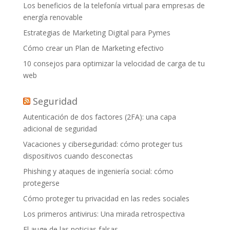
Los beneficios de la telefonía virtual para empresas de
energía renovable
Estrategias de Marketing Digital para Pymes
Cómo crear un Plan de Marketing efectivo
10 consejos para optimizar la velocidad de carga de tu
web
Seguridad
Autenticación de dos factores (2FA): una capa
adicional de seguridad
Vacaciones y ciberseguridad: cómo proteger tus
dispositivos cuando desconectas
Phishing y ataques de ingeniería social: cómo
protegerse
Cómo proteger tu privacidad en las redes sociales
Los primeros antivirus: Una mirada retrospectiva
El auge de las noticias falsas