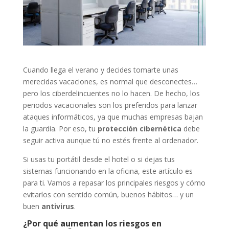
Cuando llega el verano y decides tomarte unas
merecidas vacaciones, es normal que desconectes…
pero los ciberdelincuentes no lo hacen. De hecho, los
periodos vacacionales son los preferidos para lanzar
ataques informáticos, ya que muchas empresas bajan
la guardia. Por eso, tu
protección cibernética
debe
seguir activa aunque tú no estés frente al ordenador.
Si usas tu portátil desde el hotel o si dejas tus
sistemas funcionando en la oficina, este artículo es
para ti. Vamos a repasar los principales riesgos y cómo
evitarlos con sentido común, buenos hábitos… y un
buen
antivirus
.
¿Por qué aumentan los riesgos en