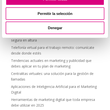
comentario.
Permitir la selección
Telefonía Virtual
Denegar
Interfonos IP para aerogeneradores: comunicación
segura en altura
Telefonía virtual para el trabajo remoto: comunícate
desde donde estés
Tendencias actuales en marketing y publicidad que
debes aplicar en tu plan de marketing
Centralitas virtuales: una solución para la gestión de
llamadas
Aplicaciones de Inteligencia Artificial para el Marketing
Digital
Herramientas de marketing digital que toda empresa
debe utilizar en 2025