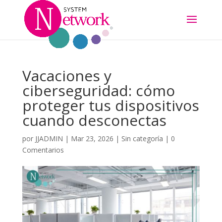
Vacaciones y
ciberseguridad: cómo
proteger tus dispositivos
cuando desconectas
por
JJADMIN
|
Mar 23, 2026
|
Sin categoría
|
0
Comentarios