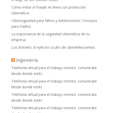
Cómo evitar el fraude en línea con protección
cibernética
Ciberseguridad para Niños y Adolescentes: Consejos
para Padres
La importancia de la seguridad cibernética de tu
empresa
Los Botnets: El ejército oculto de ciberdelincuentes
Ingeniería
Telefonía virtual para el trabajo remoto: comunícate
desde donde estés
Telefonía virtual para el trabajo remoto: comunícate
desde donde estés
Telefonía virtual para el trabajo remoto: comunícate
desde donde estés
Telefonía virtual para el trabajo remoto: comunícate