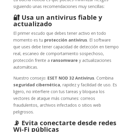
siguiendo unas recomendaciones muy sencillas:
🔐
Usa un antivirus fiable y
actualizado
El primer escudo que debes tener activo en todo
momento es tu
protección antivirus
. El software
que uses debe tener capacidad de detección en tiempo
real, escaneo de comportamiento sospechoso,
protección frente a
ransomware
y actualizaciones
automáticas.
Nuestro consejo:
ESET NOD 32 Antivirus
. Combina
seguridad cibernética
, rapidez y facilidad de uso. Es
ligero, no interfiere con tus tareas y bloquea los
vectores de ataque más comunes: correos
fraudulentos, archivos infectados o sitios web
peligrosos.
📡
Evita conectarte desde redes
Wi-Fi públicas