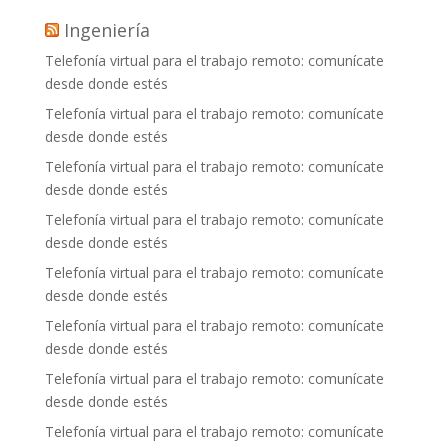
Ingeniería
Telefonía virtual para el trabajo remoto: comunícate
desde donde estés
Telefonía virtual para el trabajo remoto: comunícate
desde donde estés
Telefonía virtual para el trabajo remoto: comunícate
desde donde estés
Telefonía virtual para el trabajo remoto: comunícate
desde donde estés
Telefonía virtual para el trabajo remoto: comunícate
desde donde estés
Telefonía virtual para el trabajo remoto: comunícate
desde donde estés
Telefonía virtual para el trabajo remoto: comunícate
desde donde estés
Telefonía virtual para el trabajo remoto: comunícate