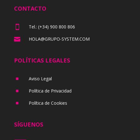
CONTACTO

Tel.: (+34) 900 800 806

HOLA@GRUPO-SYSTEM.COM
POLÍTICAS LEGALES
^
Aviso Legal
^
Política de Privacidad
^
Política de Cookies
SÍGUENOS