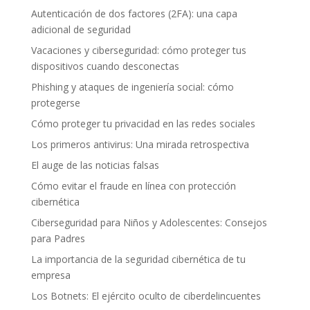
Autenticación de dos factores (2FA): una capa
adicional de seguridad
Vacaciones y ciberseguridad: cómo proteger tus
dispositivos cuando desconectas
Phishing y ataques de ingeniería social: cómo
protegerse
Cómo proteger tu privacidad en las redes sociales
Los primeros antivirus: Una mirada retrospectiva
El auge de las noticias falsas
Cómo evitar el fraude en línea con protección
cibernética
Ciberseguridad para Niños y Adolescentes: Consejos
para Padres
La importancia de la seguridad cibernética de tu
empresa
Los Botnets: El ejército oculto de ciberdelincuentes