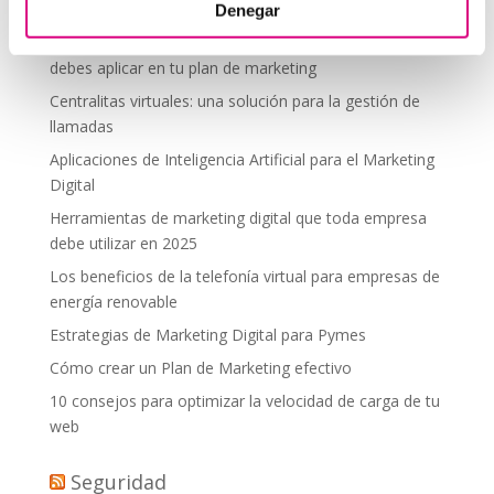
desde donde estés
Denegar
Tendencias actuales en marketing y publicidad que
debes aplicar en tu plan de marketing
Centralitas virtuales: una solución para la gestión de
llamadas
Aplicaciones de Inteligencia Artificial para el Marketing
Digital
Herramientas de marketing digital que toda empresa
debe utilizar en 2025
Los beneficios de la telefonía virtual para empresas de
energía renovable
Estrategias de Marketing Digital para Pymes
Cómo crear un Plan de Marketing efectivo
10 consejos para optimizar la velocidad de carga de tu
web
Seguridad