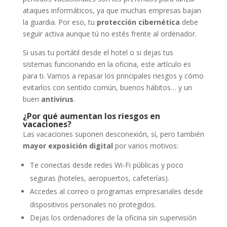
ataques informáticos, ya que muchas empresas bajan
la guardia. Por eso, tu
protección cibernética
debe
seguir activa aunque tú no estés frente al ordenador.
Si usas tu portátil desde el hotel o si dejas tus
sistemas funcionando en la oficina, este artículo es
para ti. Vamos a repasar los principales riesgos y cómo
evitarlos con sentido común, buenos hábitos… y un
buen
antivirus
.
¿Por qué aumentan los riesgos en
vacaciones?
Las vacaciones suponen desconexión, sí, pero también
mayor exposición digital
por varios motivos:
Te conectas desde redes Wi-Fi públicas y poco
seguras (hoteles, aeropuertos, cafeterías).
Accedes al correo o programas empresariales desde
dispositivos personales no protegidos.
Dejas los ordenadores de la oficina sin supervisión