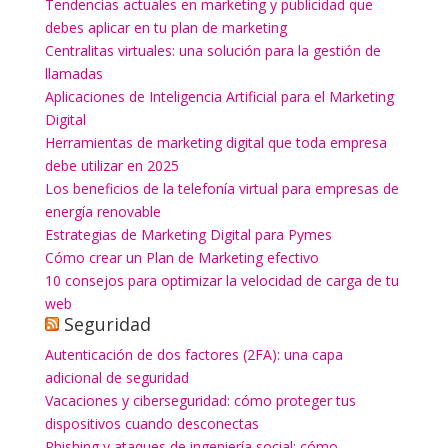
Tendencias actuales en marketing y publicidad que
debes aplicar en tu plan de marketing
Centralitas virtuales: una solución para la gestión de
llamadas
Aplicaciones de Inteligencia Artificial para el Marketing
Digital
Herramientas de marketing digital que toda empresa
debe utilizar en 2025
Los beneficios de la telefonía virtual para empresas de
energía renovable
Estrategias de Marketing Digital para Pymes
Cómo crear un Plan de Marketing efectivo
10 consejos para optimizar la velocidad de carga de tu
web
Seguridad
Autenticación de dos factores (2FA): una capa
adicional de seguridad
Vacaciones y ciberseguridad: cómo proteger tus
dispositivos cuando desconectas
Phishing y ataques de ingeniería social: cómo