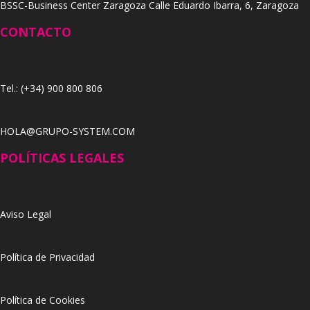
BSSC-Business Center Zaragoza Calle Eduardo Ibarra, 6, Zaragoza
CONTACTO
Tel.: (+34) 900 800 806
HOLA@GRUPO-SYSTEM.COM
POLÍTICAS LEGALES
Aviso Legal
Política de Privacidad
Política de Cookies