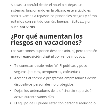
Si usas tu portátil desde el hotel o si dejas tus
sistemas funcionando en la oficina, este artículo es
para ti. Vamos a repasar los principales riesgos y cómo
evitarlos con sentido común, buenos hábitos… y un
buen
antivirus
.
¿Por qué aumentan los
riesgos en vacaciones?
Las vacaciones suponen desconexión, sí, pero también
mayor exposición digital
por varios motivos:
Te conectas desde redes Wi-Fi públicas y poco
seguras (hoteles, aeropuertos, cafeterías).
Accedes al correo o programas empresariales desde
dispositivos personales no protegidos.
Dejas los ordenadores de la oficina sin supervisión
activa durante varios días.
El equipo de IT puede estar con personal reducido o