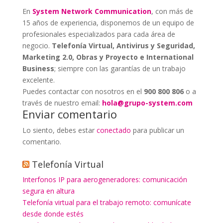
En
System Network Communication
, con más de
15 años de experiencia, disponemos de un equipo de
profesionales especializados para cada área de
negocio.
Telefonía Virtual, Antivirus y Seguridad,
Marketing 2.0, Obras y Proyecto e International
Business
; siempre con las garantías de un trabajo
excelente.
Puedes contactar con nosotros en el
900 800 806
o a
través de nuestro email:
hola@grupo-system.com
Enviar comentario
Lo siento, debes estar
conectado
para publicar un
comentario.
Telefonía Virtual
Interfonos IP para aerogeneradores: comunicación
segura en altura
Telefonía virtual para el trabajo remoto: comunícate
desde donde estés