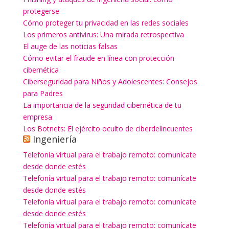
protegerse
Cómo proteger tu privacidad en las redes sociales
Los primeros antivirus: Una mirada retrospectiva
El auge de las noticias falsas
Cómo evitar el fraude en línea con protección
cibernética
Ciberseguridad para Niños y Adolescentes: Consejos
para Padres
La importancia de la seguridad cibernética de tu
empresa
Los Botnets: El ejército oculto de ciberdelincuentes
Ingeniería
Telefonía virtual para el trabajo remoto: comunícate
desde donde estés
Telefonía virtual para el trabajo remoto: comunícate
desde donde estés
Telefonía virtual para el trabajo remoto: comunícate
desde donde estés
Telefonía virtual para el trabajo remoto: comunícate