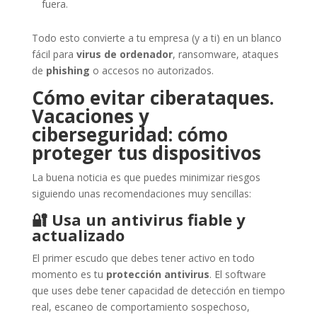
fuera.
Todo esto convierte a tu empresa (y a ti) en un blanco
fácil para
virus de ordenador
, ransomware, ataques
de
phishing
o accesos no autorizados.
Cómo evitar ciberataques.
Vacaciones y
ciberseguridad: cómo
proteger tus dispositivos
La buena noticia es que puedes minimizar riesgos
siguiendo unas recomendaciones muy sencillas:
🔐
Usa un antivirus fiable y
actualizado
El primer escudo que debes tener activo en todo
momento es tu
protección antivirus
. El software
que uses debe tener capacidad de detección en tiempo
real, escaneo de comportamiento sospechoso,