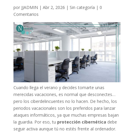
por
JJADMIN
|
Abr 2, 2026
|
Sin categoría
|
0
Comentarios
Cuando llega el verano y decides tomarte unas
merecidas vacaciones, es normal que desconectes…
pero los ciberdelincuentes no lo hacen. De hecho, los
periodos vacacionales son los preferidos para lanzar
ataques informáticos, ya que muchas empresas bajan
la guardia. Por eso, tu
protección cibernética
debe
seguir activa aunque tú no estés frente al ordenador.