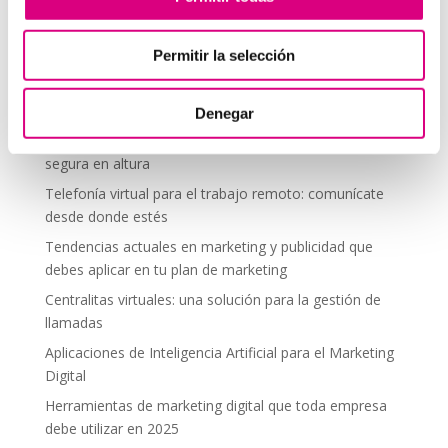
comentario.
Permitir la selección
Telefonía Virtual
Denegar
Interfonos IP para aerogeneradores: comunicación
segura en altura
Telefonía virtual para el trabajo remoto: comunícate
desde donde estés
Tendencias actuales en marketing y publicidad que
debes aplicar en tu plan de marketing
Centralitas virtuales: una solución para la gestión de
llamadas
Aplicaciones de Inteligencia Artificial para el Marketing
Digital
Herramientas de marketing digital que toda empresa
debe utilizar en 2025