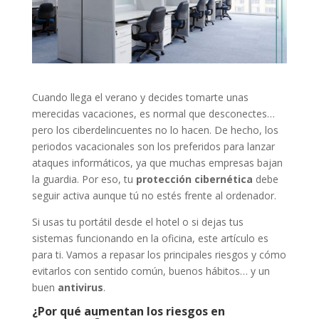
Cuando llega el verano y decides tomarte unas
merecidas vacaciones, es normal que desconectes…
pero los ciberdelincuentes no lo hacen. De hecho, los
periodos vacacionales son los preferidos para lanzar
ataques informáticos, ya que muchas empresas bajan
la guardia. Por eso, tu
protección cibernética
debe
seguir activa aunque tú no estés frente al ordenador.
Si usas tu portátil desde el hotel o si dejas tus
sistemas funcionando en la oficina, este artículo es
para ti. Vamos a repasar los principales riesgos y cómo
evitarlos con sentido común, buenos hábitos… y un
buen
antivirus
.
¿Por qué aumentan los riesgos en