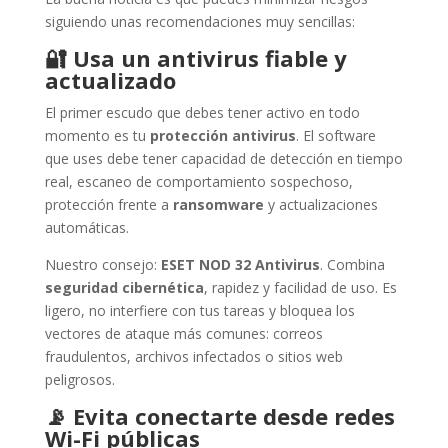
siguiendo unas recomendaciones muy sencillas:
🔐
Usa un antivirus fiable y
actualizado
El primer escudo que debes tener activo en todo
momento es tu
protección antivirus
. El software
que uses debe tener capacidad de detección en tiempo
real, escaneo de comportamiento sospechoso,
protección frente a
ransomware
y actualizaciones
automáticas.
Nuestro consejo:
ESET NOD 32 Antivirus
. Combina
seguridad cibernética
, rapidez y facilidad de uso. Es
ligero, no interfiere con tus tareas y bloquea los
vectores de ataque más comunes: correos
fraudulentos, archivos infectados o sitios web
peligrosos.
📡
Evita conectarte desde redes
Wi-Fi públicas