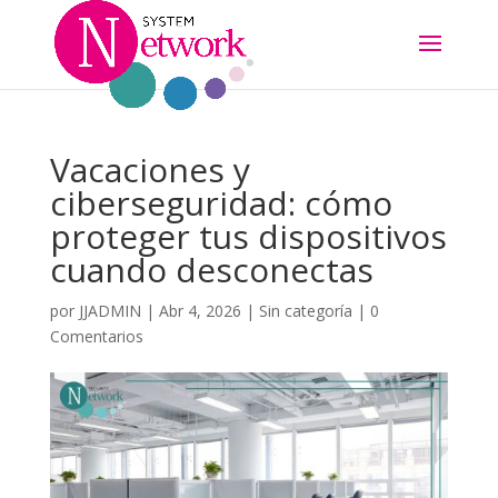
Vacaciones y
ciberseguridad: cómo
proteger tus dispositivos
cuando desconectas
por
JJADMIN
|
Abr 4, 2026
|
Sin categoría
|
0
Comentarios