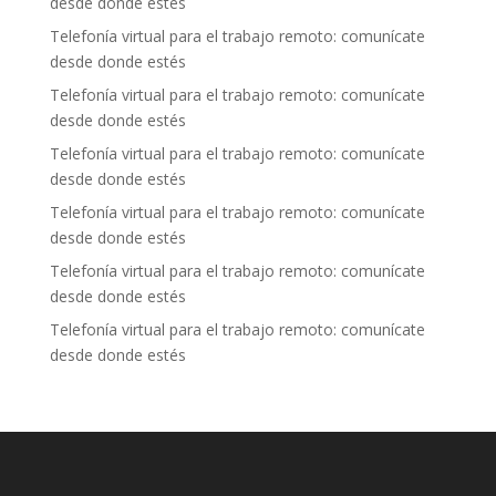
desde donde estés
Telefonía virtual para el trabajo remoto: comunícate
desde donde estés
Telefonía virtual para el trabajo remoto: comunícate
desde donde estés
Telefonía virtual para el trabajo remoto: comunícate
desde donde estés
Telefonía virtual para el trabajo remoto: comunícate
desde donde estés
Telefonía virtual para el trabajo remoto: comunícate
desde donde estés
Telefonía virtual para el trabajo remoto: comunícate
desde donde estés