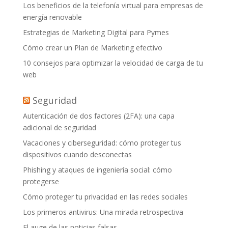
Los beneficios de la telefonía virtual para empresas de
energía renovable
Estrategias de Marketing Digital para Pymes
Cómo crear un Plan de Marketing efectivo
10 consejos para optimizar la velocidad de carga de tu
web
Seguridad
Autenticación de dos factores (2FA): una capa
adicional de seguridad
Vacaciones y ciberseguridad: cómo proteger tus
dispositivos cuando desconectas
Phishing y ataques de ingeniería social: cómo
protegerse
Cómo proteger tu privacidad en las redes sociales
Los primeros antivirus: Una mirada retrospectiva
El auge de las noticias falsas