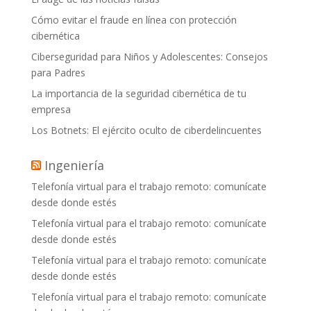
Cómo evitar el fraude en línea con protección
cibernética
Ciberseguridad para Niños y Adolescentes: Consejos
para Padres
La importancia de la seguridad cibernética de tu
empresa
Los Botnets: El ejército oculto de ciberdelincuentes
Ingeniería
Telefonía virtual para el trabajo remoto: comunícate
desde donde estés
Telefonía virtual para el trabajo remoto: comunícate
desde donde estés
Telefonía virtual para el trabajo remoto: comunícate
desde donde estés
Telefonía virtual para el trabajo remoto: comunícate