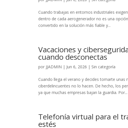
Cuando trabajas en entornos industriales exige
dentro de cada aerogenerador no es una opción
convertido en la solución más fiable y...
Vacaciones y cibersegurid
cuando desconectas
por
JJADMIN
|
Jun 6, 2026
|
Sin categoría
Cuando llega el verano y decides tomarte unas
ciberdelincuentes no lo hacen. De hecho, los pe
ya que muchas empresas bajan la guardia. Por...
Telefonía virtual para el
estés