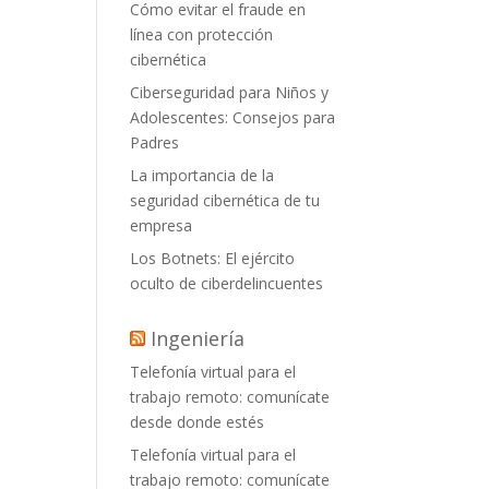
Cómo evitar el fraude en
línea con protección
cibernética
Ciberseguridad para Niños y
Adolescentes: Consejos para
Padres
La importancia de la
seguridad cibernética de tu
empresa
Los Botnets: El ejército
oculto de ciberdelincuentes
Ingeniería
Telefonía virtual para el
trabajo remoto: comunícate
desde donde estés
Telefonía virtual para el
trabajo remoto: comunícate