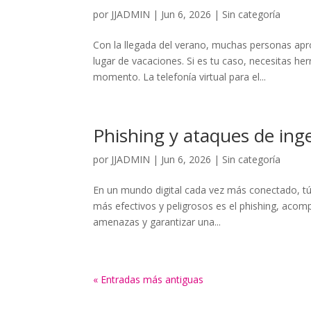
por
JJADMIN
|
Jun 6, 2026
|
Sin categoría
Con la llegada del verano, muchas personas apr
lugar de vacaciones. Si es tu caso, necesitas 
momento. La telefonía virtual para el...
Phishing y ataques de inge
por
JJADMIN
|
Jun 6, 2026
|
Sin categoría
En un mundo digital cada vez más conectado, tú 
más efectivos y peligrosos es el phishing, acomp
amenazas y garantizar una...
« Entradas más antiguas