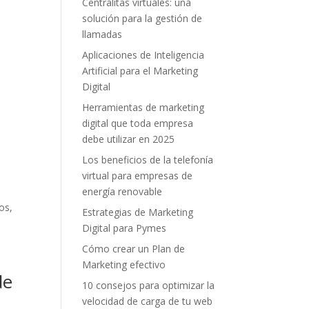
Centralitas virtuales: una
solución para la gestión de
llamadas
Aplicaciones de Inteligencia
Artificial para el Marketing
Digital
Herramientas de marketing
digital que toda empresa
debe utilizar en 2025
Los beneficios de la telefonía
virtual para empresas de
energía renovable
os,
Estrategias de Marketing
Digital para Pymes
Cómo crear un Plan de
Marketing efectivo
de
10 consejos para optimizar la
velocidad de carga de tu web