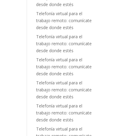
desde donde estés
Telefonía virtual para el
trabajo remoto: comunícate
desde donde estés
Telefonía virtual para el
trabajo remoto: comunícate
desde donde estés
Telefonía virtual para el
trabajo remoto: comunícate
desde donde estés
Telefonía virtual para el
trabajo remoto: comunícate
desde donde estés
Telefonía virtual para el
trabajo remoto: comunícate
desde donde estés
Telefonía virtual para el
trabajo remoto: comunícate