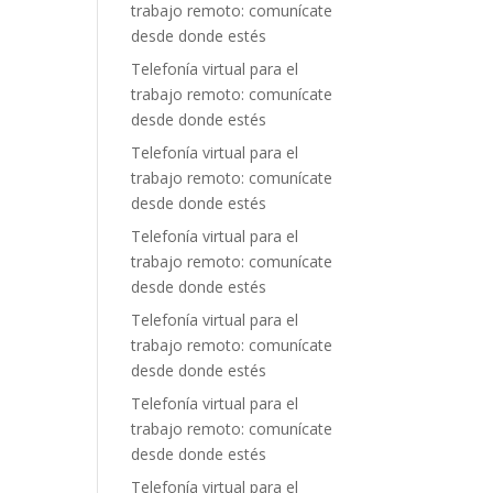
trabajo remoto: comunícate
desde donde estés
Telefonía virtual para el
trabajo remoto: comunícate
desde donde estés
Telefonía virtual para el
trabajo remoto: comunícate
desde donde estés
Telefonía virtual para el
trabajo remoto: comunícate
desde donde estés
Telefonía virtual para el
trabajo remoto: comunícate
desde donde estés
Telefonía virtual para el
trabajo remoto: comunícate
desde donde estés
Telefonía virtual para el