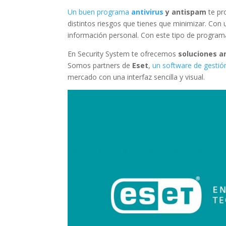
Un buen programa
antivirus
y antispam
te pr
distintos riesgos que tienes que minimizar. Con 
información personal. Con este tipo de program
En Security System te ofrecemos
soluciones a
Somos partners de
Eset
,
un software de gestió
mercado con una interfaz sencilla y visual.