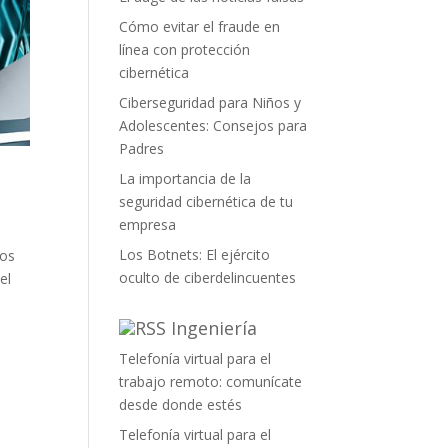
Cómo evitar el fraude en
línea con protección
cibernética
Ciberseguridad para Niños y
Adolescentes: Consejos para
Padres
La importancia de la
seguridad cibernética de tu
empresa
Los Botnets: El ejército
mos
oculto de ciberdelincuentes
el
Ingeniería
Telefonía virtual para el
trabajo remoto: comunícate
desde donde estés
Telefonía virtual para el