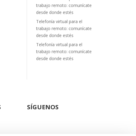
trabajo remoto: comunícate
desde donde estés
Telefonía virtual para el
trabajo remoto: comunícate
desde donde estés
Telefonía virtual para el
trabajo remoto: comunícate
desde donde estés
S
SÍGUENOS