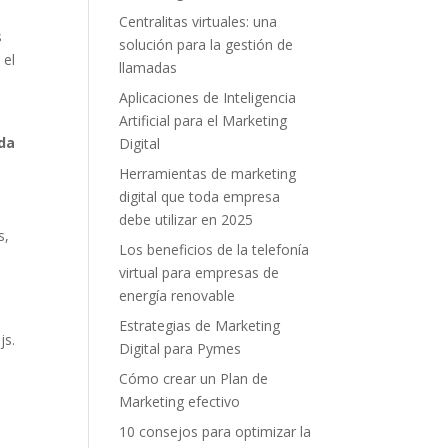
Centralitas virtuales: una
s
solución para la gestión de
 el
llamadas
Aplicaciones de Inteligencia
Artificial para el Marketing
ada
Digital
Herramientas de marketing
digital que toda empresa
debe utilizar en 2025
s,
Los beneficios de la telefonía
virtual para empresas de
energía renovable
Estrategias de Marketing
js.
Digital para Pymes
Cómo crear un Plan de
Marketing efectivo
10 consejos para optimizar la