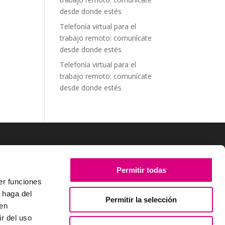
desde donde estés
Telefonía virtual para el
trabajo remoto: comunícate
desde donde estés
Telefonía virtual para el
trabajo remoto: comunícate
desde donde estés
SÍGUENOS
Permitir todas
er funciones
 haga del
Permitir la selección
den
r del uso