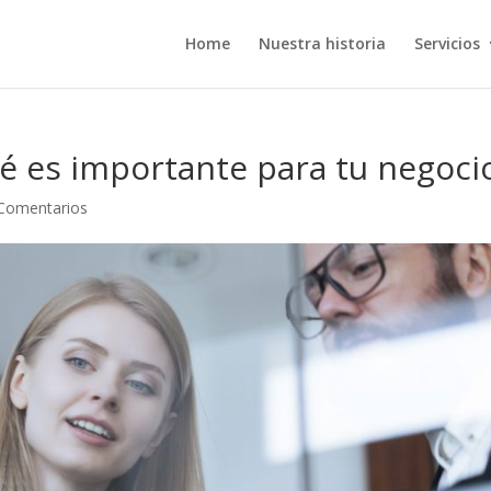
Home
Nuestra historia
Servicios
é es importante para tu negoci
Comentarios