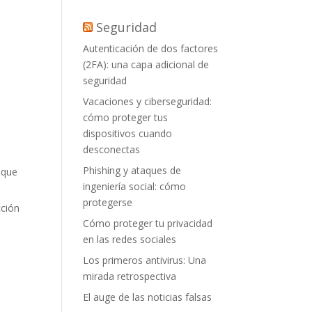
Seguridad
-
Autenticación de dos factores
(2FA): una capa adicional de
seguridad
Vacaciones y ciberseguridad:
cómo proteger tus
dispositivos cuando
desconectas
Phishing y ataques de
 que
ingeniería social: cómo
protegerse
cción
Cómo proteger tu privacidad
en las redes sociales
Los primeros antivirus: Una
mirada retrospectiva
El auge de las noticias falsas