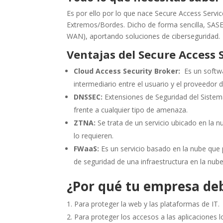
Es por ello por lo que nace Secure Access Servi
Extremos/Bordes. Dicho de forma sencilla, SASE
WAN), aportando soluciones de ciberseguridad.
Ventajas del Secure Access 
Cloud Access Security Broker:
Es un softwa
intermediario entre el usuario y el proveedor d
DNSSEC:
Extensiones de Seguridad del Siste
frente a cualquier tipo de amenaza.
ZTNA:
Se trata de un servicio ubicado en la 
lo requieren.
FWaaS:
Es un servicio basado en la nube que 
de seguridad de una infraestructura en la nube
¿Por qué tu empresa de
Para proteger la web y las plataformas de IT.
Para proteger los accesos a las aplicaciones l