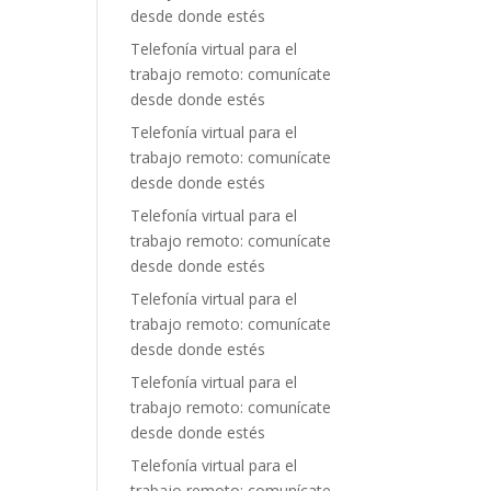
desde donde estés
Telefonía virtual para el
trabajo remoto: comunícate
desde donde estés
Telefonía virtual para el
trabajo remoto: comunícate
desde donde estés
Telefonía virtual para el
trabajo remoto: comunícate
desde donde estés
Telefonía virtual para el
trabajo remoto: comunícate
desde donde estés
Telefonía virtual para el
trabajo remoto: comunícate
desde donde estés
Telefonía virtual para el
trabajo remoto: comunícate