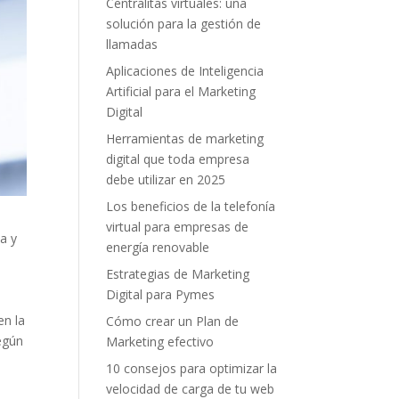
Centralitas virtuales: una
solución para la gestión de
llamadas
Aplicaciones de Inteligencia
Artificial para el Marketing
Digital
Herramientas de marketing
digital que toda empresa
debe utilizar en 2025
Los beneficios de la telefonía
virtual para empresas de
a y
energía renovable
Estrategias de Marketing
Digital para Pymes
en la
Cómo crear un Plan de
egún
Marketing efectivo
10 consejos para optimizar la
velocidad de carga de tu web