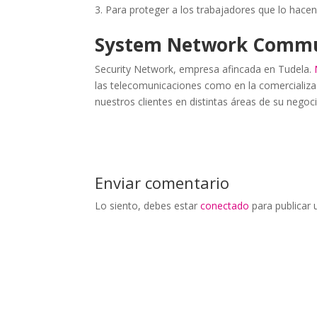
Para proteger a los trabajadores que lo hace
System Network Commun
Security Network, empresa afincada en Tudela.
las telecomunicaciones como en la comercializ
nuestros clientes en distintas áreas de su negoci
Enviar comentario
Lo siento, debes estar
conectado
para publicar 