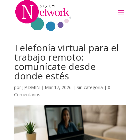
Telefonía virtual para el
trabajo remoto:
comunícate desde
donde estés
por
JJADMIN
|
Mar 17, 2026
|
Sin categoría
|
0
Comentarios