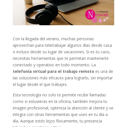
Con la llegada del verano, muchas personas
aprovechan para teletrabajar algunos días desde casa
o incluso desde su lugar de vacaciones. Si es tu caso,
necesitas herramientas que te permitan mantenerte
conectado y operativo en todo momento. La
telefonía virtual para el trabajo remoto
es una de
las soluciones más eficaces para lograrlo, sin importar
el lugar desde el que trabajes.
Esta tecnología no solo te permite recibir llamadas
como si estuvieras en la oficina, también mejora tu
imagen profesional, optimiza la atención al cliente y se
integra con otras herramientas que uses en tu día a
día. Aunque estés lejos físicamente, tu presencia