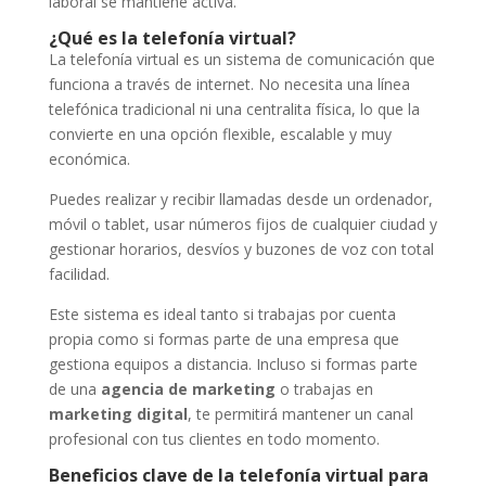
laboral se mantiene activa.
¿Qué es la telefonía virtual?
La telefonía virtual es un sistema de comunicación que
funciona a través de internet. No necesita una línea
telefónica tradicional ni una centralita física, lo que la
convierte en una opción flexible, escalable y muy
económica.
Puedes realizar y recibir llamadas desde un ordenador,
móvil o tablet, usar números fijos de cualquier ciudad y
gestionar horarios, desvíos y buzones de voz con total
facilidad.
Este sistema es ideal tanto si trabajas por cuenta
propia como si formas parte de una empresa que
gestiona equipos a distancia. Incluso si formas parte
de una
agencia de marketing
o trabajas en
marketing digital
, te permitirá mantener un canal
profesional con tus clientes en todo momento.
Beneficios clave de la telefonía virtual para