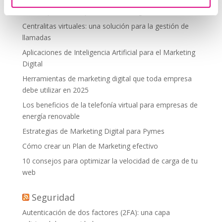
debes aplicar en tu plan de marketing
Centralitas virtuales: una solución para la gestión de
llamadas
Aplicaciones de Inteligencia Artificial para el Marketing
Digital
Herramientas de marketing digital que toda empresa
debe utilizar en 2025
Los beneficios de la telefonía virtual para empresas de
energía renovable
Estrategias de Marketing Digital para Pymes
Cómo crear un Plan de Marketing efectivo
10 consejos para optimizar la velocidad de carga de tu
web
Seguridad
Autenticación de dos factores (2FA): una capa