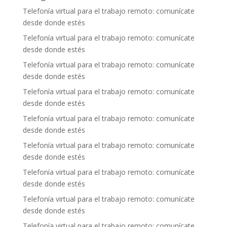
Telefonía virtual para el trabajo remoto: comunícate
desde donde estés
Telefonía virtual para el trabajo remoto: comunícate
desde donde estés
Telefonía virtual para el trabajo remoto: comunícate
desde donde estés
Telefonía virtual para el trabajo remoto: comunícate
desde donde estés
Telefonía virtual para el trabajo remoto: comunícate
desde donde estés
Telefonía virtual para el trabajo remoto: comunícate
desde donde estés
Telefonía virtual para el trabajo remoto: comunícate
desde donde estés
Telefonía virtual para el trabajo remoto: comunícate
desde donde estés
Telefonía virtual para el trabajo remoto: comunícate