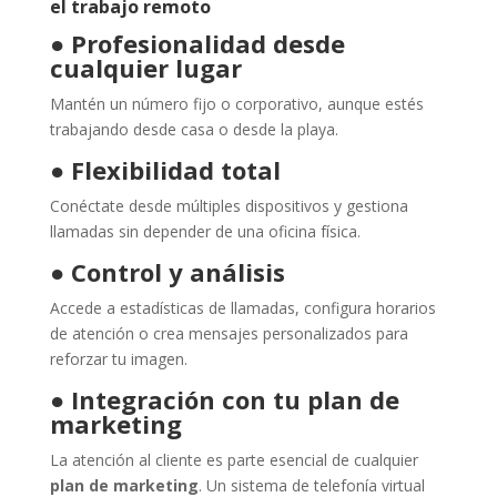
el trabajo remoto
●
Profesionalidad desde
cualquier lugar
Mantén un número fijo o corporativo, aunque estés
trabajando desde casa o desde la playa.
●
Flexibilidad total
Conéctate desde múltiples dispositivos y gestiona
llamadas sin depender de una oficina física.
●
Control y análisis
Accede a estadísticas de llamadas, configura horarios
de atención o crea mensajes personalizados para
reforzar tu imagen.
●
Integración con tu plan de
marketing
La atención al cliente es parte esencial de cualquier
plan de marketing
. Un sistema de telefonía virtual