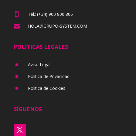

Tel.: (+34) 900 800 806

HOLA@GRUPO-SYSTEM.COM
POLÍTICAS LEGALES
^
Aviso Legal
^
Política de Privacidad
^
Política de Cookies
SÍGUENOS