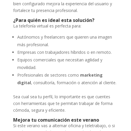
bien configurado mejora la experiencia del usuario y
fortalece tu presencia profesional.
¿Para quién es ideal esta solución?
La telefonía virtual es perfecta para:
Autónomos y freelancers que quieren una imagen
más profesional.
Empresas con trabajadores híbridos o en remoto.
Equipos comerciales que necesitan agilidad y
movilidad.
Profesionales de sectores como
marketing
digital
, consultoría, formación o atención al cliente.
Sea cual sea tu perfil, lo importante es que cuentes
con herramientas que te permitan trabajar de forma
cómoda, segura y eficiente.
Mejora tu comunicación este verano
Si este verano vas a alternar oficina y teletrabajo, o si