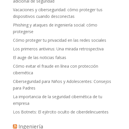
adicional de seguridad
Vacaciones y ciberseguridad: cómo proteger tus
dispositivos cuando desconectas
Phishing y ataques de ingeniería social: cómo
protegerse
Cómo proteger tu privacidad en las redes sociales
Los primeros antivirus: Una mirada retrospectiva
El auge de las noticias falsas
Cómo evitar el fraude en línea con protección
cibernética
Ciberseguridad para Niños y Adolescentes: Consejos
para Padres
La importancia de la seguridad cibernética de tu
empresa
Los Botnets: El ejército oculto de ciberdelincuentes
Ingeniería