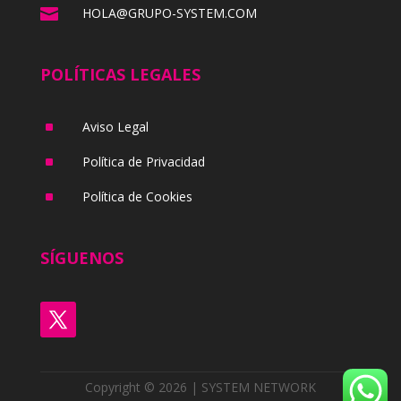

HOLA@GRUPO-SYSTEM.COM
POLÍTICAS LEGALES
^
Aviso Legal
^
Política de Privacidad
^
Política de Cookies
SÍGUENOS
Copyright © 2026 | SYSTEM NETWORK