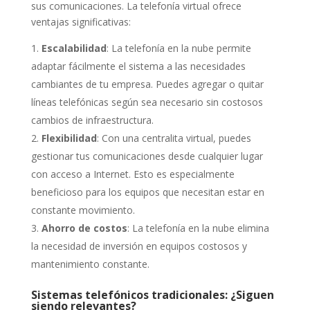
sus comunicaciones. La telefonía virtual ofrece
ventajas significativas:
Escalabilidad
: La telefonía en la nube permite
adaptar fácilmente el sistema a las necesidades
cambiantes de tu empresa. Puedes agregar o quitar
líneas telefónicas según sea necesario sin costosos
cambios de infraestructura.
Flexibilidad
: Con una centralita virtual, puedes
gestionar tus comunicaciones desde cualquier lugar
con acceso a Internet. Esto es especialmente
beneficioso para los equipos que necesitan estar en
constante movimiento.
Ahorro de costos
: La telefonía en la nube elimina
la necesidad de inversión en equipos costosos y
mantenimiento constante.
Sistemas telefónicos tradicionales: ¿Siguen
siendo relevantes?