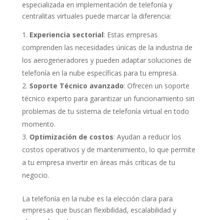
especializada en implementación de telefonía y
centralitas virtuales puede marcar la diferencia:
Experiencia sectorial
: Estas empresas
comprenden las necesidades únicas de la industria de
los aerogeneradores y pueden adaptar soluciones de
telefonía en la nube específicas para tu empresa.
Soporte Técnico avanzado
: Ofrecen un soporte
técnico experto para garantizar un funcionamiento sin
problemas de tu sistema de telefonía virtual en todo
momento.
Optimización de costos
: Ayudan a reducir los
costos operativos y de mantenimiento, lo que permite
a tu empresa invertir en áreas más críticas de tu
negocio.
La telefonía en la nube es la elección clara para
empresas que buscan flexibilidad, escalabilidad y