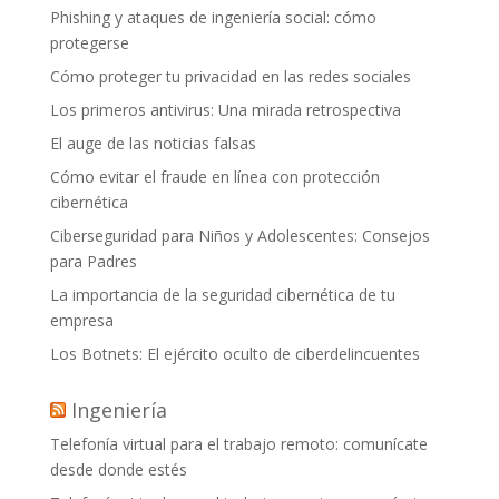
Phishing y ataques de ingeniería social: cómo
protegerse
Cómo proteger tu privacidad en las redes sociales
Los primeros antivirus: Una mirada retrospectiva
El auge de las noticias falsas
Cómo evitar el fraude en línea con protección
cibernética
Ciberseguridad para Niños y Adolescentes: Consejos
para Padres
La importancia de la seguridad cibernética de tu
empresa
Los Botnets: El ejército oculto de ciberdelincuentes
Ingeniería
Telefonía virtual para el trabajo remoto: comunícate
desde donde estés