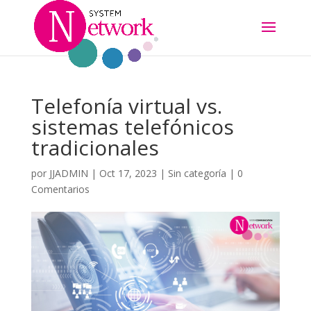
Telefonía virtual vs.
sistemas telefónicos
tradicionales
por
JJADMIN
|
Oct 17, 2023
|
Sin categoría
|
0
Comentarios