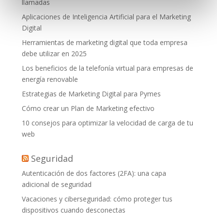
llamadas
Aplicaciones de Inteligencia Artificial para el Marketing
Digital
Herramientas de marketing digital que toda empresa
debe utilizar en 2025
Los beneficios de la telefonía virtual para empresas de
energía renovable
Estrategias de Marketing Digital para Pymes
Cómo crear un Plan de Marketing efectivo
10 consejos para optimizar la velocidad de carga de tu
web
Seguridad
Autenticación de dos factores (2FA): una capa
adicional de seguridad
Vacaciones y ciberseguridad: cómo proteger tus
dispositivos cuando desconectas