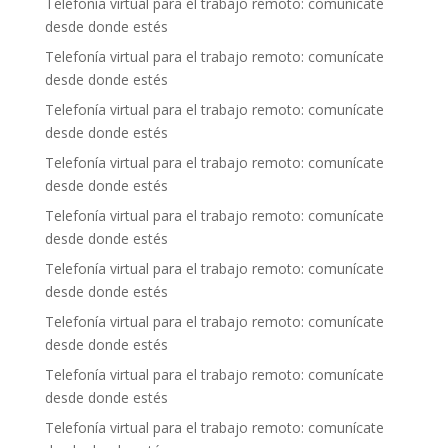
Telefonía virtual para el trabajo remoto: comunícate
desde donde estés
Telefonía virtual para el trabajo remoto: comunícate
desde donde estés
Telefonía virtual para el trabajo remoto: comunícate
desde donde estés
Telefonía virtual para el trabajo remoto: comunícate
desde donde estés
Telefonía virtual para el trabajo remoto: comunícate
desde donde estés
Telefonía virtual para el trabajo remoto: comunícate
desde donde estés
Telefonía virtual para el trabajo remoto: comunícate
desde donde estés
Telefonía virtual para el trabajo remoto: comunícate
desde donde estés
Telefonía virtual para el trabajo remoto: comunícate