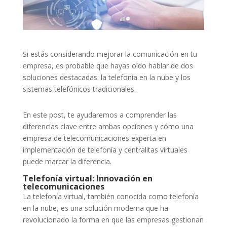
Si estás considerando mejorar la comunicación en tu
empresa, es probable que hayas oído hablar de dos
soluciones destacadas: la telefonía en la nube y los
sistemas telefónicos tradicionales.
En este post, te ayudaremos a comprender las
diferencias clave entre ambas opciones y cómo una
empresa de telecomunicaciones experta en
implementación de telefonía y centralitas virtuales
puede marcar la diferencia.
Telefonía virtual: Innovación en
telecomunicaciones
La telefonía virtual, también conocida como telefonía
en la nube, es una solución moderna que ha
revolucionado la forma en que las empresas gestionan