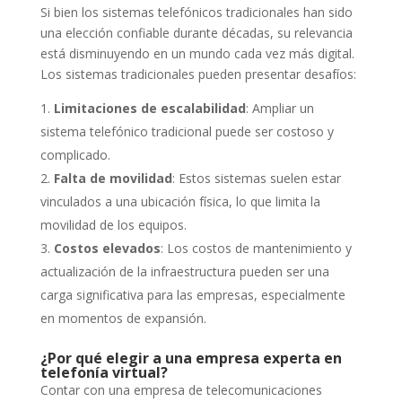
Si bien los sistemas telefónicos tradicionales han sido
una elección confiable durante décadas, su relevancia
está disminuyendo en un mundo cada vez más digital.
Los sistemas tradicionales pueden presentar desafíos:
Limitaciones de escalabilidad
: Ampliar un
sistema telefónico tradicional puede ser costoso y
complicado.
Falta de movilidad
: Estos sistemas suelen estar
vinculados a una ubicación física, lo que limita la
movilidad de los equipos.
Costos elevados
: Los costos de mantenimiento y
actualización de la infraestructura pueden ser una
carga significativa para las empresas, especialmente
en momentos de expansión.
¿Por qué elegir a una empresa experta en
telefonía virtual?
Contar con una empresa de telecomunicaciones