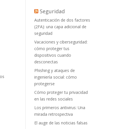
Seguridad
Autenticación de dos factores
(2FA): una capa adicional de
seguridad
Vacaciones y ciberseguridad:
cómo proteger tus
dispositivos cuando
desconectas
Phishing y ataques de
nos
ingeniería social: cómo
protegerse
Cómo proteger tu privacidad
en las redes sociales
Los primeros antivirus: Una
mirada retrospectiva
El auge de las noticias falsas