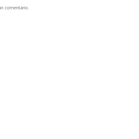
un comentario.