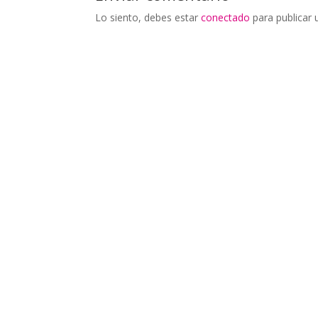
Lo siento, debes estar
conectado
para publicar 