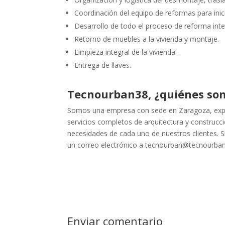
Coordinación del equipo de reformas para inic
Desarrollo de todo el proceso de reforma inte
Retorno de muebles a la vivienda y montaje.
Limpieza integral de la vivienda .
Entrega de llaves.
Tecnourban38, ¿quiénes so
Somos una empresa con sede en Zaragoza, exper
servicios completos de arquitectura y construcc
necesidades de cada uno de nuestros clientes. S
un correo electrónico a tecnourban@tecnourba
Enviar comentario