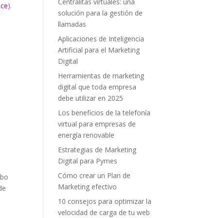
Centralitas virtuales: una
ace
).
solución para la gestión de
llamadas
Aplicaciones de Inteligencia
Artificial para el Marketing
Digital
Herramientas de marketing
digital que toda empresa
debe utilizar en 2025
Los beneficios de la telefonía
virtual para empresas de
energía renovable
Estrategias de Marketing
Digital para Pymes
Cómo crear un Plan de
abo
Marketing efectivo
de
10 consejos para optimizar la
velocidad de carga de tu web