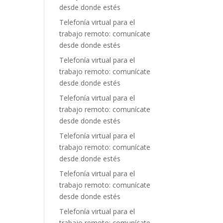
desde donde estés
Telefonía virtual para el
trabajo remoto: comunícate
desde donde estés
Telefonía virtual para el
trabajo remoto: comunícate
desde donde estés
Telefonía virtual para el
trabajo remoto: comunícate
desde donde estés
Telefonía virtual para el
trabajo remoto: comunícate
desde donde estés
Telefonía virtual para el
trabajo remoto: comunícate
desde donde estés
Telefonía virtual para el
trabajo remoto: comunícate