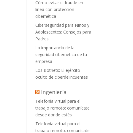
Cómo evitar el fraude en
línea con protección
cibernética
Ciberseguridad para Niños y
Adolescentes: Consejos para
Padres
La importancia de la
seguridad cibernética de tu
empresa
Los Botnets: El ejército
oculto de ciberdelincuentes
Ingeniería
Telefonía virtual para el
trabajo remoto: comunícate
desde donde estés
Telefonía virtual para el
trabajo remoto: comunícate