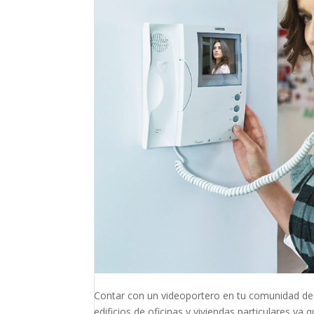
Contar con un videoportero en tu comunidad de
edificios de oficinas y viviendas particulares y