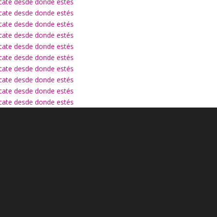
ícate desde donde estés
ícate desde donde estés
ícate desde donde estés
ícate desde donde estés
ícate desde donde estés
ícate desde donde estés
ícate desde donde estés
ícate desde donde estés
ícate desde donde estés
ícate desde donde estés