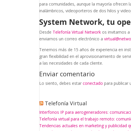
para comunidades, aunque la mayoría ofrecen la
inalámbricos, videoporteros de dos hilos y video
System Network, tu oper
Desde
Telefonía Virtual Network
os invitamos a 
enviarnos un correo electrónico a
virtual@netw
Tenemos más de 15 años de experiencia en inst
gran flexibilidad en el aprovisionamiento de serv
a las necesidades de cada cliente.
Enviar comentario
Lo siento, debes estar
conectado
para publicar 
Telefonía Virtual
Interfonos IP para aerogeneradores: comunicaci
Telefonía virtual para el trabajo remoto: comun
Tendencias actuales en marketing y publicidad q