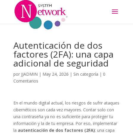
Autenticación de dos
factores (2FA): una capa
adicional de seguridad
por
JJADMIN
|
May 24, 2026
|
Sin categoría
|
0
Comentarios
En el mundo digital actual, los riesgos de sufrir ataques
cibernéticos son cada vez mayores. Contar solo con
una contraseña ya no es suficiente para proteger tu
información y la de tu empresa. Por eso, implementar
la
autenticación de dos factores (2FA)
: una capa