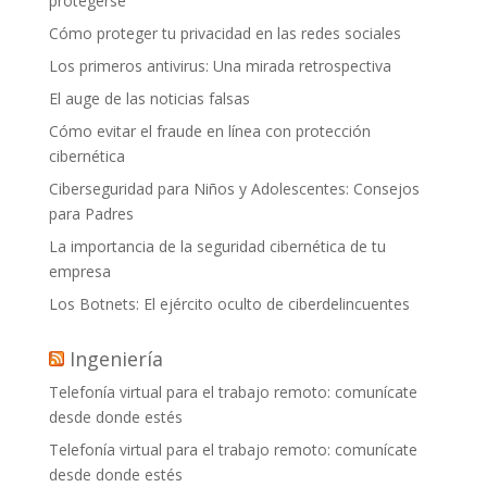
protegerse
Cómo proteger tu privacidad en las redes sociales
Los primeros antivirus: Una mirada retrospectiva
El auge de las noticias falsas
Cómo evitar el fraude en línea con protección
cibernética
Ciberseguridad para Niños y Adolescentes: Consejos
para Padres
La importancia de la seguridad cibernética de tu
empresa
Los Botnets: El ejército oculto de ciberdelincuentes
Ingeniería
Telefonía virtual para el trabajo remoto: comunícate
desde donde estés
Telefonía virtual para el trabajo remoto: comunícate
desde donde estés