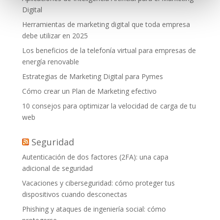
Digital
Herramientas de marketing digital que toda empresa
debe utilizar en 2025
Los beneficios de la telefonía virtual para empresas de
energía renovable
Estrategias de Marketing Digital para Pymes
Cómo crear un Plan de Marketing efectivo
10 consejos para optimizar la velocidad de carga de tu
web
Seguridad
Autenticación de dos factores (2FA): una capa
adicional de seguridad
Vacaciones y ciberseguridad: cómo proteger tus
dispositivos cuando desconectas
Phishing y ataques de ingeniería social: cómo