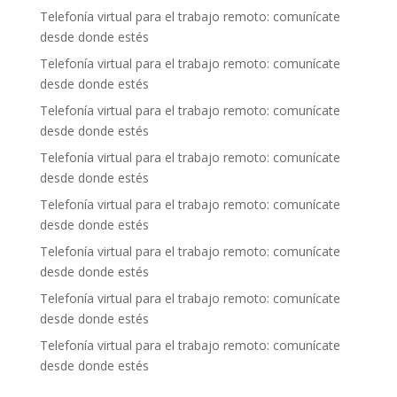
Telefonía virtual para el trabajo remoto: comunícate
desde donde estés
Telefonía virtual para el trabajo remoto: comunícate
desde donde estés
Telefonía virtual para el trabajo remoto: comunícate
desde donde estés
Telefonía virtual para el trabajo remoto: comunícate
desde donde estés
Telefonía virtual para el trabajo remoto: comunícate
desde donde estés
Telefonía virtual para el trabajo remoto: comunícate
desde donde estés
Telefonía virtual para el trabajo remoto: comunícate
desde donde estés
Telefonía virtual para el trabajo remoto: comunícate
desde donde estés