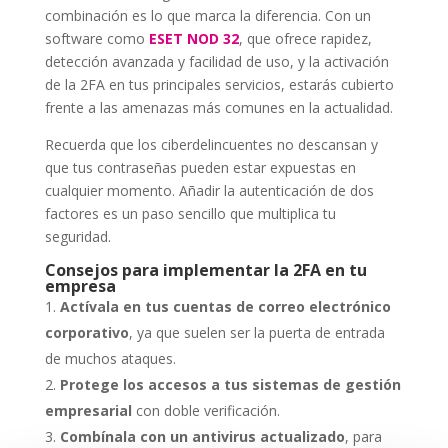
combinación es lo que marca la diferencia. Con un
software como
ESET NOD 32
, que ofrece rapidez,
detección avanzada y facilidad de uso, y la activación
de la 2FA en tus principales servicios, estarás cubierto
frente a las amenazas más comunes en la actualidad.
Recuerda que los ciberdelincuentes no descansan y
que tus contraseñas pueden estar expuestas en
cualquier momento. Añadir la autenticación de dos
factores es un paso sencillo que multiplica tu
seguridad.
Consejos para implementar la 2FA en tu
empresa
Actívala en tus cuentas de correo electrónico
corporativo
, ya que suelen ser la puerta de entrada
de muchos ataques.
Protege los accesos a tus sistemas de gestión
empresarial
con doble verificación.
Combínala con un antivirus actualizado
, para