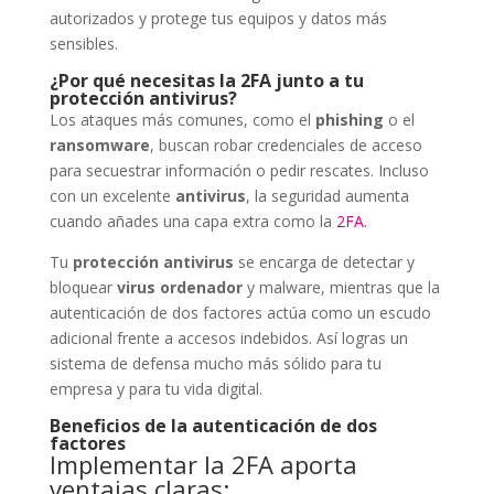
autorizados y protege tus equipos y datos más
sensibles.
¿Por qué necesitas la 2FA junto a tu
protección antivirus?
Los ataques más comunes, como el
phishing
o el
ransomware
, buscan robar credenciales de acceso
para secuestrar información o pedir rescates. Incluso
con un excelente
antivirus
, la seguridad aumenta
cuando añades una capa extra como la
2FA.
Tu
protección antivirus
se encarga de detectar y
bloquear
virus ordenador
y malware, mientras que la
autenticación de dos factores actúa como un escudo
adicional frente a accesos indebidos. Así logras un
sistema de defensa mucho más sólido para tu
empresa y para tu vida digital.
Beneficios de la autenticación de dos
factores
Implementar la 2FA aporta
ventajas claras: