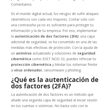
Comentarios
En el mundo digital actual, los riesgos de sufrir ataques
cibernéticos son cada vez mayores. Contar solo con
una contraseña ya no es suficiente para proteger tu
información y la de tu empresa. Por eso, implementar
la
autenticación de dos factores (2FA)
: una capa
adicional de seguridad, se ha convertido en una de las
medidas más efectivas de protección. Con la ayuda de
un
antivirus
actualizado y soluciones de
seguridad
cibernética
como ESET NOD 32, puedes reforzar tu
protección cibernética
y blindar tus sistemas frente
a
virus ordenador
, ransomware y phishing.
¿Qué es la autenticación de
dos factores (2FA)?
La autenticación de dos factores es un método que
añade una segunda capa de seguridad al iniciar sesión
en tus cuentas o sistemas. No basta solo con la