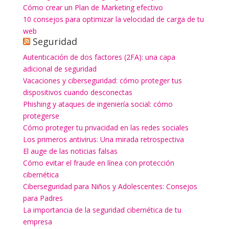
Cómo crear un Plan de Marketing efectivo
10 consejos para optimizar la velocidad de carga de tu
web
Seguridad
Autenticación de dos factores (2FA): una capa
adicional de seguridad
Vacaciones y ciberseguridad: cómo proteger tus
dispositivos cuando desconectas
Phishing y ataques de ingeniería social: cómo
protegerse
Cómo proteger tu privacidad en las redes sociales
Los primeros antivirus: Una mirada retrospectiva
El auge de las noticias falsas
Cómo evitar el fraude en línea con protección
cibernética
Ciberseguridad para Niños y Adolescentes: Consejos
para Padres
La importancia de la seguridad cibernética de tu
empresa