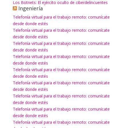
Los Botnets: El ejército oculto de ciberdelincuentes
Ingeniería
Telefonía virtual para el trabajo remoto: comunícate
desde donde estés
Telefonía virtual para el trabajo remoto: comunícate
desde donde estés
Telefonía virtual para el trabajo remoto: comunícate
desde donde estés
Telefonía virtual para el trabajo remoto: comunícate
desde donde estés
Telefonía virtual para el trabajo remoto: comunícate
desde donde estés
Telefonía virtual para el trabajo remoto: comunícate
desde donde estés
Telefonía virtual para el trabajo remoto: comunícate
desde donde estés
Telefonía virtual para el trabajo remoto: comunícate
desde donde estés
Telefonía virtual para el trabajo remoto: comunícate