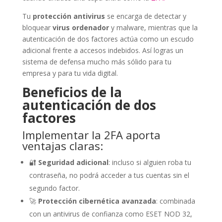
Tu
protección antivirus
se encarga de detectar y
bloquear
virus ordenador
y malware, mientras que la
autenticación de dos factores actúa como un escudo
adicional frente a accesos indebidos. Así logras un
sistema de defensa mucho más sólido para tu
empresa y para tu vida digital.
Beneficios de la
autenticación de dos
factores
Implementar la 2FA aporta
ventajas claras:
🔐
Seguridad adicional
: incluso si alguien roba tu
contraseña, no podrá acceder a tus cuentas sin el
segundo factor.
🚀
Protección cibernética avanzada
: combinada
con un antivirus de confianza como ESET NOD 32,