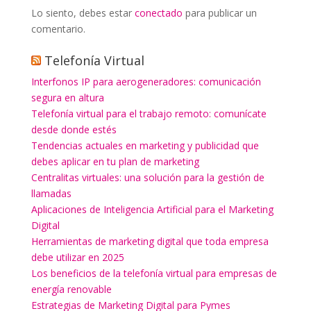
Lo siento, debes estar
conectado
para publicar un
comentario.
Telefonía Virtual
Interfonos IP para aerogeneradores: comunicación
segura en altura
Telefonía virtual para el trabajo remoto: comunícate
desde donde estés
Tendencias actuales en marketing y publicidad que
debes aplicar en tu plan de marketing
Centralitas virtuales: una solución para la gestión de
llamadas
Aplicaciones de Inteligencia Artificial para el Marketing
Digital
Herramientas de marketing digital que toda empresa
debe utilizar en 2025
Los beneficios de la telefonía virtual para empresas de
energía renovable
Estrategias de Marketing Digital para Pymes