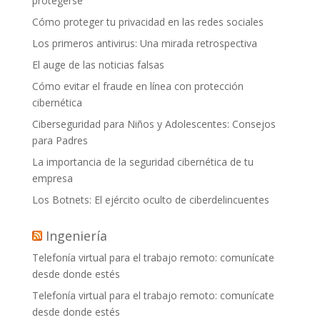
protegerse
Cómo proteger tu privacidad en las redes sociales
Los primeros antivirus: Una mirada retrospectiva
El auge de las noticias falsas
Cómo evitar el fraude en línea con protección
cibernética
Ciberseguridad para Niños y Adolescentes: Consejos
para Padres
La importancia de la seguridad cibernética de tu
empresa
Los Botnets: El ejército oculto de ciberdelincuentes
Ingeniería
Telefonía virtual para el trabajo remoto: comunícate
desde donde estés
Telefonía virtual para el trabajo remoto: comunícate
desde donde estés