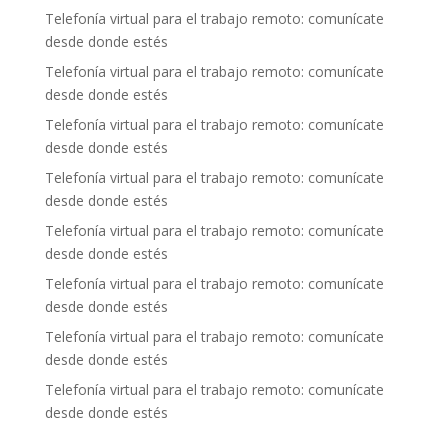
Telefonía virtual para el trabajo remoto: comunícate
desde donde estés
Telefonía virtual para el trabajo remoto: comunícate
desde donde estés
Telefonía virtual para el trabajo remoto: comunícate
desde donde estés
Telefonía virtual para el trabajo remoto: comunícate
desde donde estés
Telefonía virtual para el trabajo remoto: comunícate
desde donde estés
Telefonía virtual para el trabajo remoto: comunícate
desde donde estés
Telefonía virtual para el trabajo remoto: comunícate
desde donde estés
Telefonía virtual para el trabajo remoto: comunícate
desde donde estés