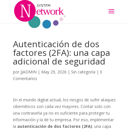
Autenticación de dos
factores (2FA): una capa
adicional de seguridad
por
JJADMIN
|
May 29, 2026
|
Sin categoría
|
0
Comentarios
En el mundo digital actual, los riesgos de sufrir ataques
cibernéticos son cada vez mayores. Contar solo con
una contraseña ya no es suficiente para proteger tu
información y la de tu empresa. Por eso, implementar
la
autenticación de dos factores (2FA)
: una capa