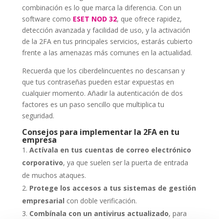
combinación es lo que marca la diferencia. Con un
software como
ESET NOD 32
, que ofrece rapidez,
detección avanzada y facilidad de uso, y la activación
de la 2FA en tus principales servicios, estarás cubierto
frente a las amenazas más comunes en la actualidad.
Recuerda que los ciberdelincuentes no descansan y
que tus contraseñas pueden estar expuestas en
cualquier momento. Añadir la autenticación de dos
factores es un paso sencillo que multiplica tu
seguridad.
Consejos para implementar la 2FA en tu
empresa
Actívala en tus cuentas de correo electrónico
corporativo
, ya que suelen ser la puerta de entrada
de muchos ataques.
Protege los accesos a tus sistemas de gestión
empresarial
con doble verificación.
Combínala con un antivirus actualizado
, para