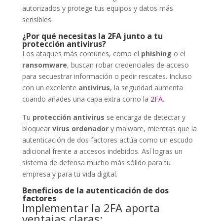
autorizados y protege tus equipos y datos más
sensibles.
¿Por qué necesitas la 2FA junto a tu
protección antivirus?
Los ataques más comunes, como el
phishing
o el
ransomware
, buscan robar credenciales de acceso
para secuestrar información o pedir rescates. Incluso
con un excelente
antivirus
, la seguridad aumenta
cuando añades una capa extra como la
2FA.
Tu
protección antivirus
se encarga de detectar y
bloquear
virus ordenador
y malware, mientras que la
autenticación de dos factores actúa como un escudo
adicional frente a accesos indebidos. Así logras un
sistema de defensa mucho más sólido para tu
empresa y para tu vida digital.
Beneficios de la autenticación de dos
factores
Implementar la 2FA aporta
ventajas claras: