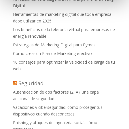
Digital
Herramientas de marketing digital que toda empresa
debe utilizar en 2025
Los beneficios de la telefonía virtual para empresas de
energía renovable
Estrategias de Marketing Digital para Pymes
Cómo crear un Plan de Marketing efectivo
10 consejos para optimizar la velocidad de carga de tu
web
Seguridad
Autenticación de dos factores (2FA): una capa
adicional de seguridad
Vacaciones y ciberseguridad: cómo proteger tus
dispositivos cuando desconectas
Phishing y ataques de ingeniería social: cómo