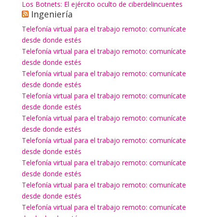
Los Botnets: El ejército oculto de ciberdelincuentes
Ingeniería
Telefonía virtual para el trabajo remoto: comunícate
desde donde estés
Telefonía virtual para el trabajo remoto: comunícate
desde donde estés
Telefonía virtual para el trabajo remoto: comunícate
desde donde estés
Telefonía virtual para el trabajo remoto: comunícate
desde donde estés
Telefonía virtual para el trabajo remoto: comunícate
desde donde estés
Telefonía virtual para el trabajo remoto: comunícate
desde donde estés
Telefonía virtual para el trabajo remoto: comunícate
desde donde estés
Telefonía virtual para el trabajo remoto: comunícate
desde donde estés
Telefonía virtual para el trabajo remoto: comunícate