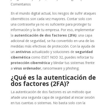
Comentarios
En el mundo digital actual, los riesgos de sufrir ataques
cibernéticos son cada vez mayores. Contar solo con
una contraseña ya no es suficiente para proteger tu
información y la de tu empresa. Por eso, implementar
la
autenticación de dos factores (2FA)
: una capa
adicional de seguridad, se ha convertido en una de las
medidas más efectivas de protección. Con la ayuda de
un
antivirus
actualizado y soluciones de
seguridad
cibernética
como ESET NOD 32, puedes reforzar tu
protección cibernética
y blindar tus sistemas frente
a
virus ordenador
, ransomware y phishing.
¿Qué es la autenticación de
dos factores (2FA)?
La autenticación de dos factores es un método que
añade una segunda capa de seguridad al iniciar sesión
en tus cuentas o sistemas. No basta solo con la