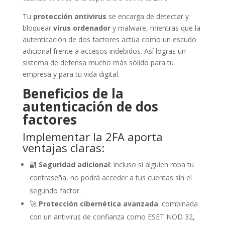
Tu
protección antivirus
se encarga de detectar y
bloquear
virus ordenador
y malware, mientras que la
autenticación de dos factores actúa como un escudo
adicional frente a accesos indebidos. Así logras un
sistema de defensa mucho más sólido para tu
empresa y para tu vida digital.
Beneficios de la
autenticación de dos
factores
Implementar la 2FA aporta
ventajas claras:
🔐
Seguridad adicional
: incluso si alguien roba tu
contraseña, no podrá acceder a tus cuentas sin el
segundo factor.
🚀
Protección cibernética avanzada
: combinada
con un antivirus de confianza como ESET NOD 32,