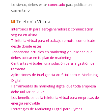
Lo siento, debes estar
conectado
para publicar un
comentario.
Telefonía Virtual
Interfonos IP para aerogeneradores: comunicación
segura en altura
Telefonía virtual para el trabajo remoto: comunícate
desde donde estés
Tendencias actuales en marketing y publicidad que
debes aplicar en tu plan de marketing
Centralitas virtuales: una solución para la gestión de
llamadas
Aplicaciones de Inteligencia Artificial para el Marketing
Digital
Herramientas de marketing digital que toda empresa
debe utilizar en 2025
Los beneficios de la telefonía virtual para empresas de
energía renovable
Estrategias de Marketing Digital para Pymes