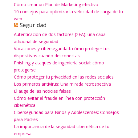
Cómo crear un Plan de Marketing efectivo
10 consejos para optimizar la velocidad de carga de tu
web
Seguridad
Autenticación de dos factores (2FA): una capa
adicional de seguridad
Vacaciones y ciberseguridad: cómo proteger tus
dispositivos cuando desconectas
Phishing y ataques de ingeniería social: cómo
protegerse
Cómo proteger tu privacidad en las redes sociales
Los primeros antivirus: Una mirada retrospectiva
El auge de las noticias falsas
Cómo evitar el fraude en línea con protección
cibernética
Ciberseguridad para Niños y Adolescentes: Consejos
para Padres
La importancia de la seguridad cibernética de tu
empresa