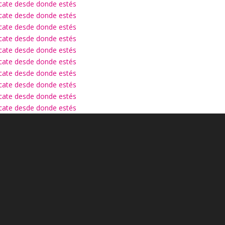
ícate desde donde estés
ícate desde donde estés
ícate desde donde estés
ícate desde donde estés
ícate desde donde estés
ícate desde donde estés
ícate desde donde estés
ícate desde donde estés
ícate desde donde estés
ícate desde donde estés