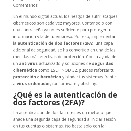
Comentarios
En el mundo digital actual, los riesgos de sufrir ataques
cibernéticos son cada vez mayores. Contar solo con
una contraseña ya no es suficiente para proteger tu
información y la de tu empresa. Por eso, implementar
la
autenticación de dos factores (2FA)
: una capa
adicional de seguridad, se ha convertido en una de las
medidas más efectivas de protección. Con la ayuda de
un
antivirus
actualizado y soluciones de
seguridad
cibernética
como ESET NOD 32, puedes reforzar tu
protección cibernética
y blindar tus sistemas frente
a
virus ordenador
, ransomware y phishing.
¿Qué es la autenticación de
dos factores (2FA)?
La autenticación de dos factores es un método que
añade una segunda capa de seguridad al iniciar sesión
en tus cuentas o sistemas. No basta solo con la