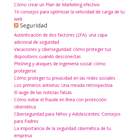
Cómo crear un Plan de Marketing efectivo
10 consejos para optimizar la velocidad de carga de tu
web
Seguridad
Autenticación de dos factores (2FA): una capa
adicional de seguridad
Vacaciones y ciberseguridad: cómo proteger tus
dispositivos cuando desconectas
Phishing y ataques de ingeniería social: cómo
protegerse
Cómo proteger tu privacidad en las redes sociales
Los primeros antivirus: Una mirada retrospectiva
El auge de las noticias falsas
Cómo evitar el fraude en línea con protección
cibernética
Ciberseguridad para Niños y Adolescentes: Consejos
para Padres
La importancia de la seguridad cibernética de tu
empresa