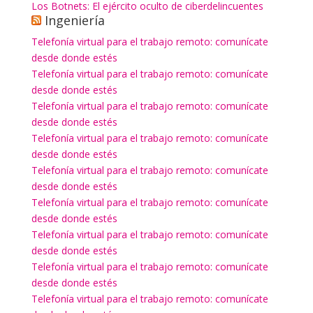
Los Botnets: El ejército oculto de ciberdelincuentes
Ingeniería
Telefonía virtual para el trabajo remoto: comunícate
desde donde estés
Telefonía virtual para el trabajo remoto: comunícate
desde donde estés
Telefonía virtual para el trabajo remoto: comunícate
desde donde estés
Telefonía virtual para el trabajo remoto: comunícate
desde donde estés
Telefonía virtual para el trabajo remoto: comunícate
desde donde estés
Telefonía virtual para el trabajo remoto: comunícate
desde donde estés
Telefonía virtual para el trabajo remoto: comunícate
desde donde estés
Telefonía virtual para el trabajo remoto: comunícate
desde donde estés
Telefonía virtual para el trabajo remoto: comunícate