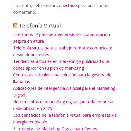
Lo siento, debes estar
conectado
para publicar un
comentario.
Telefonía Virtual
Interfonos IP para aerogeneradores: comunicación
segura en altura
Telefonía virtual para el trabajo remoto: comunícate
desde donde estés
Tendencias actuales en marketing y publicidad que
debes aplicar en tu plan de marketing
Centralitas virtuales: una solución para la gestión de
llamadas
Aplicaciones de Inteligencia Artificial para el Marketing
Digital
Herramientas de marketing digital que toda empresa
debe utilizar en 2025
Los beneficios de la telefonía virtual para empresas de
energía renovable
Estrategias de Marketing Digital para Pymes