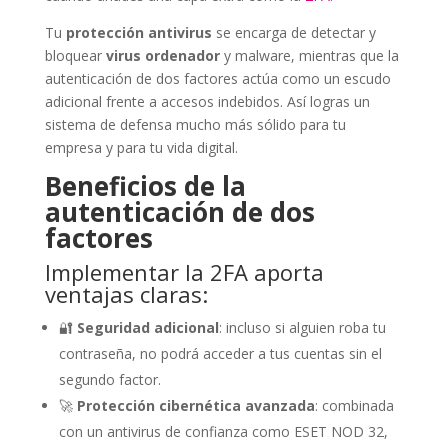
Tu
protección antivirus
se encarga de detectar y
bloquear
virus ordenador
y malware, mientras que la
autenticación de dos factores actúa como un escudo
adicional frente a accesos indebidos. Así logras un
sistema de defensa mucho más sólido para tu
empresa y para tu vida digital.
Beneficios de la
autenticación de dos
factores
Implementar la 2FA aporta
ventajas claras:
🔐
Seguridad adicional
: incluso si alguien roba tu
contraseña, no podrá acceder a tus cuentas sin el
segundo factor.
🚀
Protección cibernética avanzada
: combinada
con un antivirus de confianza como ESET NOD 32,