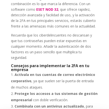
combinación es lo que marca la diferencia. Con un
software como
ESET NOD 32
, que ofrece rapidez,
detección avanzada y facilidad de uso, y la activación
de la 2FA en tus principales servicios, estarás cubierto
frente a las amenazas más comunes en la actualidad.
Recuerda que los ciberdelincuentes no descansan y
que tus contraseñas pueden estar expuestas en
cualquier momento. Añadir la autenticación de dos
factores es un paso sencillo que multiplica tu
seguridad.
Consejos para implementar la 2FA en tu
empresa
Actívala en tus cuentas de correo electrónico
corporativo
, ya que suelen ser la puerta de entrada
de muchos ataques.
Protege los accesos a tus sistemas de gestión
empresarial
con doble verificación.
Combínala con un antivirus actualizado
, para