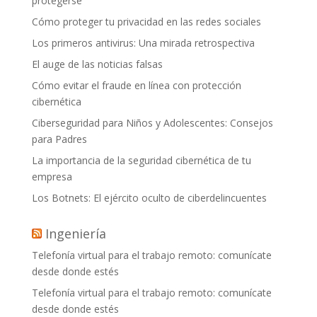
protegerse
Cómo proteger tu privacidad en las redes sociales
Los primeros antivirus: Una mirada retrospectiva
El auge de las noticias falsas
Cómo evitar el fraude en línea con protección
cibernética
Ciberseguridad para Niños y Adolescentes: Consejos
para Padres
La importancia de la seguridad cibernética de tu
empresa
Los Botnets: El ejército oculto de ciberdelincuentes
Ingeniería
Telefonía virtual para el trabajo remoto: comunícate
desde donde estés
Telefonía virtual para el trabajo remoto: comunícate
desde donde estés