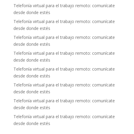
Telefonía virtual para el trabajo remoto: comunícate
desde donde estés
Telefonía virtual para el trabajo remoto: comunícate
desde donde estés
Telefonía virtual para el trabajo remoto: comunícate
desde donde estés
Telefonía virtual para el trabajo remoto: comunícate
desde donde estés
Telefonía virtual para el trabajo remoto: comunícate
desde donde estés
Telefonía virtual para el trabajo remoto: comunícate
desde donde estés
Telefonía virtual para el trabajo remoto: comunícate
desde donde estés
Telefonía virtual para el trabajo remoto: comunícate
desde donde estés