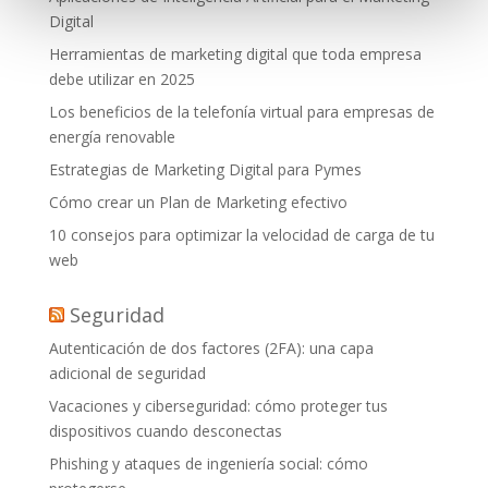
Digital
Herramientas de marketing digital que toda empresa
debe utilizar en 2025
Los beneficios de la telefonía virtual para empresas de
energía renovable
Estrategias de Marketing Digital para Pymes
Cómo crear un Plan de Marketing efectivo
10 consejos para optimizar la velocidad de carga de tu
web
Seguridad
Autenticación de dos factores (2FA): una capa
adicional de seguridad
Vacaciones y ciberseguridad: cómo proteger tus
dispositivos cuando desconectas
Phishing y ataques de ingeniería social: cómo