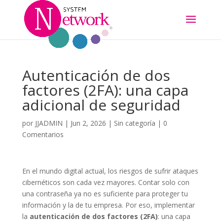
Autenticación de dos
factores (2FA): una capa
adicional de seguridad
por
JJADMIN
|
Jun 2, 2026
|
Sin categoría
|
0
Comentarios
En el mundo digital actual, los riesgos de sufrir ataques
cibernéticos son cada vez mayores. Contar solo con
una contraseña ya no es suficiente para proteger tu
información y la de tu empresa. Por eso, implementar
la
autenticación de dos factores (2FA)
: una capa