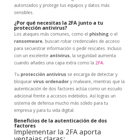
autorizados y protege tus equipos y datos más
sensibles.
¿Por qué necesitas la 2FA junto a tu
protección antivirus?
Los ataques más comunes, como el
phishing
o el
ransomware
, buscan robar credenciales de acceso
para secuestrar información o pedir rescates. Incluso
con un excelente
antivirus
, la seguridad aumenta
cuando añades una capa extra como la
2FA.
Tu
protección antivirus
se encarga de detectar y
bloquear
virus ordenador
y malware, mientras que la
autenticación de dos factores actúa como un escudo
adicional frente a accesos indebidos. Así logras un
sistema de defensa mucho más sólido para tu
empresa y para tu vida digital.
Beneficios de la autenticación de dos
factores
Implementar la 2FA aporta
ventajas claras: