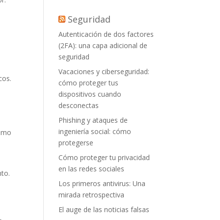
Seguridad
Autenticación de dos factores
(2FA): una capa adicional de
seguridad
Vacaciones y ciberseguridad:
cos.
cómo proteger tus
dispositivos cuando
desconectas
Phishing y ataques de
ingeniería social: cómo
como
protegerse
Cómo proteger tu privacidad
en las redes sociales
to.
Los primeros antivirus: Una
mirada retrospectiva
El auge de las noticias falsas