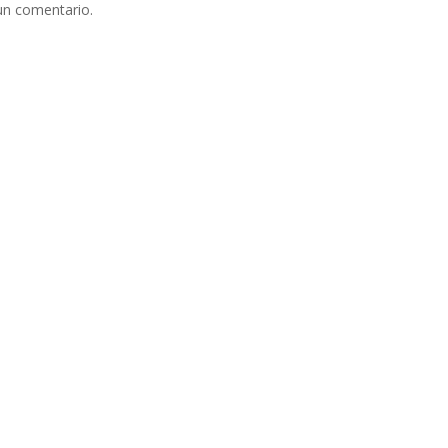
un comentario.