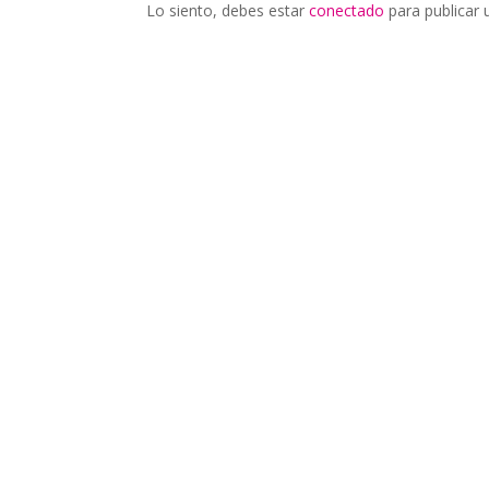
Lo siento, debes estar
conectado
para publicar 