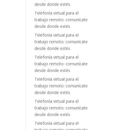
desde donde estés
Telefonía virtual para el
trabajo remoto: comunícate
desde donde estés
Telefonía virtual para el
trabajo remoto: comunícate
desde donde estés
Telefonía virtual para el
trabajo remoto: comunícate
desde donde estés
Telefonía virtual para el
trabajo remoto: comunícate
desde donde estés
Telefonía virtual para el
trabajo remoto: comunícate
desde donde estés
Telefonía virtual para el
trabajo remoto: comunícate