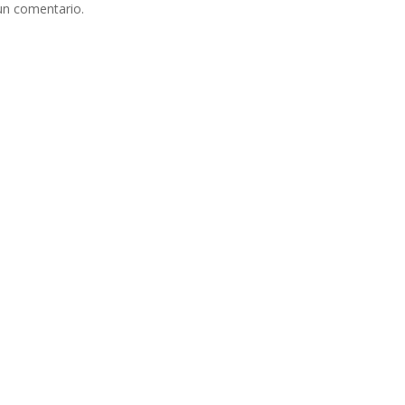
un comentario.