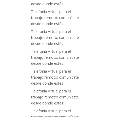
desde donde estés
Telefonía virtual para el
trabajo remoto: comunícate
desde donde estés
Telefonía virtual para el
trabajo remoto: comunícate
desde donde estés
Telefonía virtual para el
trabajo remoto: comunícate
desde donde estés
Telefonía virtual para el
trabajo remoto: comunícate
desde donde estés
Telefonía virtual para el
trabajo remoto: comunícate
desde donde estés
Telefonía virtual para el
trabajo remoto: comunícate