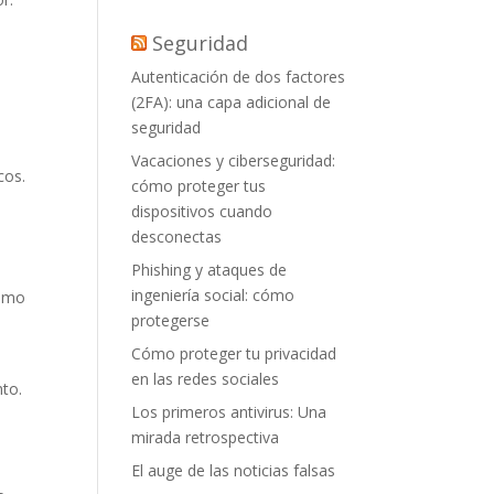
Seguridad
Autenticación de dos factores
(2FA): una capa adicional de
seguridad
Vacaciones y ciberseguridad:
cos.
cómo proteger tus
dispositivos cuando
desconectas
Phishing y ataques de
ingeniería social: cómo
como
protegerse
Cómo proteger tu privacidad
en las redes sociales
to.
Los primeros antivirus: Una
mirada retrospectiva
El auge de las noticias falsas