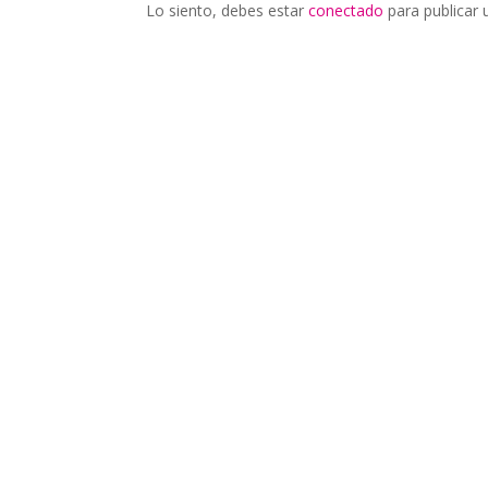
Lo siento, debes estar
conectado
para publicar 