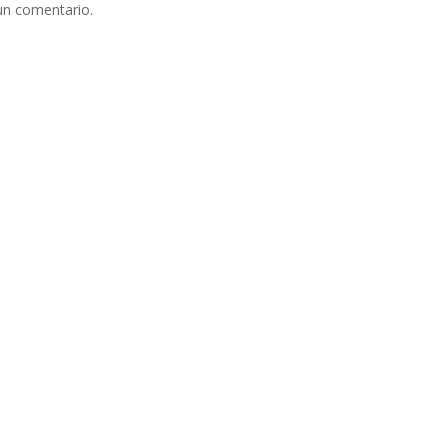
un comentario.