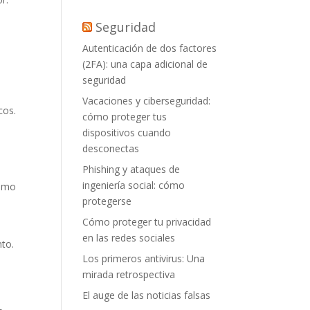
Seguridad
Autenticación de dos factores
(2FA): una capa adicional de
seguridad
Vacaciones y ciberseguridad:
cos.
cómo proteger tus
dispositivos cuando
desconectas
Phishing y ataques de
ingeniería social: cómo
como
protegerse
Cómo proteger tu privacidad
en las redes sociales
to.
Los primeros antivirus: Una
mirada retrospectiva
El auge de las noticias falsas