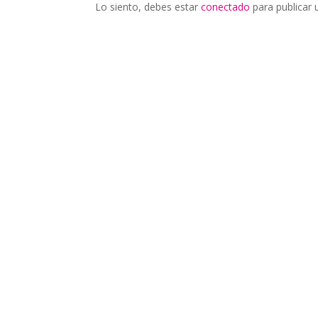
Lo siento, debes estar
conectado
para publicar 