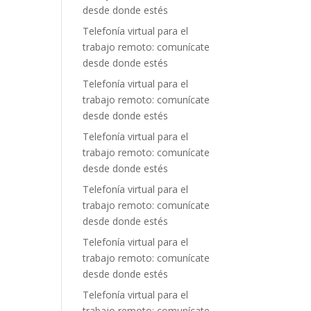
desde donde estés
Telefonía virtual para el
trabajo remoto: comunícate
desde donde estés
Telefonía virtual para el
trabajo remoto: comunícate
desde donde estés
Telefonía virtual para el
trabajo remoto: comunícate
desde donde estés
Telefonía virtual para el
trabajo remoto: comunícate
desde donde estés
Telefonía virtual para el
trabajo remoto: comunícate
desde donde estés
Telefonía virtual para el
trabajo remoto: comunícate