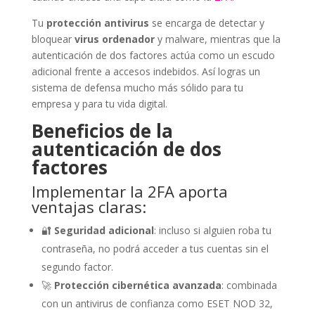
Tu
protección antivirus
se encarga de detectar y
bloquear
virus ordenador
y malware, mientras que la
autenticación de dos factores actúa como un escudo
adicional frente a accesos indebidos. Así logras un
sistema de defensa mucho más sólido para tu
empresa y para tu vida digital.
Beneficios de la
autenticación de dos
factores
Implementar la 2FA aporta
ventajas claras:
🔐
Seguridad adicional
: incluso si alguien roba tu
contraseña, no podrá acceder a tus cuentas sin el
segundo factor.
🚀
Protección cibernética avanzada
: combinada
con un antivirus de confianza como ESET NOD 32,