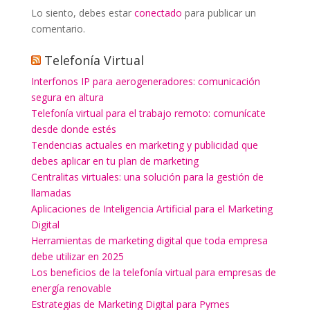
Lo siento, debes estar
conectado
para publicar un
comentario.
Telefonía Virtual
Interfonos IP para aerogeneradores: comunicación
segura en altura
Telefonía virtual para el trabajo remoto: comunícate
desde donde estés
Tendencias actuales en marketing y publicidad que
debes aplicar en tu plan de marketing
Centralitas virtuales: una solución para la gestión de
llamadas
Aplicaciones de Inteligencia Artificial para el Marketing
Digital
Herramientas de marketing digital que toda empresa
debe utilizar en 2025
Los beneficios de la telefonía virtual para empresas de
energía renovable
Estrategias de Marketing Digital para Pymes