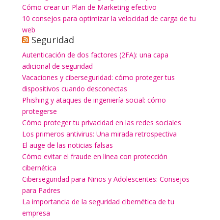
Cómo crear un Plan de Marketing efectivo
10 consejos para optimizar la velocidad de carga de tu
web
Seguridad
Autenticación de dos factores (2FA): una capa
adicional de seguridad
Vacaciones y ciberseguridad: cómo proteger tus
dispositivos cuando desconectas
Phishing y ataques de ingeniería social: cómo
protegerse
Cómo proteger tu privacidad en las redes sociales
Los primeros antivirus: Una mirada retrospectiva
El auge de las noticias falsas
Cómo evitar el fraude en línea con protección
cibernética
Ciberseguridad para Niños y Adolescentes: Consejos
para Padres
La importancia de la seguridad cibernética de tu
empresa