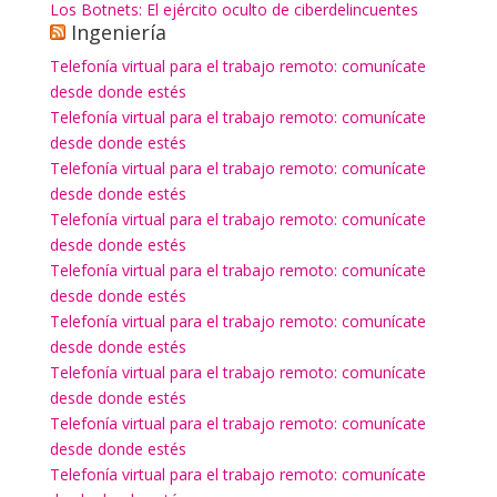
Los Botnets: El ejército oculto de ciberdelincuentes
Ingeniería
Telefonía virtual para el trabajo remoto: comunícate
desde donde estés
Telefonía virtual para el trabajo remoto: comunícate
desde donde estés
Telefonía virtual para el trabajo remoto: comunícate
desde donde estés
Telefonía virtual para el trabajo remoto: comunícate
desde donde estés
Telefonía virtual para el trabajo remoto: comunícate
desde donde estés
Telefonía virtual para el trabajo remoto: comunícate
desde donde estés
Telefonía virtual para el trabajo remoto: comunícate
desde donde estés
Telefonía virtual para el trabajo remoto: comunícate
desde donde estés
Telefonía virtual para el trabajo remoto: comunícate