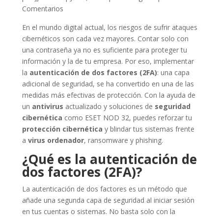
Comentarios
En el mundo digital actual, los riesgos de sufrir ataques
cibernéticos son cada vez mayores. Contar solo con
una contraseña ya no es suficiente para proteger tu
información y la de tu empresa. Por eso, implementar
la
autenticación de dos factores (2FA)
: una capa
adicional de seguridad, se ha convertido en una de las
medidas más efectivas de protección. Con la ayuda de
un
antivirus
actualizado y soluciones de
seguridad
cibernética
como ESET NOD 32, puedes reforzar tu
protección cibernética
y blindar tus sistemas frente
a
virus ordenador
, ransomware y phishing.
¿Qué es la autenticación de
dos factores (2FA)?
La autenticación de dos factores es un método que
añade una segunda capa de seguridad al iniciar sesión
en tus cuentas o sistemas. No basta solo con la