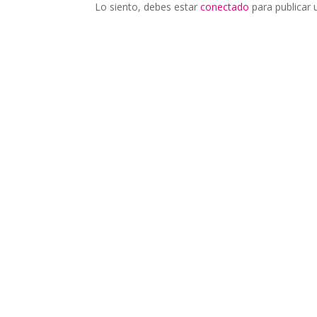
Lo siento, debes estar
conectado
para publicar 