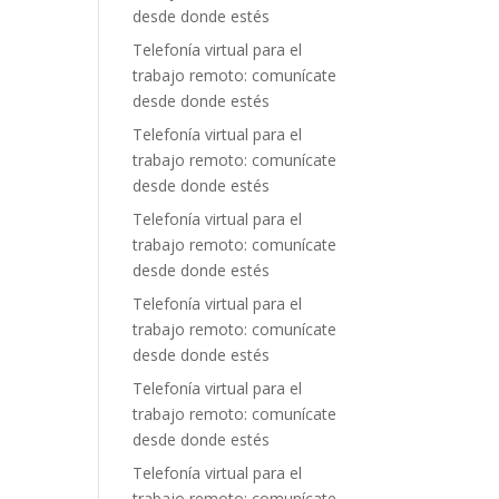
desde donde estés
Telefonía virtual para el
trabajo remoto: comunícate
desde donde estés
Telefonía virtual para el
trabajo remoto: comunícate
desde donde estés
Telefonía virtual para el
trabajo remoto: comunícate
desde donde estés
Telefonía virtual para el
trabajo remoto: comunícate
desde donde estés
Telefonía virtual para el
trabajo remoto: comunícate
desde donde estés
Telefonía virtual para el
trabajo remoto: comunícate