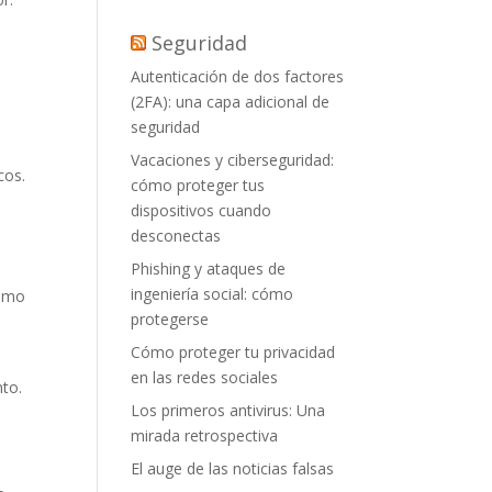
Seguridad
Autenticación de dos factores
(2FA): una capa adicional de
seguridad
Vacaciones y ciberseguridad:
cos.
cómo proteger tus
dispositivos cuando
desconectas
Phishing y ataques de
ingeniería social: cómo
como
protegerse
Cómo proteger tu privacidad
en las redes sociales
to.
Los primeros antivirus: Una
mirada retrospectiva
El auge de las noticias falsas