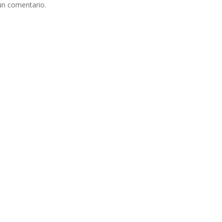
un comentario.