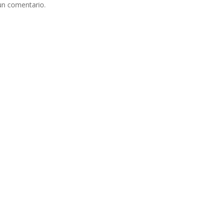
un comentario.