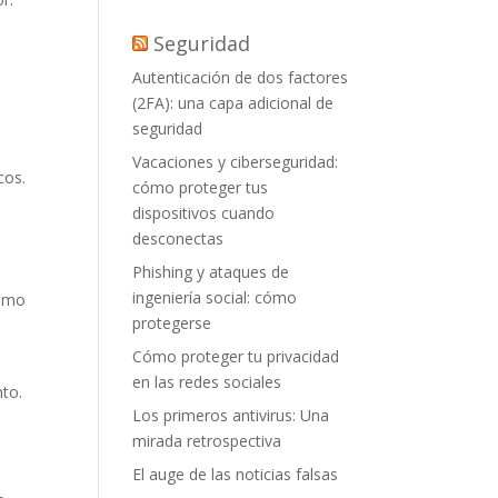
Seguridad
Autenticación de dos factores
(2FA): una capa adicional de
seguridad
Vacaciones y ciberseguridad:
cos.
cómo proteger tus
dispositivos cuando
desconectas
Phishing y ataques de
ingeniería social: cómo
como
protegerse
Cómo proteger tu privacidad
en las redes sociales
to.
Los primeros antivirus: Una
mirada retrospectiva
El auge de las noticias falsas