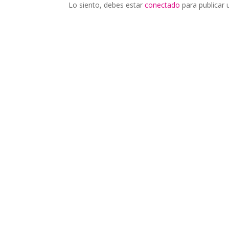
Lo siento, debes estar
conectado
para publicar 