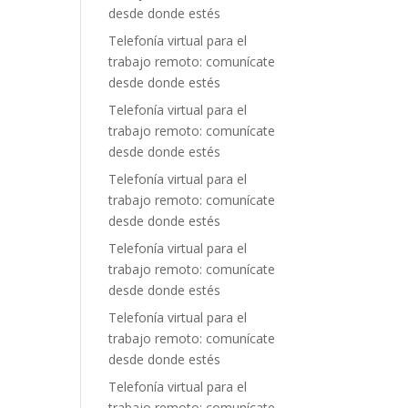
desde donde estés
Telefonía virtual para el
trabajo remoto: comunícate
desde donde estés
Telefonía virtual para el
trabajo remoto: comunícate
desde donde estés
Telefonía virtual para el
trabajo remoto: comunícate
desde donde estés
Telefonía virtual para el
trabajo remoto: comunícate
desde donde estés
Telefonía virtual para el
trabajo remoto: comunícate
desde donde estés
Telefonía virtual para el
trabajo remoto: comunícate