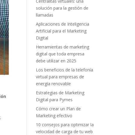
Centralitas virtuales: una
solución para la gestión de
llamadas
Aplicaciones de Inteligencia
Artificial para el Marketing
Digital
Herramientas de marketing
digital que toda empresa
debe utilizar en 2025
Los beneficios de la telefonía
virtual para empresas de
energía renovable
Estrategias de Marketing
ión
Digital para Pymes
Cómo crear un Plan de
Marketing efectivo
.
10 consejos para optimizar la
velocidad de carga de tu web