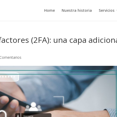
Home
Nuestra historia
Servicios
actores (2FA): una capa adicion
 Comentarios