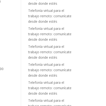
s
desde donde estés
Telefonía virtual para el
trabajo remoto: comunícate
desde donde estés
Telefonía virtual para el
trabajo remoto: comunícate
desde donde estés
Telefonía virtual para el
trabajo remoto: comunícate
desde donde estés
Telefonía virtual para el
800
trabajo remoto: comunícate
desde donde estés
Telefonía virtual para el
trabajo remoto: comunícate
desde donde estés
Telefonía virtual para el
trabajo remoto: comunícate