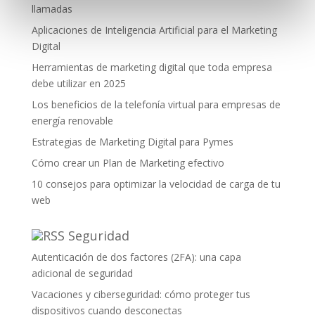
llamadas
Aplicaciones de Inteligencia Artificial para el Marketing
Digital
Herramientas de marketing digital que toda empresa
debe utilizar en 2025
Los beneficios de la telefonía virtual para empresas de
energía renovable
Estrategias de Marketing Digital para Pymes
Cómo crear un Plan de Marketing efectivo
10 consejos para optimizar la velocidad de carga de tu
web
Seguridad
Autenticación de dos factores (2FA): una capa
adicional de seguridad
Vacaciones y ciberseguridad: cómo proteger tus
dispositivos cuando desconectas