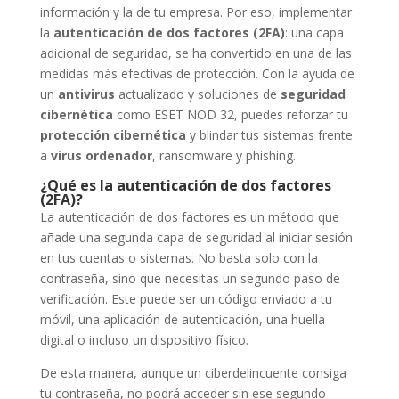
información y la de tu empresa. Por eso, implementar
la
autenticación de dos factores (2FA)
: una capa
adicional de seguridad, se ha convertido en una de las
medidas más efectivas de protección. Con la ayuda de
un
antivirus
actualizado y soluciones de
seguridad
cibernética
como ESET NOD 32, puedes reforzar tu
protección cibernética
y blindar tus sistemas frente
a
virus ordenador
, ransomware y phishing.
¿Qué es la autenticación de dos factores
(2FA)?
La autenticación de dos factores es un método que
añade una segunda capa de seguridad al iniciar sesión
en tus cuentas o sistemas. No basta solo con la
contraseña, sino que necesitas un segundo paso de
verificación. Este puede ser un código enviado a tu
móvil, una aplicación de autenticación, una huella
digital o incluso un dispositivo físico.
De esta manera, aunque un ciberdelincuente consiga
tu contraseña, no podrá acceder sin ese segundo