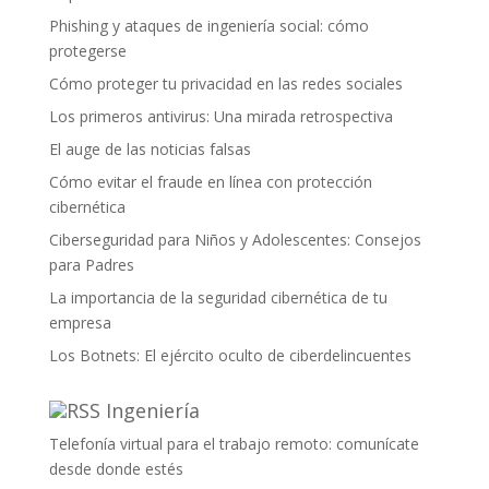
Phishing y ataques de ingeniería social: cómo
protegerse
Cómo proteger tu privacidad en las redes sociales
Los primeros antivirus: Una mirada retrospectiva
El auge de las noticias falsas
Cómo evitar el fraude en línea con protección
cibernética
Ciberseguridad para Niños y Adolescentes: Consejos
para Padres
La importancia de la seguridad cibernética de tu
empresa
Los Botnets: El ejército oculto de ciberdelincuentes
Ingeniería
Telefonía virtual para el trabajo remoto: comunícate
desde donde estés