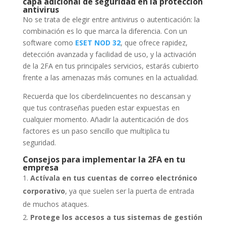
capa adicional de seguridad en la protección
antivirus
No se trata de elegir entre antivirus o autenticación: la
combinación es lo que marca la diferencia. Con un
software como
ESET NOD 32
, que ofrece rapidez,
detección avanzada y facilidad de uso, y la activación
de la 2FA en tus principales servicios, estarás cubierto
frente a las amenazas más comunes en la actualidad.
Recuerda que los ciberdelincuentes no descansan y
que tus contraseñas pueden estar expuestas en
cualquier momento. Añadir la autenticación de dos
factores es un paso sencillo que multiplica tu
seguridad.
Consejos para implementar la 2FA en tu
empresa
Actívala en tus cuentas de correo electrónico
corporativo
, ya que suelen ser la puerta de entrada
de muchos ataques.
Protege los accesos a tus sistemas de gestión