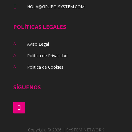

HOLA@GRUPO-SYSTEM.COM
POLÍTICAS LEGALES
^
Aviso Legal
^
Política de Privacidad
^
Política de Cookies
SÍGUENOS
Copyright © 2026 | SYSTEM NETWORK