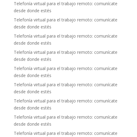
Telefonía virtual para el trabajo remoto: comunícate
desde donde estés
Telefonía virtual para el trabajo remoto: comunícate
desde donde estés
Telefonía virtual para el trabajo remoto: comunícate
desde donde estés
Telefonía virtual para el trabajo remoto: comunícate
desde donde estés
Telefonía virtual para el trabajo remoto: comunícate
desde donde estés
Telefonía virtual para el trabajo remoto: comunícate
desde donde estés
Telefonía virtual para el trabajo remoto: comunícate
desde donde estés
Telefonía virtual para el trabajo remoto: comunícate
desde donde estés
Telefonía virtual para el trabajo remoto: comunícate