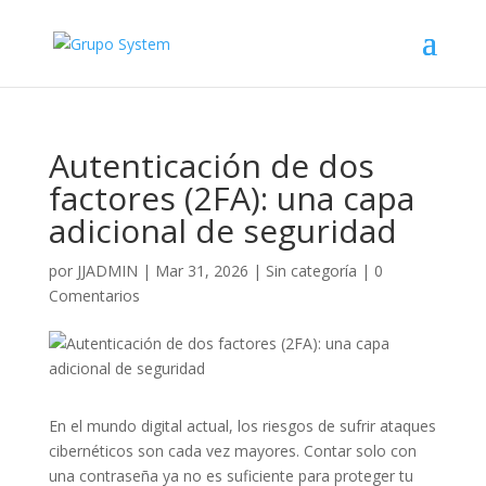
Autenticación de dos
factores (2FA): una capa
adicional de seguridad
por
JJADMIN
|
Mar 31, 2026
|
Sin categoría
|
0
Comentarios
En el mundo digital actual, los riesgos de sufrir ataques
cibernéticos son cada vez mayores. Contar solo con
una contraseña ya no es suficiente para proteger tu