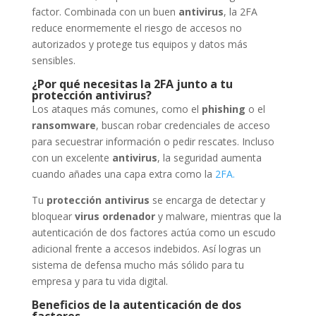
factor. Combinada con un buen
antivirus
, la 2FA
reduce enormemente el riesgo de accesos no
autorizados y protege tus equipos y datos más
sensibles.
¿Por qué necesitas la 2FA junto a tu
protección antivirus?
Los ataques más comunes, como el
phishing
o el
ransomware
, buscan robar credenciales de acceso
para secuestrar información o pedir rescates. Incluso
con un excelente
antivirus
, la seguridad aumenta
cuando añades una capa extra como la
2FA.
Tu
protección antivirus
se encarga de detectar y
bloquear
virus ordenador
y malware, mientras que la
autenticación de dos factores actúa como un escudo
adicional frente a accesos indebidos. Así logras un
sistema de defensa mucho más sólido para tu
empresa y para tu vida digital.
Beneficios de la autenticación de dos