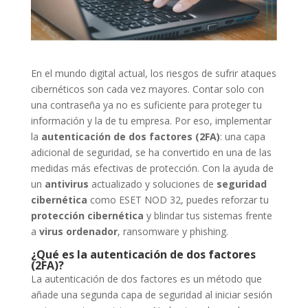
En el mundo digital actual, los riesgos de sufrir ataques
cibernéticos son cada vez mayores. Contar solo con
una contraseña ya no es suficiente para proteger tu
información y la de tu empresa. Por eso, implementar
la
autenticación de dos factores (2FA)
: una capa
adicional de seguridad, se ha convertido en una de las
medidas más efectivas de protección. Con la ayuda de
un
antivirus
actualizado y soluciones de
seguridad
cibernética
como ESET NOD 32, puedes reforzar tu
protección cibernética
y blindar tus sistemas frente
a
virus ordenador
, ransomware y phishing.
¿Qué es la autenticación de dos factores
(2FA)?
La autenticación de dos factores es un método que
añade una segunda capa de seguridad al iniciar sesión