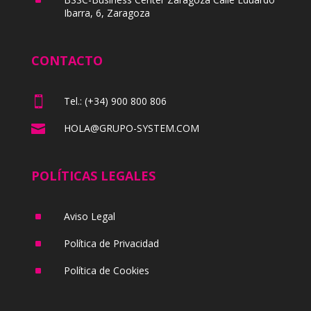
Ibarra, 6, Zaragoza
CONTACTO

Tel.: (+34) 900 800 806

HOLA@GRUPO-SYSTEM.COM
POLÍTICAS LEGALES
^
Aviso Legal
^
Política de Privacidad
^
Política de Cookies