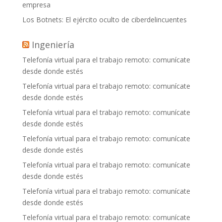
empresa
Los Botnets: El ejército oculto de ciberdelincuentes
Ingeniería
Telefonía virtual para el trabajo remoto: comunícate
desde donde estés
Telefonía virtual para el trabajo remoto: comunícate
desde donde estés
Telefonía virtual para el trabajo remoto: comunícate
desde donde estés
Telefonía virtual para el trabajo remoto: comunícate
desde donde estés
Telefonía virtual para el trabajo remoto: comunícate
desde donde estés
Telefonía virtual para el trabajo remoto: comunícate
desde donde estés
Telefonía virtual para el trabajo remoto: comunícate