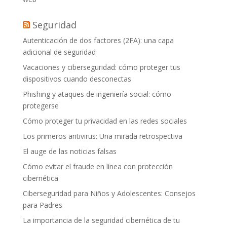
Seguridad
Autenticación de dos factores (2FA): una capa
adicional de seguridad
Vacaciones y ciberseguridad: cómo proteger tus
dispositivos cuando desconectas
Phishing y ataques de ingeniería social: cómo
protegerse
Cómo proteger tu privacidad en las redes sociales
Los primeros antivirus: Una mirada retrospectiva
El auge de las noticias falsas
Cómo evitar el fraude en línea con protección
cibernética
Ciberseguridad para Niños y Adolescentes: Consejos
para Padres
La importancia de la seguridad cibernética de tu