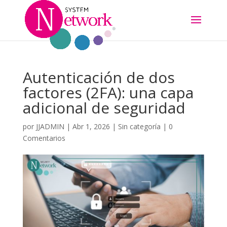
Autenticación de dos
factores (2FA): una capa
adicional de seguridad
por
JJADMIN
|
Abr 1, 2026
|
Sin categoría
|
0
Comentarios