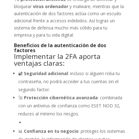
bloquear
virus ordenador
y malware, mientras que la
autenticación de dos factores actúa como un escudo
adicional frente a accesos indebidos. Así logras un
sistema de defensa mucho más sólido para tu
empresa y para tu vida digital.
Beneficios de la autenticación de dos
factores
Implementar la 2FA aporta
ventajas claras:
🔐
Seguridad adicional
: incluso si alguien roba tu
contraseña, no podrá acceder a tus cuentas sin el
segundo factor.
🚀
Protección cibernética avanzada
: combinada
con un antivirus de confianza como ESET NOD 32,
reduces al mínimo los riesgos.
📊
Confianza en tu negocio
: proteges los sistemas