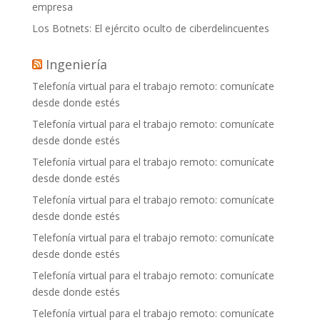
empresa
Los Botnets: El ejército oculto de ciberdelincuentes
Ingeniería
Telefonía virtual para el trabajo remoto: comunícate
desde donde estés
Telefonía virtual para el trabajo remoto: comunícate
desde donde estés
Telefonía virtual para el trabajo remoto: comunícate
desde donde estés
Telefonía virtual para el trabajo remoto: comunícate
desde donde estés
Telefonía virtual para el trabajo remoto: comunícate
desde donde estés
Telefonía virtual para el trabajo remoto: comunícate
desde donde estés
Telefonía virtual para el trabajo remoto: comunícate