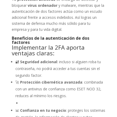
bloquear
virus ordenador
y malware, mientras que la
autenticación de dos factores actúa como un escudo
adicional frente a accesos indebidos. Así logras un
sistema de defensa mucho más sólido para tu
empresa y para tu vida digital.
Beneficios de la autenticación de dos
factores
Implementar la 2FA aporta
ventajas claras:
🔐
Seguridad adicional
: incluso si alguien roba tu
contraseña, no podrá acceder a tus cuentas sin el
segundo factor.
🚀
Protección cibernética avanzada
: combinada
con un antivirus de confianza como ESET NOD 32,
reduces al mínimo los riesgos.
📊
Confianza en tu negocio
: proteges los sistemas