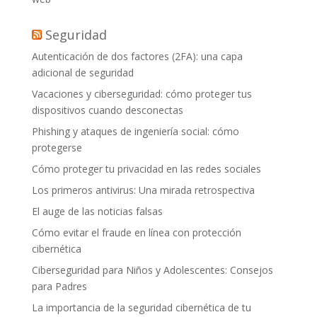
Seguridad
Autenticación de dos factores (2FA): una capa
adicional de seguridad
Vacaciones y ciberseguridad: cómo proteger tus
dispositivos cuando desconectas
Phishing y ataques de ingeniería social: cómo
protegerse
Cómo proteger tu privacidad en las redes sociales
Los primeros antivirus: Una mirada retrospectiva
El auge de las noticias falsas
Cómo evitar el fraude en línea con protección
cibernética
Ciberseguridad para Niños y Adolescentes: Consejos
para Padres
La importancia de la seguridad cibernética de tu