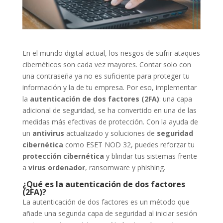
En el mundo digital actual, los riesgos de sufrir ataques
cibernéticos son cada vez mayores. Contar solo con
una contraseña ya no es suficiente para proteger tu
información y la de tu empresa. Por eso, implementar
la
autenticación de dos factores (2FA)
: una capa
adicional de seguridad, se ha convertido en una de las
medidas más efectivas de protección. Con la ayuda de
un
antivirus
actualizado y soluciones de
seguridad
cibernética
como ESET NOD 32, puedes reforzar tu
protección cibernética
y blindar tus sistemas frente
a
virus ordenador
, ransomware y phishing.
¿Qué es la autenticación de dos factores
(2FA)?
La autenticación de dos factores es un método que
añade una segunda capa de seguridad al iniciar sesión