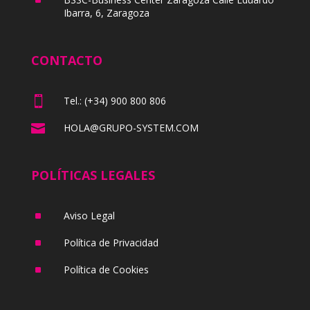
Ibarra, 6, Zaragoza
CONTACTO

Tel.: (+34) 900 800 806

HOLA@GRUPO-SYSTEM.COM
POLÍTICAS LEGALES
^
Aviso Legal
^
Política de Privacidad
^
Política de Cookies