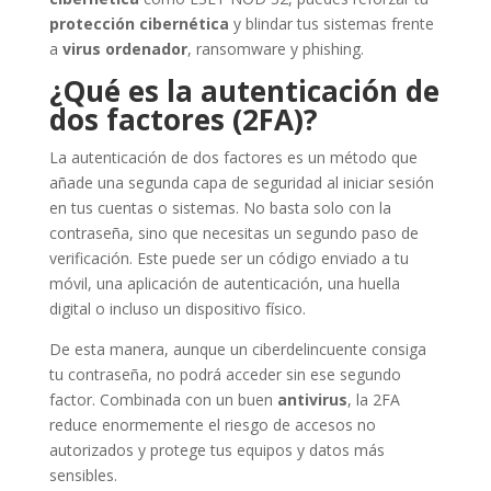
protección cibernética
y blindar tus sistemas frente
a
virus ordenador
, ransomware y phishing.
¿Qué es la autenticación de
dos factores (2FA)?
La autenticación de dos factores es un método que
añade una segunda capa de seguridad al iniciar sesión
en tus cuentas o sistemas. No basta solo con la
contraseña, sino que necesitas un segundo paso de
verificación. Este puede ser un código enviado a tu
móvil, una aplicación de autenticación, una huella
digital o incluso un dispositivo físico.
De esta manera, aunque un ciberdelincuente consiga
tu contraseña, no podrá acceder sin ese segundo
factor. Combinada con un buen
antivirus
, la 2FA
reduce enormemente el riesgo de accesos no
autorizados y protege tus equipos y datos más
sensibles.