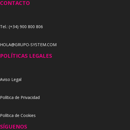
CONTACTO
Tel.: (+34) 900 800 806
HOLA@GRUPO-SYSTEM.COM
POLÍTICAS LEGALES
Aviso Legal
Política de Privacidad
Política de Cookies
SÍGUENOS