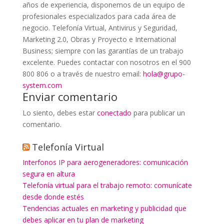
años de experiencia, disponemos de un equipo de
profesionales especializados para cada área de
negocio. Telefonía Virtual, Antivirus y Seguridad,
Marketing 2.0, Obras y Proyecto e International
Business; siempre con las garantías de un trabajo
excelente. Puedes contactar con nosotros en el 900
800 806 o a través de nuestro email:
hola@grupo-
system.com
Enviar comentario
Lo siento, debes estar
conectado
para publicar un
comentario.
Telefonía Virtual
Interfonos IP para aerogeneradores: comunicación
segura en altura
Telefonía virtual para el trabajo remoto: comunícate
desde donde estés
Tendencias actuales en marketing y publicidad que
debes aplicar en tu plan de marketing