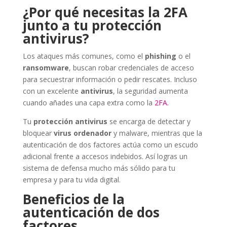
¿Por qué necesitas la 2FA
junto a tu protección
antivirus?
Los ataques más comunes, como el
phishing
o el
ransomware
, buscan robar credenciales de acceso
para secuestrar información o pedir rescates. Incluso
con un excelente
antivirus
, la seguridad aumenta
cuando añades una capa extra como la
2FA.
Tu
protección antivirus
se encarga de detectar y
bloquear
virus ordenador
y malware, mientras que la
autenticación de dos factores actúa como un escudo
adicional frente a accesos indebidos. Así logras un
sistema de defensa mucho más sólido para tu
empresa y para tu vida digital.
Beneficios de la
autenticación de dos
factores