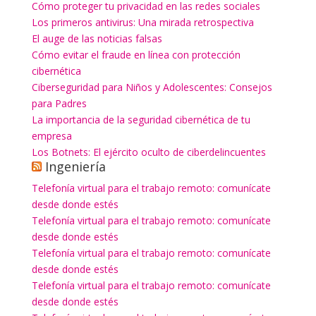
Cómo proteger tu privacidad en las redes sociales
Los primeros antivirus: Una mirada retrospectiva
El auge de las noticias falsas
Cómo evitar el fraude en línea con protección
cibernética
Ciberseguridad para Niños y Adolescentes: Consejos
para Padres
La importancia de la seguridad cibernética de tu
empresa
Los Botnets: El ejército oculto de ciberdelincuentes
Ingeniería
Telefonía virtual para el trabajo remoto: comunícate
desde donde estés
Telefonía virtual para el trabajo remoto: comunícate
desde donde estés
Telefonía virtual para el trabajo remoto: comunícate
desde donde estés
Telefonía virtual para el trabajo remoto: comunícate
desde donde estés