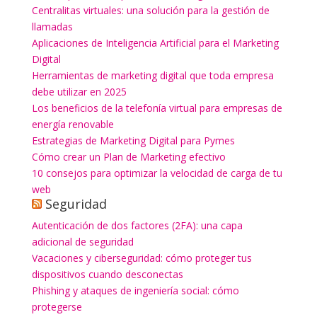
Centralitas virtuales: una solución para la gestión de
llamadas
Aplicaciones de Inteligencia Artificial para el Marketing
Digital
Herramientas de marketing digital que toda empresa
debe utilizar en 2025
Los beneficios de la telefonía virtual para empresas de
energía renovable
Estrategias de Marketing Digital para Pymes
Cómo crear un Plan de Marketing efectivo
10 consejos para optimizar la velocidad de carga de tu
web
Seguridad
Autenticación de dos factores (2FA): una capa
adicional de seguridad
Vacaciones y ciberseguridad: cómo proteger tus
dispositivos cuando desconectas
Phishing y ataques de ingeniería social: cómo
protegerse