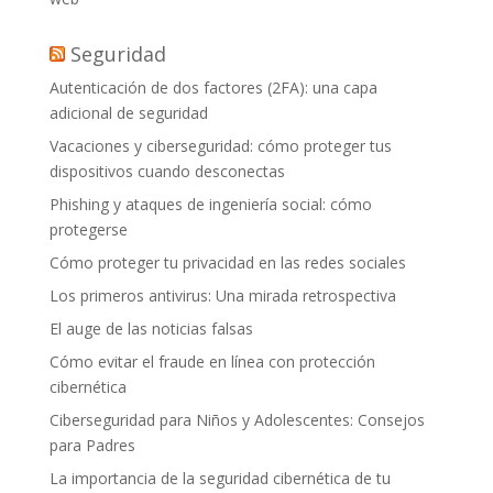
Seguridad
Autenticación de dos factores (2FA): una capa
adicional de seguridad
Vacaciones y ciberseguridad: cómo proteger tus
dispositivos cuando desconectas
Phishing y ataques de ingeniería social: cómo
protegerse
Cómo proteger tu privacidad en las redes sociales
Los primeros antivirus: Una mirada retrospectiva
El auge de las noticias falsas
Cómo evitar el fraude en línea con protección
cibernética
Ciberseguridad para Niños y Adolescentes: Consejos
para Padres
La importancia de la seguridad cibernética de tu