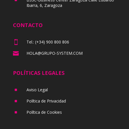
Ibarra, 6, Zaragoza
CONTACTO

Tel.: (+34) 900 800 806

HOLA@GRUPO-SYSTEM.COM
POLÍTICAS LEGALES
^
Aviso Legal
^
Política de Privacidad
^
Política de Cookies