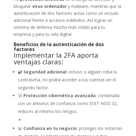
bloquear
virus ordenador
y malware, mientras que la
autenticación de dos factores actúa como un escudo
adicional frente a accesos indebidos. Así logras un
sistema de defensa mucho más sólido para tu
empresa y para tu vida digital.
Beneficios de la autenticación de dos
factores
Implementar la 2FA aporta
ventajas claras:
🔐
Seguridad adicional
: incluso si alguien roba tu
contraseña, no podrá acceder a tus cuentas sin el
segundo factor.
🚀
Protección cibernética avanzada
: combinada
con un antivirus de confianza como ESET NOD 32,
reduces al mínimo los riesgos.
📊
Confianza en tu negocio
: proteges los sistemas