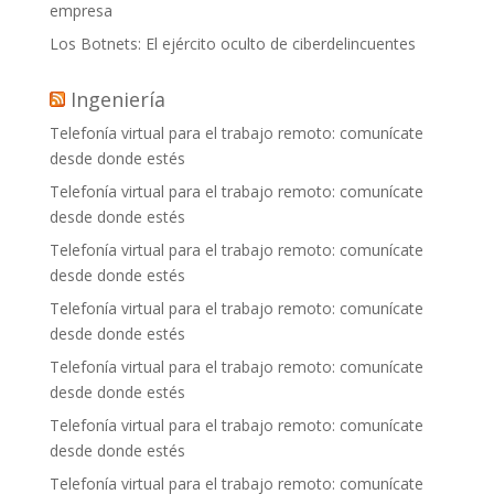
empresa
Los Botnets: El ejército oculto de ciberdelincuentes
Ingeniería
Telefonía virtual para el trabajo remoto: comunícate
desde donde estés
Telefonía virtual para el trabajo remoto: comunícate
desde donde estés
Telefonía virtual para el trabajo remoto: comunícate
desde donde estés
Telefonía virtual para el trabajo remoto: comunícate
desde donde estés
Telefonía virtual para el trabajo remoto: comunícate
desde donde estés
Telefonía virtual para el trabajo remoto: comunícate
desde donde estés
Telefonía virtual para el trabajo remoto: comunícate