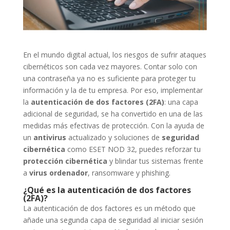
En el mundo digital actual, los riesgos de sufrir ataques
cibernéticos son cada vez mayores. Contar solo con
una contraseña ya no es suficiente para proteger tu
información y la de tu empresa. Por eso, implementar
la
autenticación de dos factores (2FA)
: una capa
adicional de seguridad, se ha convertido en una de las
medidas más efectivas de protección. Con la ayuda de
un
antivirus
actualizado y soluciones de
seguridad
cibernética
como ESET NOD 32, puedes reforzar tu
protección cibernética
y blindar tus sistemas frente
a
virus ordenador
, ransomware y phishing.
¿Qué es la autenticación de dos factores
(2FA)?
La autenticación de dos factores es un método que
añade una segunda capa de seguridad al iniciar sesión