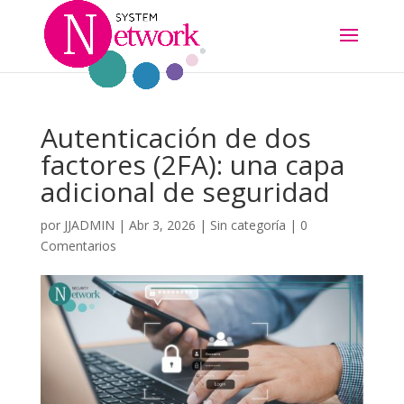
Autenticación de dos
factores (2FA): una capa
adicional de seguridad
por
JJADMIN
|
Abr 3, 2026
|
Sin categoría
|
0
Comentarios