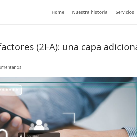
Home
Nuestra historia
Servicios
actores (2FA): una capa adicion
omentarios