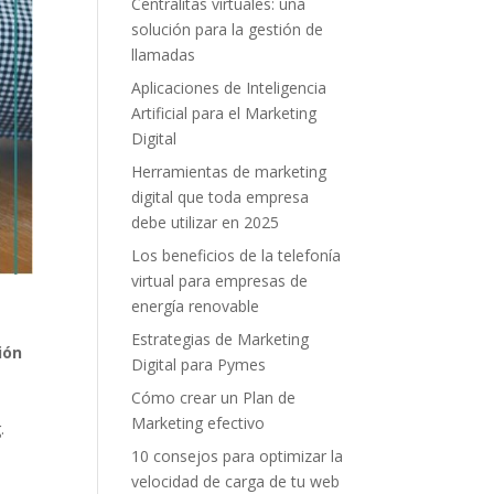
Centralitas virtuales: una
solución para la gestión de
llamadas
Aplicaciones de Inteligencia
Artificial para el Marketing
Digital
Herramientas de marketing
digital que toda empresa
debe utilizar en 2025
Los beneficios de la telefonía
virtual para empresas de
energía renovable
Estrategias de Marketing
ión
Digital para Pymes
Cómo crear un Plan de
Marketing efectivo
.
10 consejos para optimizar la
velocidad de carga de tu web