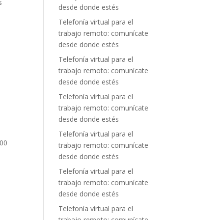
s
desde donde estés
Telefonía virtual para el
trabajo remoto: comunícate
desde donde estés
Telefonía virtual para el
trabajo remoto: comunícate
desde donde estés
Telefonía virtual para el
trabajo remoto: comunícate
desde donde estés
Telefonía virtual para el
800
trabajo remoto: comunícate
desde donde estés
Telefonía virtual para el
trabajo remoto: comunícate
desde donde estés
Telefonía virtual para el
trabajo remoto: comunícate