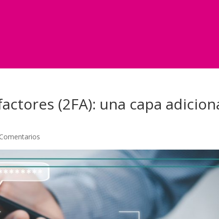
actores (2FA): una capa adicion
 Comentarios