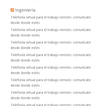
Ingeniería
Telefonía virtual para el trabajo remoto: comunícate
desde donde estés
Telefonía virtual para el trabajo remoto: comunícate
desde donde estés
Telefonía virtual para el trabajo remoto: comunícate
desde donde estés
Telefonía virtual para el trabajo remoto: comunícate
desde donde estés
Telefonía virtual para el trabajo remoto: comunícate
desde donde estés
Telefonía virtual para el trabajo remoto: comunícate
desde donde estés
Telefonía virtual para el trabajo remoto: comunícate
desde donde estés
Telefonía virtual para el trabajo remoto: comunícate