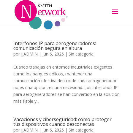
Interfonos IP para aerogeneradores:
comunicación segura en altura
por
JJADMIN
|
Jun 6, 2026
|
Sin categoría
Cuando trabajas en entornos industriales exigentes
como los parques eólicos, mantener una
comunicación efectiva dentro de cada aerogenerador
no es una opción, es una necesidad. Los interfonos IP
para aerogeneradores se han convertido en la solución
más fiable y...
Vacaciones y ciberseguridad: cómo proteger
tus dispositivos cuando desconectas
por
JJADMIN
|
Jun 6, 2026
|
Sin categoría