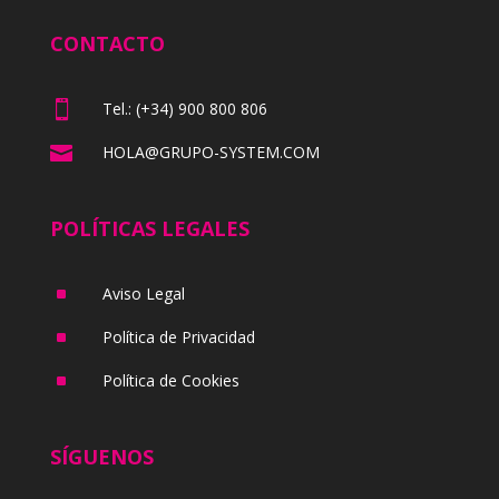
CONTACTO

Tel.: (+34) 900 800 806

HOLA@GRUPO-SYSTEM.COM
POLÍTICAS LEGALES
^
Aviso Legal
^
Política de Privacidad
^
Política de Cookies
SÍGUENOS