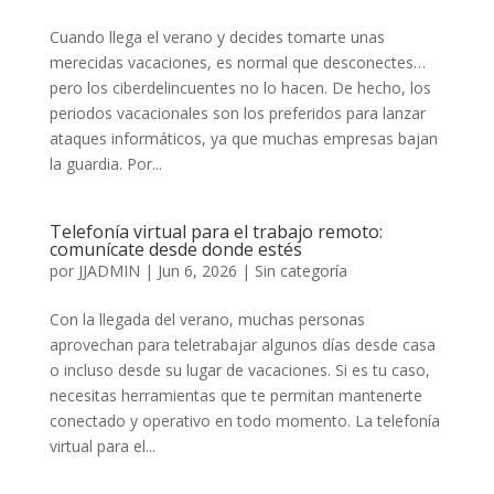
Cuando llega el verano y decides tomarte unas
merecidas vacaciones, es normal que desconectes…
pero los ciberdelincuentes no lo hacen. De hecho, los
periodos vacacionales son los preferidos para lanzar
ataques informáticos, ya que muchas empresas bajan
la guardia. Por...
Telefonía virtual para el trabajo remoto:
comunícate desde donde estés
por
JJADMIN
|
Jun 6, 2026
|
Sin categoría
Con la llegada del verano, muchas personas
aprovechan para teletrabajar algunos días desde casa
o incluso desde su lugar de vacaciones. Si es tu caso,
necesitas herramientas que te permitan mantenerte
conectado y operativo en todo momento. La telefonía
virtual para el...