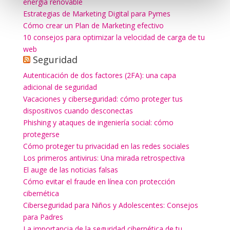
energía renovable
Estrategias de Marketing Digital para Pymes
Cómo crear un Plan de Marketing efectivo
10 consejos para optimizar la velocidad de carga de tu
web
Seguridad
Autenticación de dos factores (2FA): una capa
adicional de seguridad
Vacaciones y ciberseguridad: cómo proteger tus
dispositivos cuando desconectas
Phishing y ataques de ingeniería social: cómo
protegerse
Cómo proteger tu privacidad en las redes sociales
Los primeros antivirus: Una mirada retrospectiva
El auge de las noticias falsas
Cómo evitar el fraude en línea con protección
cibernética
Ciberseguridad para Niños y Adolescentes: Consejos
para Padres
La importancia de la seguridad cibernética de tu