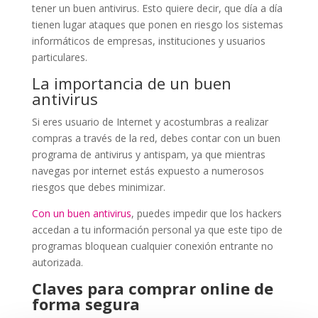
tener un buen antivirus. Esto quiere decir, que día a día
tienen lugar ataques que ponen en riesgo los sistemas
informáticos de empresas, instituciones y usuarios
particulares.
La importancia de un buen
antivirus
Si eres usuario de Internet y acostumbras a realizar
compras a través de la red, debes contar con un buen
programa de antivirus y antispam, ya que mientras
navegas por internet estás expuesto a numerosos
riesgos que debes minimizar.
Con un buen antivirus
, puedes impedir que los hackers
accedan a tu información personal ya que este tipo de
programas bloquean cualquier conexión entrante no
autorizada.
Claves para comprar online de
forma segura