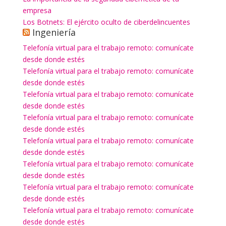
empresa
Los Botnets: El ejército oculto de ciberdelincuentes
Ingeniería
Telefonía virtual para el trabajo remoto: comunícate
desde donde estés
Telefonía virtual para el trabajo remoto: comunícate
desde donde estés
Telefonía virtual para el trabajo remoto: comunícate
desde donde estés
Telefonía virtual para el trabajo remoto: comunícate
desde donde estés
Telefonía virtual para el trabajo remoto: comunícate
desde donde estés
Telefonía virtual para el trabajo remoto: comunícate
desde donde estés
Telefonía virtual para el trabajo remoto: comunícate
desde donde estés
Telefonía virtual para el trabajo remoto: comunícate
desde donde estés