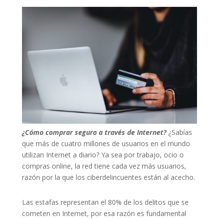
¿Cómo comprar seguro a través de Internet?
¿Sabías
que más de cuatro millones de usuarios en el mundo
utilizan Internet a diario? Ya sea por trabajo, ocio o
compras online, la red tiene cada vez más usuarios,
razón por la que los ciberdelincuentes están al acecho.
Las estafas representan el 80% de los delitos que se
cometen en Internet, por esa razón es fundamental